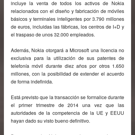
incluye la venta de todos los activos de Nokia
relacionados con el diseño y fabricación de móviles
básicos y terminales inteligentes por 3.790 millones
de euros, incluidas las fábricas, los centros de I+D y
el traspaso de unos 32.000 empleados.
Además, Nokia otorgará a Microsoft una licencia no
exclusiva para la utilización de sus patentes de
telefonía móvil durante diez años por otros 1.650
millones, con la posibilidad de extender el acuerdo
de forma indefinida.
Está previsto que la transacción se formalice durante
el primer trimestre de 2014 una vez que las
autoridades de la competencia de la UE y EEUU
hayan dado su visto bueno definitivo.