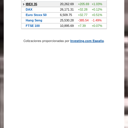
Cotizaciones proporcionadas por
.
Investing.com España