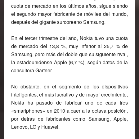
cuota de mercado en los últimos años, sigue siendo
el segundo mayor fabricante de móviles del mundo,
después del gigante surcoreano Samsung.
En el tercer trimestre del año, Nokia tuvo una cuota
de mercado del 13,8 %, muy inferior al 25,7 % de
Samsung, pero más del doble que su siguiente rival,
la estadounidense Apple (6,7 %), según datos de la
consultora Gartner.
No obstante, en el segmento de los dispositivos
inteligentes, el más lucrativo y de mayor crecimiento,
Nokia ha pasado de fabricar uno de cada tres
«smartphones» en 2010 a caer a la octava posición,
por detrás de fabricantes como Samsung, Apple,
Lenovo, LG y Huawei.