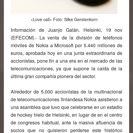
«Love call» Foto: Silke Gerstenkorn
Información de Juanjo Galán. Helsinki, 19 nov
(EFECOM).- La venta de la división de teléfonos
móviles de Nokia a Microsoft por 5.440 millones de
euros, aprobada hoy en una junta extraordinaria de
accionistas, pone fin a una era en el mercado de las
telecomunicaciones, ya que supone la caída de la
última gran compañía pionera del sector.
Alrededor de 5.000 accionistas de la multinacional
de telecomunicaciones finlandesa Nokia asistieron a
una asamblea que tuvo que celebrarse en un estadio
de hockey hielo de Helsinki, en lugar de en el centro
de congresos habitual, ante la masiva afluencia de
socios que no quisieron perderse este histórico