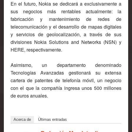
En el futuro, Nokia se dedicará a exclusivamente a
sus negocios más rentables actualmente: la
fabricación y mantenimiento de redes de
telecomunicación y el desarrollo de mapas digitales
y servicios de geolocalización, a través de sus
divisiones Nokia Solutions and Networks (NSN) y
HERE, respectivamente.
Asimismo, un departamento denominado
Tecnologías Avanzadas gestionará su extensa
cartera de patentes de telefonía móvil, un negocio
con el que la compañía ingresa unos 500 millones
de euros anuales.
Acerca de
Últimas entradas