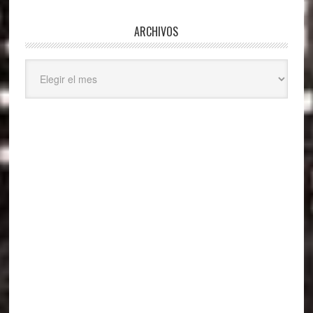
ARCHIVOS
Archivos