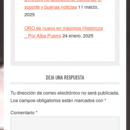
soporte y buenas noticias
11 marzo,
2025
ORO de nuevo en máximos Históricos
_ Por Alba Puerro
24 enero, 2025
Interacciones
DEJA UNA RESPUESTA
con
Tu dirección de correo electrónico no será publicada.
los
Los campos obligatorios están marcados con
*
lectores
Comentario
*