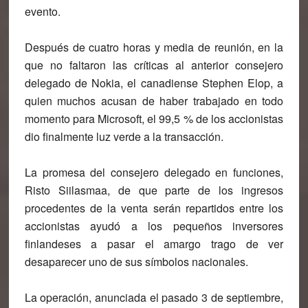
evento.
Después de cuatro horas y media de reunión, en la
que no faltaron las críticas al anterior consejero
delegado de Nokia, el canadiense Stephen Elop, a
quien muchos acusan de haber trabajado en todo
momento para Microsoft, el 99,5 % de los accionistas
dio finalmente luz verde a la transacción.
La promesa del consejero delegado en funciones,
Risto Siilasmaa, de que parte de los ingresos
procedentes de la venta serán repartidos entre los
accionistas ayudó a los pequeños inversores
finlandeses a pasar el amargo trago de ver
desaparecer uno de sus símbolos nacionales.
La operación, anunciada el pasado 3 de septiembre,