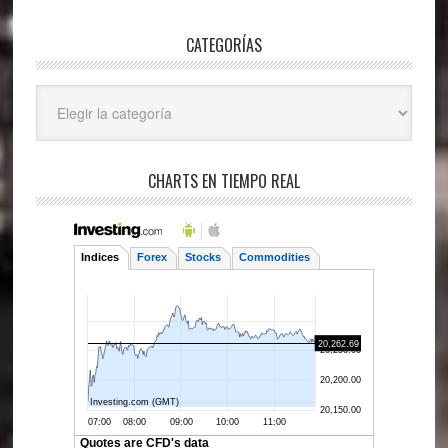
CATEGORÍAS
Categorías
CHARTS EN TIEMPO REAL