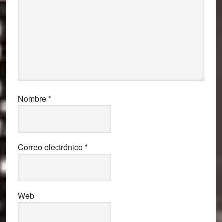
Nombre
*
Correo electrónico
*
Web