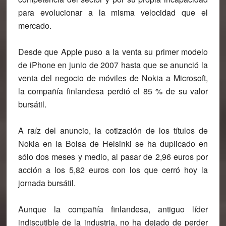
para evolucionar a la misma velocidad que el
mercado.
Desde que Apple puso a la venta su primer modelo
de iPhone en junio de 2007 hasta que se anunció la
venta del negocio de móviles de Nokia a Microsoft,
la compañía finlandesa perdió el 85 % de su valor
bursátil.
A raíz del anuncio, la cotización de los títulos de
Nokia en la Bolsa de Helsinki se ha duplicado en
sólo dos meses y medio, al pasar de 2,96 euros por
acción a los 5,82 euros con los que cerró hoy la
jornada bursátil.
Aunque la compañía finlandesa, antiguo líder
indiscutible de la industria, no ha dejado de perder