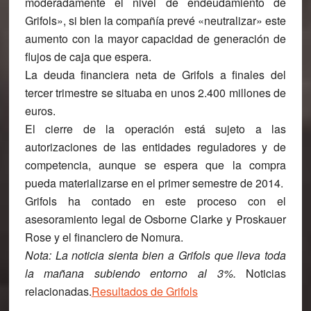
moderadamente el nivel de endeudamiento de
Grifols», si bien la compañía prevé «neutralizar» este
aumento con la mayor capacidad de generación de
flujos de caja que espera.
La deuda financiera neta de Grifols a finales del
tercer trimestre se situaba en unos 2.400 millones de
euros.
El cierre de la operación está sujeto a las
autorizaciones de las entidades reguladores y de
competencia, aunque se espera que la compra
pueda materializarse en el primer semestre de 2014.
Grifols ha contado en este proceso con el
asesoramiento legal de Osborne Clarke y Proskauer
Rose y el financiero de Nomura.
Nota:
La noticia sienta bien a Grifols que lleva toda
la mañana subiendo entorno al 3%.
Noticias
relacionadas.
Resultados de Grifols