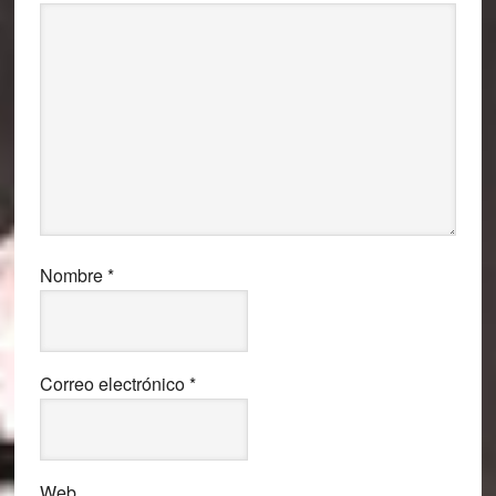
Nombre
*
Correo electrónico
*
Web