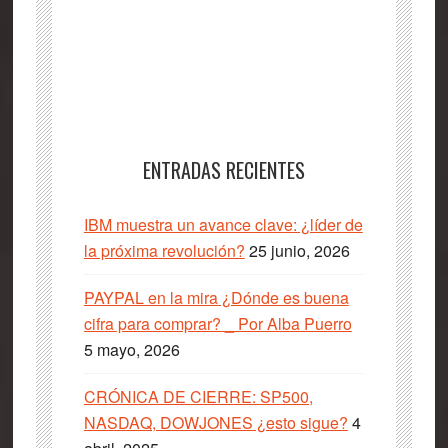
ENTRADAS RECIENTES
IBM muestra un avance clave: ¿líder de
la próxima revolución?
25 junio, 2026
PAYPAL en la mira ¿Dónde es buena
cifra para comprar? _ Por Alba Puerro
5 mayo, 2026
CRÓNICA DE CIERRE: SP500,
NASDAQ, DOWJONES ¿esto sigue?
4