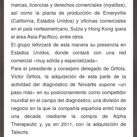
marcas, licencias y derechos comerciales (royalties),
así como la planta de producción de Emeryville
(California, Estados Unidos) y oficinas comerciales
en el país norteamericano, Suiza y Hong Kong (para
el área Asia-Pacífico), entre otros.
El grupo reforzará de esta manera su presencia en
Estados Unidos, donde contará con una red
comercial «muy sólida y especializada».
Para el presidente y consejero delegado de Grifols,
Víctor Grifols, la adquisición de esta parte de la
actividad del diagnóstico de Novartis supone «un
paso más» en su posicionamiento como competidor
mundial en el campo del diagnóstico, una división de
negocio en la que la compañía española entró hace
una década mediante la compra de Alpha
Therapeutic y, ya en 2011, con la adquisición de
Talecris.