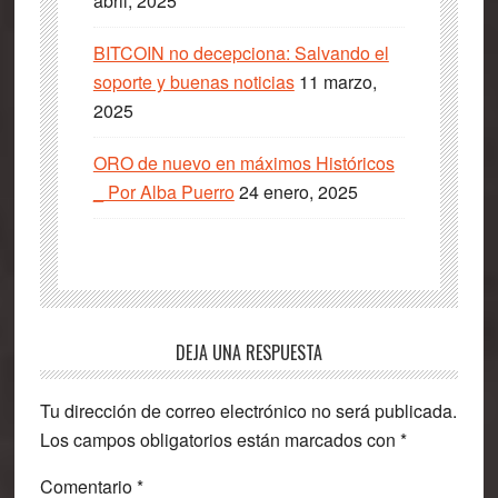
abril, 2025
BITCOIN no decepciona: Salvando el
soporte y buenas noticias
11 marzo,
2025
ORO de nuevo en máximos Históricos
_ Por Alba Puerro
24 enero, 2025
Interacciones
DEJA UNA RESPUESTA
con
Tu dirección de correo electrónico no será publicada.
los
Los campos obligatorios están marcados con
*
lectores
Comentario
*