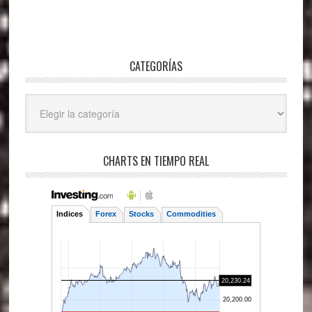
CATEGORÍAS
Categorías
CHARTS EN TIEMPO REAL