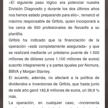
«El siguiente paso lógico era potenciar nuestra
División Diagnostic y durante los dos últimos años
nos hemos estado preparando para ello», remarcó el
máximo responsable de Grifols, quien incorporará a
los cerca de 550 profesionales de Novartis a su
plantilla.
Grifols ha indicado que la financiación de la
operación «está completamente asegurada» y que
se realizará mediante un préstamo puente de 1.500
millones de dólares (unos 1.100 millones de euros)
suscrito íntegramente y a partes iguales por Nomura,
BBVA y Morgan Stanley.
El acuerdo, además, no afectará a la política de
dividendos e inversiones de Grifols, que hasta junio
de este año ganó 182,8 millones de euros, un 36,9 %
más.
La operación, en cualquier caso, «incrementa