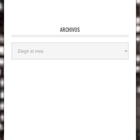
ARCHIVOS
Archivos