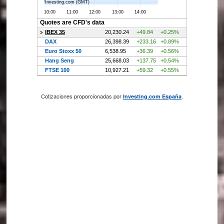
Cotizaciones proporcionadas por
.
Investing.com España