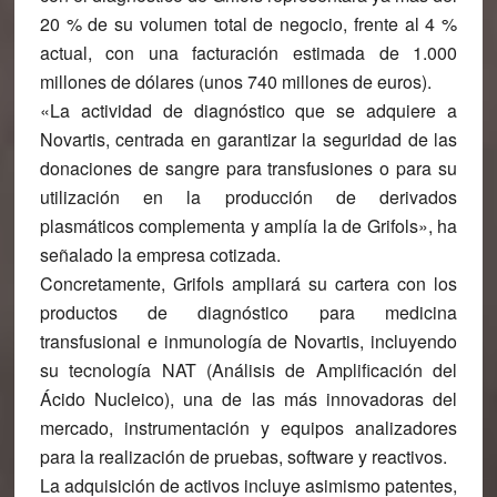
20 % de su volumen total de negocio, frente al 4 %
actual, con una facturación estimada de 1.000
millones de dólares (unos 740 millones de euros).
«La actividad de diagnóstico que se adquiere a
Novartis, centrada en garantizar la seguridad de las
donaciones de sangre para transfusiones o para su
utilización en la producción de derivados
plasmáticos complementa y amplía la de Grifols», ha
señalado la empresa cotizada.
Concretamente, Grifols ampliará su cartera con los
productos de diagnóstico para medicina
transfusional e inmunología de Novartis, incluyendo
su tecnología NAT (Análisis de Amplificación del
Ácido Nucleico), una de las más innovadoras del
mercado, instrumentación y equipos analizadores
para la realización de pruebas, software y reactivos.
La adquisición de activos incluye asimismo patentes,