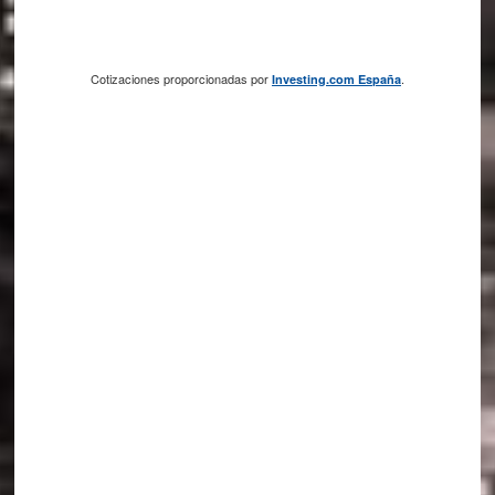
Cotizaciones proporcionadas por
.
Investing.com España