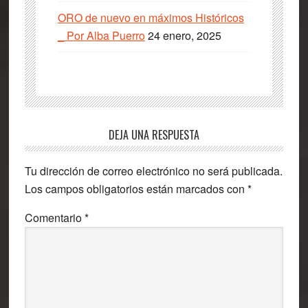
ORO de nuevo en máximos Históricos
_ Por Alba Puerro
24 enero, 2025
Interacciones
DEJA UNA RESPUESTA
con
Tu dirección de correo electrónico no será publicada.
los
Los campos obligatorios están marcados con
*
lectores
Comentario
*