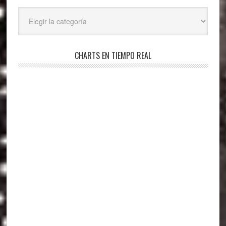
Categorías
CHARTS EN TIEMPO REAL