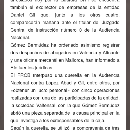
también el exdirector de empresas de la entidad
Daniel Gil que, junto a los otros cuatro,
comparecerán mañana ante el titular del Juzgado
Central de Instrucción número 3 de la Audiencia
Nacional.
Gómez Bermúdez ha ordenado asimismo registrar
dos despachos de abogados en Valencia y Alicante
y una oficina mercantil en Mallorca, han informado a
Efe fuentes jurídicas.
El FROB interpuso una querella en la Audiencia
Nacional contra López Abad y Gil, entre otros, por
«obtener un lucro personal» con cinco operaciones
realizadas con una de las participadas de la entidad,
la sociedad Valfensal, con la que Gómez Bermúdez
abrió una pieza separada de la causa principal en la
que investiga a los exresponsables de la caja.
Según la querella, se utilizó la compraventa de tres