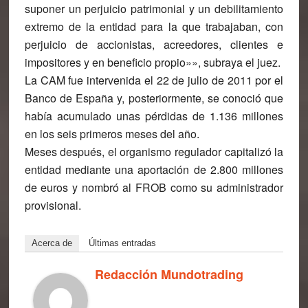
suponer un perjuicio patrimonial y un debilitamiento
extremo de la entidad para la que trabajaban, con
perjuicio de accionistas, acreedores, clientes e
impositores y en beneficio propio»», subraya el juez.
La CAM fue intervenida el 22 de julio de 2011 por el
Banco de España y, posteriormente, se conoció que
había acumulado unas pérdidas de 1.136 millones
en los seis primeros meses del año.
Meses después, el organismo regulador capitalizó la
entidad mediante una aportación de 2.800 millones
de euros y nombró al FROB como su administrador
provisional.
Acerca de
Últimas entradas
Redacción Mundotrading