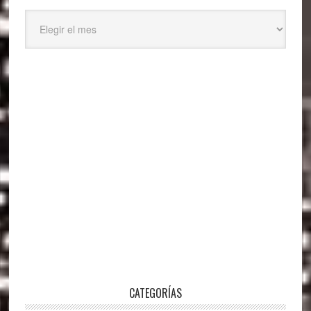
Archivos
CATEGORÍAS