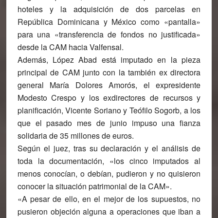
hoteles y la adquisición de dos parcelas en
República Dominicana y México como «pantalla»
para una «transferencia de fondos no justificada»
desde la CAM hacia Valfensal.
Además, López Abad está imputado en la pieza
principal de CAM junto con la también ex directora
general María Dolores Amorós, el expresidente
Modesto Crespo y los exdirectores de recursos y
planificación, Vicente Soriano y Teófilo Sogorb, a los
que el pasado mes de junio impuso una fianza
solidaria de 35 millones de euros.
Según el juez, tras su declaración y el análisis de
toda la documentación, «los cinco imputados al
menos conocían, o debían, pudieron y no quisieron
conocer la situación patrimonial de la CAM».
«A pesar de ello, en el mejor de los supuestos, no
pusieron objeción alguna a operaciones que iban a