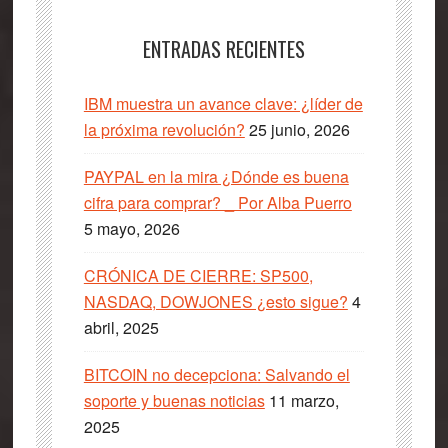
ENTRADAS RECIENTES
IBM muestra un avance clave: ¿líder de
la próxima revolución?
25 junio, 2026
PAYPAL en la mira ¿Dónde es buena
cifra para comprar? _ Por Alba Puerro
5 mayo, 2026
CRÓNICA DE CIERRE: SP500,
NASDAQ, DOWJONES ¿esto sigue?
4
abril, 2025
BITCOIN no decepciona: Salvando el
soporte y buenas noticias
11 marzo,
2025