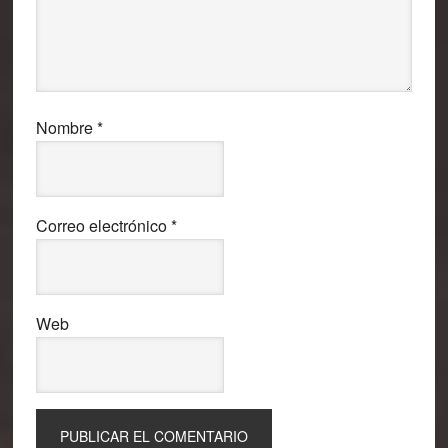
Nombre
*
Correo electrónico
*
Web