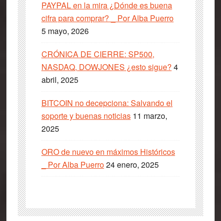
PAYPAL en la mira ¿Dónde es buena
cifra para comprar? _ Por Alba Puerro
5 mayo, 2026
CRÓNICA DE CIERRE: SP500,
NASDAQ, DOWJONES ¿esto sigue?
4
abril, 2025
BITCOIN no decepciona: Salvando el
soporte y buenas noticias
11 marzo,
2025
ORO de nuevo en máximos Históricos
_ Por Alba Puerro
24 enero, 2025