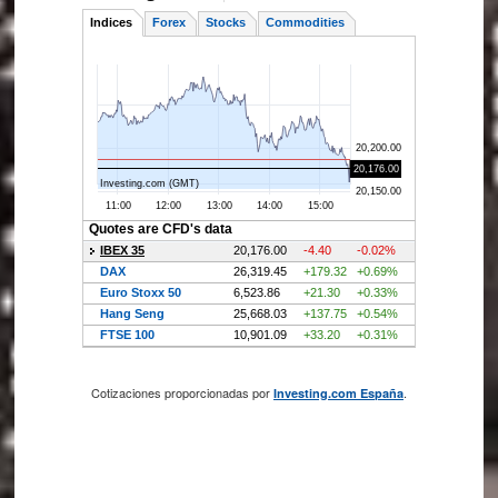
Cotizaciones proporcionadas por
.
Investing.com España