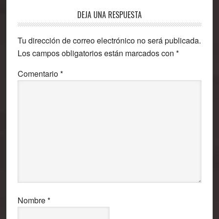
Interacciones
DEJA UNA RESPUESTA
con
Tu dirección de correo electrónico no será publicada.
los
Los campos obligatorios están marcados con
*
lectores
Comentario
*
Nombre
*