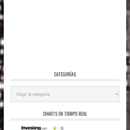
CATEGORÍAS
Categorías
CHARTS EN TIEMPO REAL