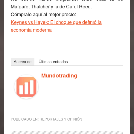
Margaret Thatcher y la de Carol Reed.
Cómpralo aquí al mejor precio:
Keynes vs Hayek: El choque que definió la
economía moderna
Acerca de
Últimas entradas
Mundotrading
PUBLICADO EN:
REPORTAJES Y OPINIÓN