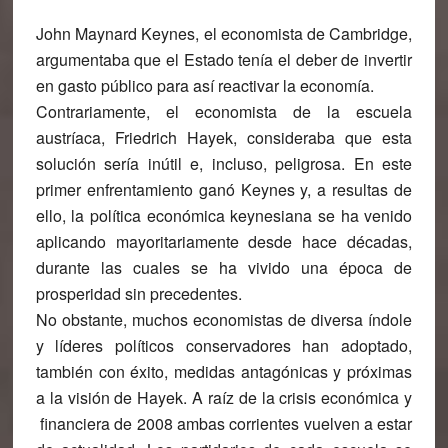
John Maynard Keynes
, el economista de Cambridge,
argumentaba que el Estado tenía el deber de invertir
en gasto público para así reactivar la economía.
Contrariamente, el
economista de la escuela
austríaca, Friedrich Hayek
, consideraba que esta
solución sería inútil e, incluso, peligrosa. En este
primer enfrentamiento ganó Keynes y, a resultas de
ello, la política económica keynesiana se ha venido
aplicando mayoritariamente desde hace décadas,
durante las cuales se ha vivido una época de
prosperidad sin precedentes.
No obstante, muchos economistas de diversa índole
y líderes políticos conservadores han adoptado,
también con éxito, medidas antagónicas y próximas
a la visión de Hayek. A raíz de la crisis económica y
financiera de 2008 ambas corrientes vuelven a estar