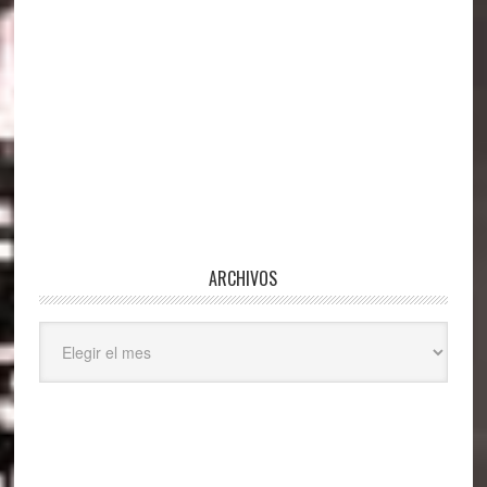
ARCHIVOS
Archivos