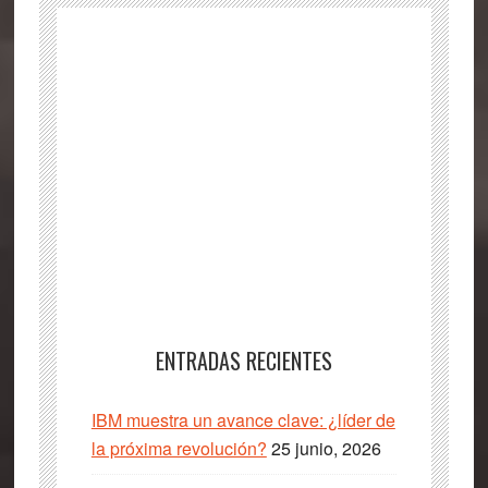
ENTRADAS RECIENTES
IBM muestra un avance clave: ¿líder de
la próxima revolución?
25 junio, 2026