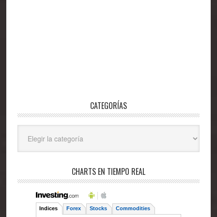
CATEGORÍAS
Categorías
CHARTS EN TIEMPO REAL