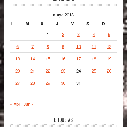
Footer
mayo 2013
L
M
X
J
V
S
D
1
2
3
4
5
6
7
8
9
10
11
12
13
14
15
16
17
18
19
20
21
22
23
24
25
26
27
28
29
30
31
« Abr
Jun »
ETIQUETAS