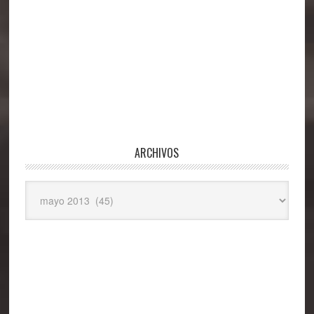
ARCHIVOS
Archivos