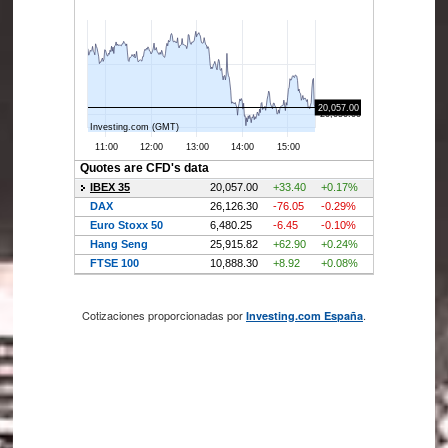
Cotizaciones proporcionadas por
.
Investing.com España