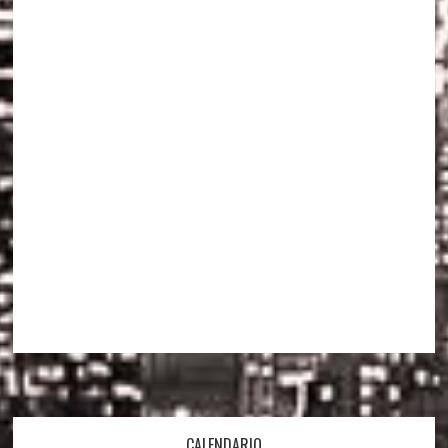
CALENDARIO