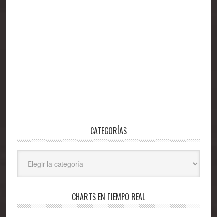
CATEGORÍAS
Categorías
CHARTS EN TIEMPO REAL