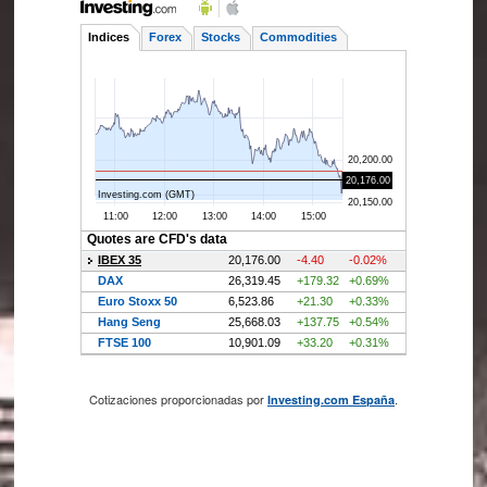
Cotizaciones proporcionadas por
.
Investing.com España