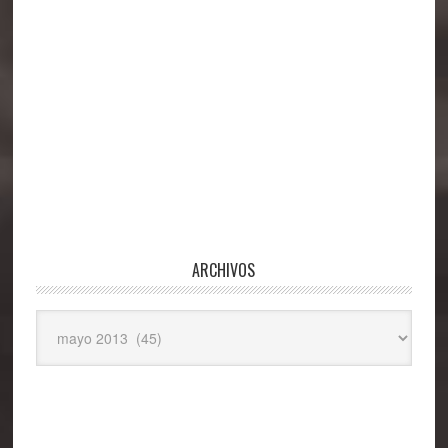
ARCHIVOS
Archivos