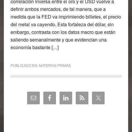
correlación inversa entre el oro y el USD vuelve a
definir ambos mercados, de tal manera, que a
medida que la FED va imprimiendo billetes, el precio
del metal va cayendo. Esta fortaleza del dólar, sin
embargo, contrasta con los datos macro que están
saliendo semanalmente y que evidencian una
economía bastante […]
PUBLICADO EN:
MATERIAS PRIMAS
Barra
lateral
principal