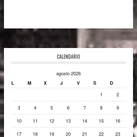
Footer
CALENDARIO
agosto 2026
L
M
X
J
V
S
D
1
2
3
4
5
6
7
8
9
10
11
12
13
14
15
16
17
18
19
20
21
22
23