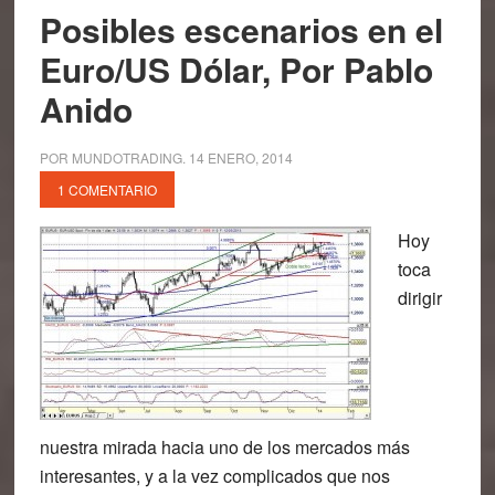
Posibles escenarios en el
Euro/US Dólar, Por Pablo
Anido
POR
MUNDOTRADING
.
14 ENERO, 2014
1 COMENTARIO
Hoy
toca
dirigir
nuestra mirada hacia uno de los mercados más
interesantes, y a la vez complicados que nos