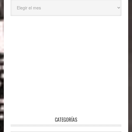
Archivos
CATEGORÍAS