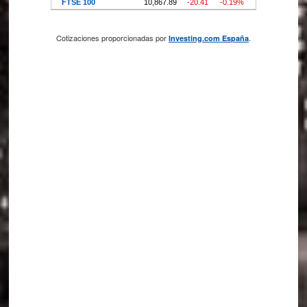
Cotizaciones proporcionadas por
.
Investing.com España