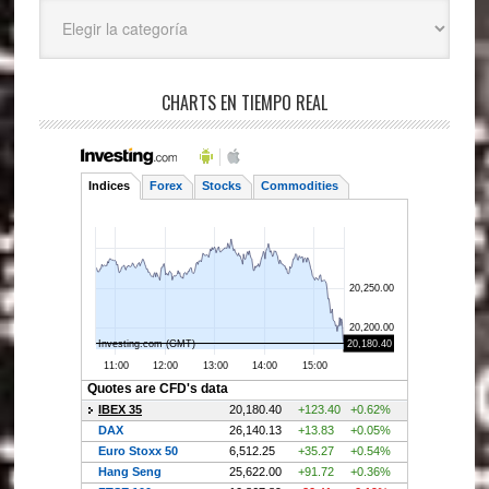
Categorías
CHARTS EN TIEMPO REAL