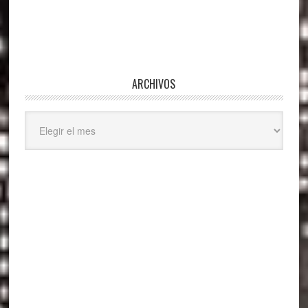
ARCHIVOS
Archivos