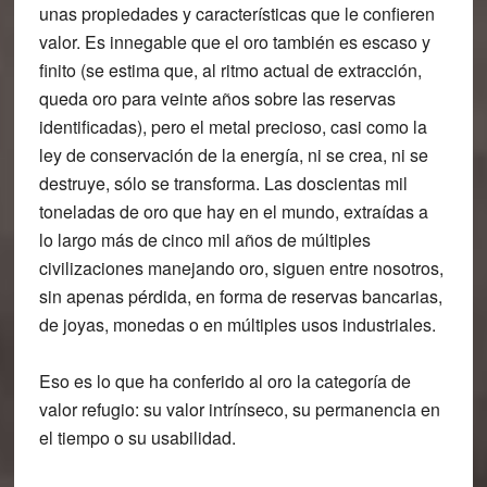
unas propiedades y características que le confieren
valor. Es innegable que el oro también es escaso y
finito (se estima que, al ritmo actual de extracción,
queda oro para veinte años sobre las reservas
identificadas), pero el metal precioso, casi como la
ley de conservación de la energía, ni se crea, ni se
destruye, sólo se transforma. Las doscientas mil
toneladas de oro que hay en el mundo, extraídas a
lo largo más de cinco mil años de múltiples
civilizaciones manejando oro, siguen entre nosotros,
sin apenas pérdida, en forma de reservas bancarias,
de joyas, monedas o en múltiples usos industriales.
Eso es lo que ha conferido al oro la categoría de
valor refugio: su valor intrínseco, su permanencia en
el tiempo o su usabilidad.