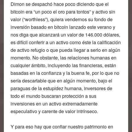
Dimon se despachó hace poco diciendo que el
bitcoin era “un poco el oro para tontos” y activo sin
valor (“worthless”), quiera vendernos su fondo de
inversión basado en bitcoin lanzado este verano y
nos diga que alcanzará un valor de 146.000 dólares,
es difícil conferir a un activo como éste la calificación
de activo refugio o que pueda llegar a serlo en algún
momento. No obstante, las relaciones humanas en
cualquier ámbito, incluyendo las financieras, están
basadas en la confianza y la buena fe, por lo que no
sería descartable que en algún momento, bajo el
paraguas de la estupidez humana, inversores de
todo el mundo buscaran protección a sus
inversiones en un activo extremadamente
especulativo y carente de valor intrínseco.
Y para eso hay que confiar nuestro patrimonio en