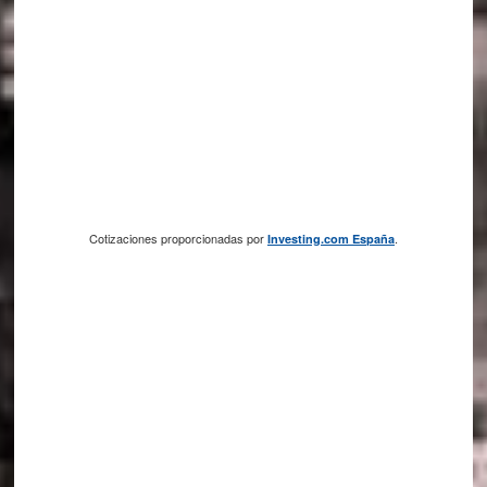
Cotizaciones proporcionadas por
.
Investing.com España