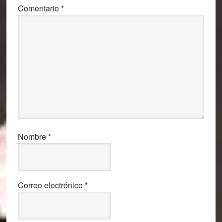
Comentario
*
Nombre
*
Correo electrónico
*