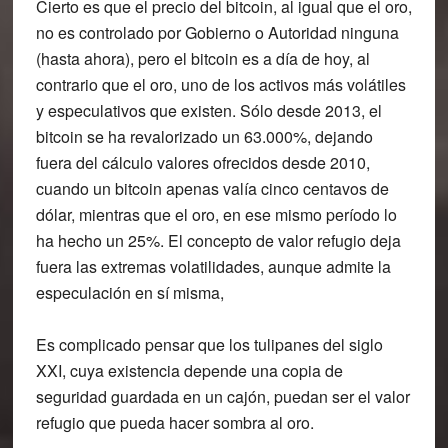
Cierto es que el precio del bitcoin, al igual que el oro,
no es controlado por Gobierno o Autoridad ninguna
(hasta ahora), pero el bitcoin es a día de hoy, al
contrario que el oro, uno de los activos más volátiles
y especulativos que existen. Sólo desde 2013, el
bitcoin se ha revalorizado un 63.000%, dejando
fuera del cálculo valores ofrecidos desde 2010,
cuando un bitcoin apenas valía cinco centavos de
dólar, mientras que el oro, en ese mismo período lo
ha hecho un 25%. El concepto de valor refugio deja
fuera las extremas volatilidades, aunque admite la
especulación en sí misma,
Es complicado pensar que los tulipanes del siglo
XXI, cuya existencia depende una copia de
seguridad guardada en un cajón, puedan ser el valor
refugio que pueda hacer sombra al oro.