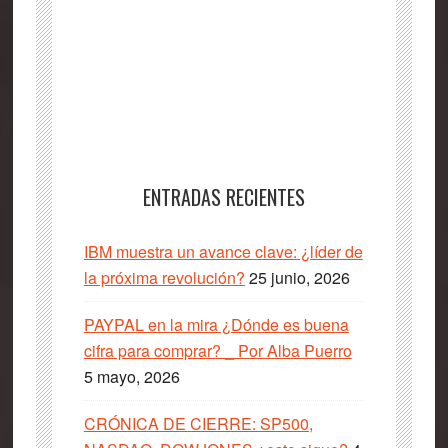
ENTRADAS RECIENTES
IBM muestra un avance clave: ¿líder de
la próxima revolución?
25 junio, 2026
PAYPAL en la mira ¿Dónde es buena
cifra para comprar? _ Por Alba Puerro
5 mayo, 2026
CRÓNICA DE CIERRE: SP500,