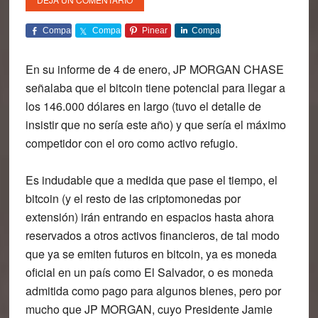
Comparte
Comparte
Pinear
Comparte
En su informe de 4 de enero, JP MORGAN CHASE
señalaba que el bitcoin tiene potencial para llegar a
los 146.000 dólares en largo (tuvo el detalle de
insistir que no sería este año) y que sería el máximo
competidor con el oro como activo refugio.
Es indudable que a medida que pase el tiempo, el
bitcoin (y el resto de las criptomonedas por
extensión) irán entrando en espacios hasta ahora
reservados a otros activos financieros, de tal modo
que ya se emiten futuros en bitcoin, ya es moneda
oficial en un país como El Salvador, o es moneda
admitida como pago para algunos bienes, pero por
mucho que JP MORGAN, cuyo Presidente Jamie