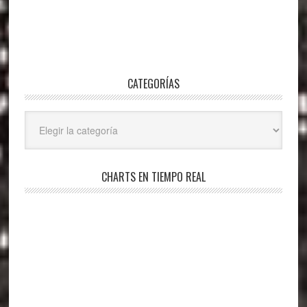
CATEGORÍAS
Categorías
CHARTS EN TIEMPO REAL