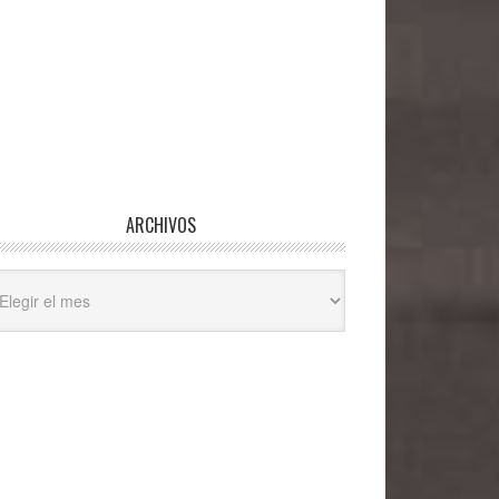
ARCHIVOS
hivos