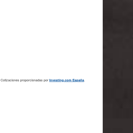
Cotizaciones proporcionadas por
.
Investing.com España