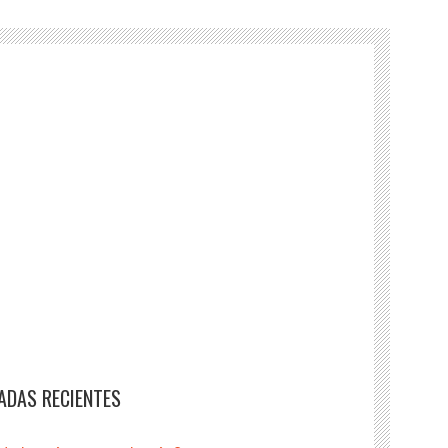
ADAS RECIENTES