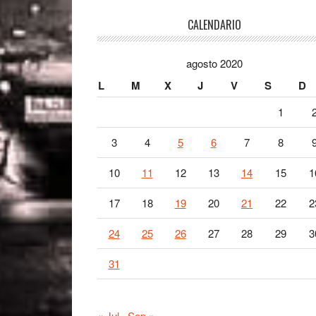
Footer
CALENDARIO
agosto 2020
L
M
X
J
V
S
D
1
3
4
5
6
7
8
10
11
12
13
14
15
1
17
18
19
20
21
22
2
24
25
26
27
28
29
3
31
« Jul
Sep »