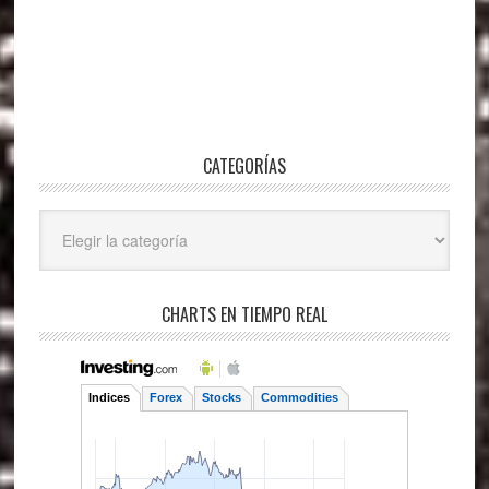
CATEGORÍAS
Categorías
CHARTS EN TIEMPO REAL