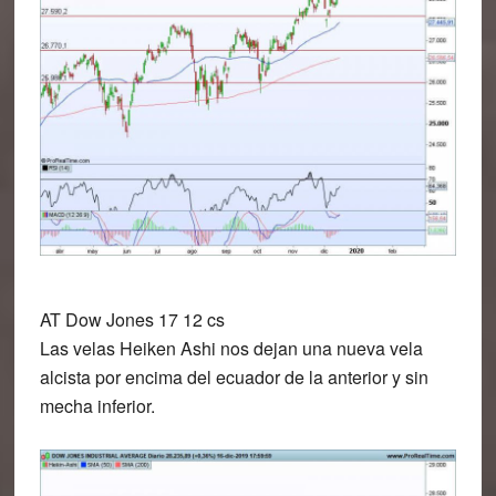
AT Dow Jones 17 12 cs
Las velas Heiken Ashi nos dejan una nueva vela
alcista por encima del ecuador de la anterior y sin
mecha inferior.