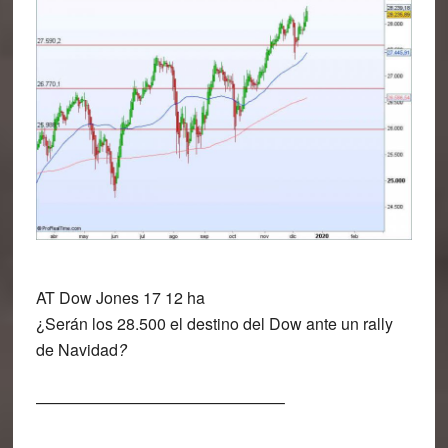
AT Dow Jones 17 12 ha
¿Serán los 28.500 el destino del
Dow
ante un rally
de Navidad
?
———————————————–