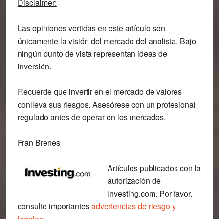
Disclaimer:
Las opiniones vertidas en este artículo son
únicamente la visión del mercado del analista. Bajo
ningún punto de vista representan ideas de
inversión.
Recuerde que invertir en el mercado de valores
conlleva sus riesgos. Asesórese con un profesional
regulado antes de operar en los mercados.
Fran Brenes
Artículos publicados con la
autorización de
Investing.com. Por favor,
consulte importantes
advertencias de riesgo y
legales