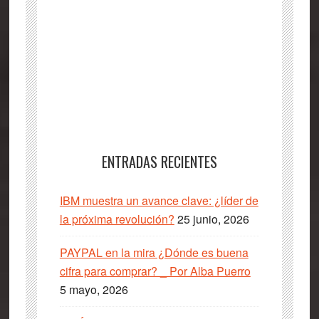
ENTRADAS RECIENTES
IBM muestra un avance clave: ¿líder de
la próxima revolución?
25 junio, 2026
PAYPAL en la mira ¿Dónde es buena
cifra para comprar? _ Por Alba Puerro
5 mayo, 2026