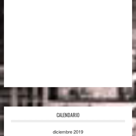
Footer
CALENDARIO
diciembre 2019