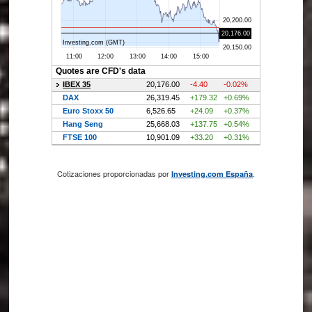
Cotizaciones proporcionadas por
.
Investing.com España