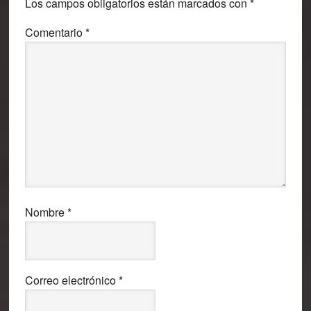
Los campos obligatorios están marcados con
*
lectores
Comentario
*
Nombre
*
Correo electrónico
*