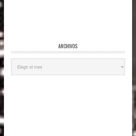
ARCHIVOS
Archivos