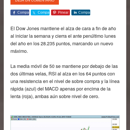
Comparte
Comparte
Pinear
Comparte
El
Dow Jones
mantiene el alza de cara a fin de año
al iniciar la semana y cierra el ante penúltimo lunes
del año en los 28.235 puntos, marcando un nuevo
máximo.
La media móvil de 50 se mantiene por debajo de las
dos últimas velas, RSI al alza en los 64 puntos con
una resistencia en el nivel de sobre compra y la línea
rápida (azul) del MACD apenas por encima de la
lenta (roja), ambas aún sobre nivel de cero.