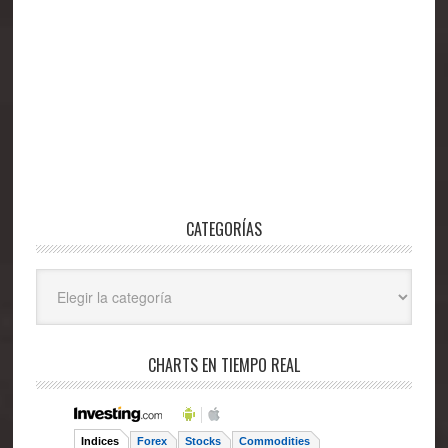
CATEGORÍAS
Categorías
CHARTS EN TIEMPO REAL