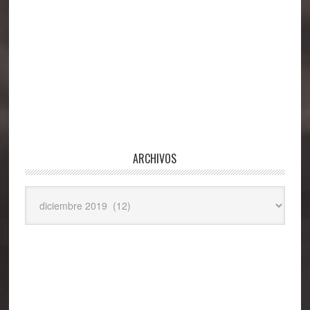
ARCHIVOS
Archivos