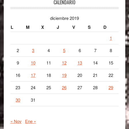
Footer
CALENDARIO
diciembre 2019
L
M
X
J
V
S
D
1
2
3
4
5
6
7
8
9
10
11
12
13
14
15
16
17
18
19
20
21
22
23
24
25
26
27
28
29
30
31
« Nov
Ene »