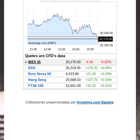
Cotizaciones proporcionadas por
.
Investing.com España