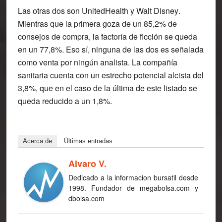
Las otras dos son
UnitedHealth
y
Walt Disney
.
Mientras que la primera goza de un 85,2% de
consejos de compra, la factoría de ficción se queda
en un 77,8%. Eso sí, ninguna de las dos es señalada
como venta por ningún analista. La compañía
sanitaria cuenta con un estrecho potencial alcista del
3,8%, que en el caso de la última de este listado se
queda reducido a un 1,8%.
Acerca de
Últimas entradas
Alvaro V.
Dedicado a la informacion bursatil desde
1998. Fundador de megabolsa.com y
dbolsa.com