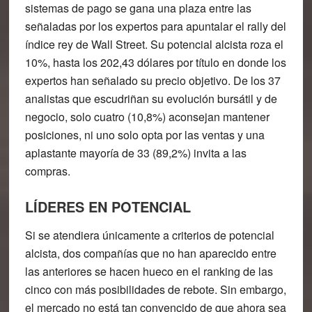
sistemas de pago se gana una plaza entre las
señaladas por los expertos para apuntalar el rally del
índice rey de Wall Street. Su potencial alcista roza el
10%, hasta los 202,43 dólares por título en donde los
expertos han señalado su precio objetivo. De los 37
analistas que escudriñan su evolución bursátil y de
negocio, solo cuatro (10,8%) aconsejan mantener
posiciones, ni uno solo opta por las ventas y una
aplastante mayoría de 33 (89,2%) invita a las
compras.
LÍDERES EN POTENCIAL
Si se atendiera únicamente a criterios de potencial
alcista, dos compañías que no han aparecido entre
las anteriores se hacen hueco en el ranking de las
cinco con más posibilidades de rebote. Sin embargo,
el mercado no está tan convencido de que ahora sea