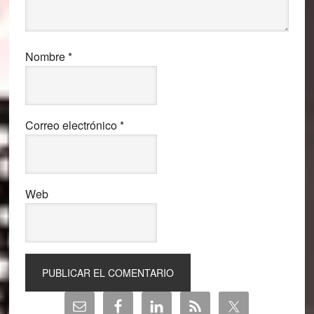
Nombre
*
Correo electrónico
*
Web
Barra