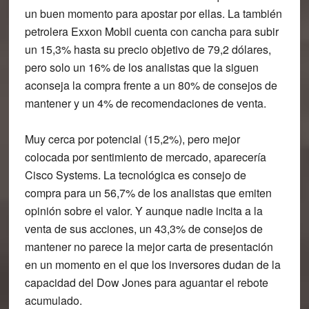
un buen momento para apostar por ellas. La también
petrolera
Exxon
Mobil cuenta con cancha para subir
un 15,3% hasta su precio objetivo de 79,2 dólares,
pero solo un 16% de los analistas que la siguen
aconseja la compra frente a un 80% de consejos de
mantener y un 4% de recomendaciones de venta.
Muy cerca por potencial (15,2%), pero mejor
colocada por sentimiento de mercado, aparecería
Cisco
Systems. La tecnológica es consejo de
compra para un 56,7% de los analistas que emiten
opinión sobre el valor. Y aunque nadie incita a la
venta de sus acciones, un 43,3% de consejos de
mantener no parece la mejor carta de presentación
en un momento en el que los inversores dudan de la
capacidad del Dow Jones para aguantar el rebote
acumulado.