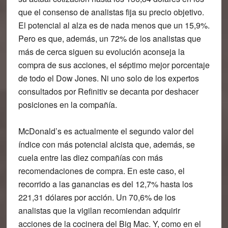
que el consenso de analistas fija su precio objetivo.
El potencial al alza es de nada menos que un 15,9%.
Pero es que, además, un 72% de los analistas que
más de cerca siguen su evolución aconseja la
compra de sus acciones, el séptimo mejor porcentaje
de todo el Dow Jones. Ni uno solo de los expertos
consultados por Refinitiv se decanta por deshacer
posiciones en la compañía.
McDonald’s
es actualmente el segundo valor del
índice con más potencial alcista que, además, se
cuela entre las diez compañías con más
recomendaciones de compra. En este caso, el
recorrido a las ganancias es del 12,7% hasta los
221,31 dólares por acción. Un 70,6% de los
analistas que la vigilan recomiendan adquirir
acciones de la cocinera del Big Mac. Y, como en el