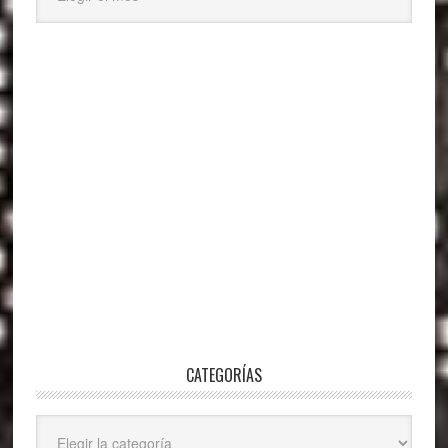
CATEGORÍAS
Categorías