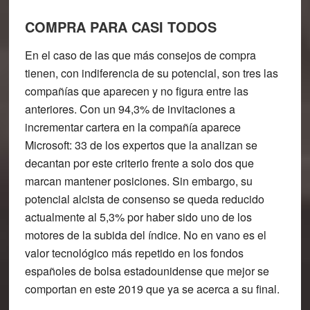
COMPRA PARA CASI TODOS
En el caso de las que más consejos de compra
tienen, con indiferencia de su potencial, son tres las
compañías que aparecen y no figura entre las
anteriores. Con un 94,3% de invitaciones a
incrementar cartera en la compañía aparece
Microsoft
: 33 de los expertos que la analizan se
decantan por este criterio frente a solo dos que
marcan mantener posiciones. Sin embargo, su
potencial alcista de consenso se queda reducido
actualmente al 5,3% por haber sido uno de los
motores de la subida del índice. No en vano es el
valor tecnológico más repetido en los fondos
españoles de bolsa estadounidense que mejor se
comportan en este 2019 que ya se acerca a su final.