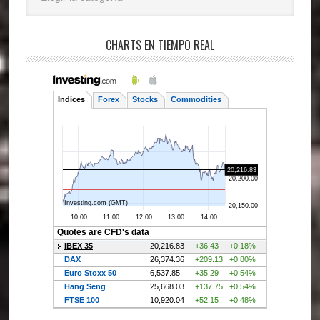
CHARTS EN TIEMPO REAL