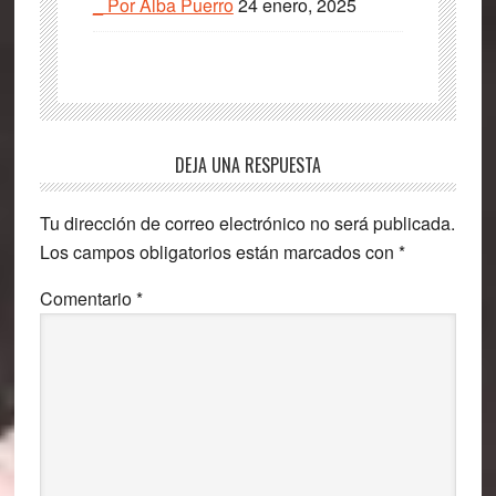
_ Por Alba Puerro
24 enero, 2025
Interacciones
DEJA UNA RESPUESTA
con
Tu dirección de correo electrónico no será publicada.
los
Los campos obligatorios están marcados con
*
lectores
Comentario
*