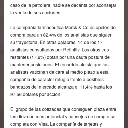
caso de la petrolera, nadie se decanta por aconsejar
la venta de sus acciones.
La compañía farmacéutica
Merck & Co
es opción de
compra para un 82,4% de los analistas que siguen
su trayectoria. En otras palabras, 14 de los 17
analistas consultados por Refinitiv. Los otros tres
restantes (17,6%) optan por una cauta postura de
mantener posiciones. El recorrido alcista que los
analistas vaticinan de cara al medio plazo a esta
compañía de carácter refugio frente a posibles
bandazos del mercado alcanza el 11,4% hasta los
97,56 dólares por acción.
El grupo de las cotizadas que consiguen plaza entre
las diez con más potencial y consejos de compra se
completa con
Visa
. La compañía de tarjetas y