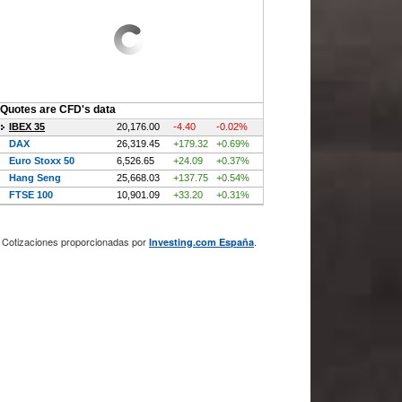
Cotizaciones proporcionadas por
.
Investing.com España