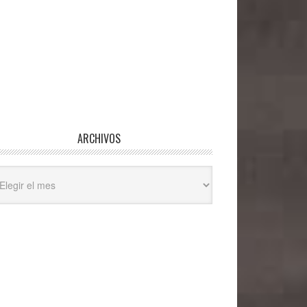
ARCHIVOS
hivos