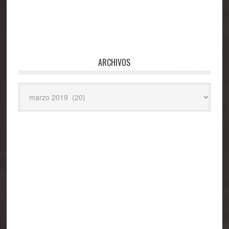
ARCHIVOS
Archivos