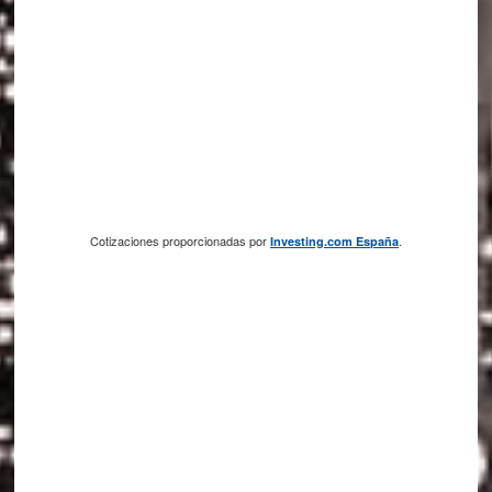
Cotizaciones proporcionadas por
.
Investing.com España