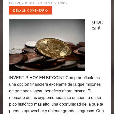
POR
MUNDOTRADING
.
29 MARZO, 2019
DEJA UN COMENTARIO
¿POR
QUÉ
INVERTIR HOY EN BITCOIN? Comprar bitcoin es
una opción financiera excelente de la que millones
de personas sacan beneficio ahora mismo. El
mercado de las cryptomonedas se encuentra en su
pico histórico más alto, una oportunidad de la que te
puedes aprovechar y obtener grandes ingresos. Con