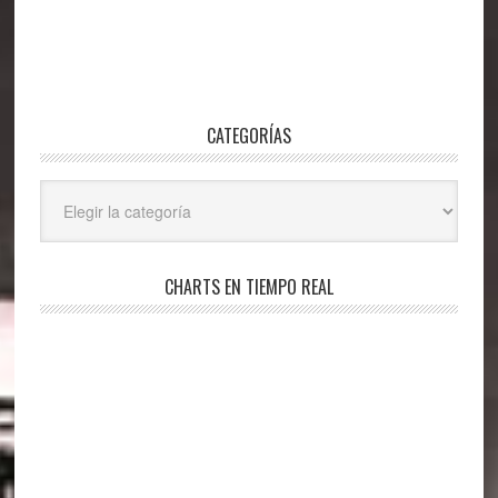
CATEGORÍAS
Categorías
CHARTS EN TIEMPO REAL