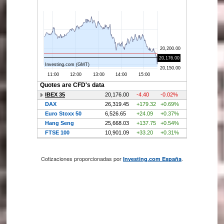
Cotizaciones proporcionadas por
.
Investing.com España