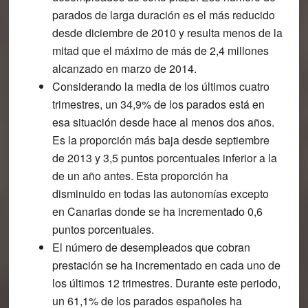
parados de larga duración es el más reducido
desde diciembre de 2010
y resulta menos de la
mitad que el máximo de más de 2,4 millones
alcanzado en marzo de 2014.
Considerando la media de los últimos cuatro
trimestres, un 34,9% de los parados está en
esa situación desde hace al menos dos años.
Es la proporción más baja desde septiembre
de 2013 y 3,5 puntos porcentuales inferior a la
de un año antes. Esta proporción ha
disminuido en todas las autonomías excepto
en Canarias donde se ha incrementado 0,6
puntos porcentuales.
El número de desempleados que cobran
prestación se ha incrementado en cada uno de
los últimos 12 trimestres. Durante este periodo,
un 61,1% de los parados españoles ha