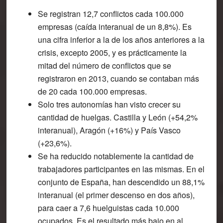
Se registran 12,7 conflictos cada 100.000
empresas (caída interanual de un 8,8%). Es
una cifra inferior a la de los años anteriores a la
crisis, excepto 2005, y es prácticamente la
mitad del número de conflictos que se
registraron en 2013, cuando se contaban más
de 20 cada 100.000 empresas.
Solo tres autonomías han visto crecer su
cantidad de huelgas. Castilla y León (+54,2%
interanual), Aragón (+16%) y País Vasco
(+23,6%).
Se ha reducido notablemente la cantidad de
trabajadores participantes en las mismas. En el
conjunto de España, han descendido un 88,1%
interanual (el primer descenso en dos años),
para caer a 7,6 huelguistas cada 10.000
ocupados. Es el resultado más bajo en al