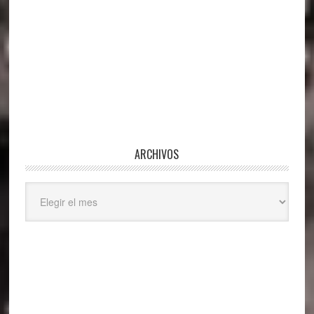
ARCHIVOS
Archivos