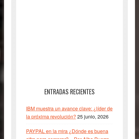
ENTRADAS RECIENTES
IBM muestra un avance clave: ¿líder de
la próxima revolución?
25 junio, 2026
PAYPAL en la mira ¿Dónde es buena