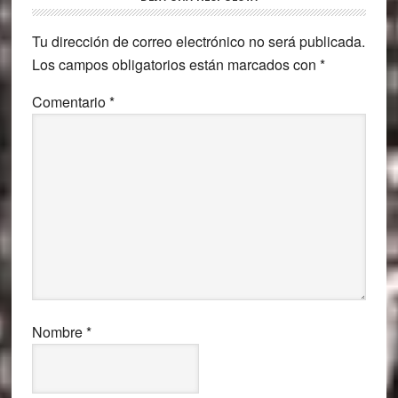
con
Tu dirección de correo electrónico no será publicada.
los
Los campos obligatorios están marcados con
*
lectores
Comentario
*
Nombre
*