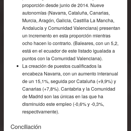
proporción desde junio de 2014. Nueve
autonomías (Navarra, Cataluña, Canarias,
Murcia, Aragón, Galicia, Castilla La Mancha,
Andalucía y Comunidad Valenciana) presentan
un incremento en esta proporción mientras
ocho hacen lo contrario. (Baleares, con un 5,2,
está en el ecuador de este listado igualada a
puntos con la Comunidad Valenciana).
La creación de puestos cualificados la
encabeza Navarra, con un aumento interanual
de un 15,1%
, seguida por Cataluña (+9,9%) y
Canarias (+7,8%). Cantabria y la Comunidad
de Madrid son las únicas en las que ha
disminuido este empleo (-0,6% y -0,3%,
respectivamente).
Conciliación