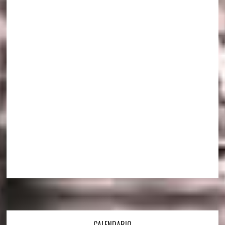
CALENDARIO