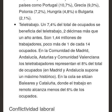
países como Portugal (10,7%), Grecia (9,3%),
Polonia (7,2%), Hungría (4,8%) o Bulgaria
(2,1%).
Teletrabajo. Un 7,4% del total de ocupados se
beneficia del teletrabajo, 2 décimas más que
un año antes. Son 1,44 millones de
trabajadores, poco más de 1 de cada 14
ocupados.
En la Comunidad de Madrid,
Andalucía, Asturias y Comunidad Valenciana
los teletrabajadores representan el 8% del total
de ocupados
(en Madrid y Andalucía supone
un máximo histórico). En la cola se sitúan
Baleares y Cataluña, donde el trabajo en
remoto alcanza menos del 6% de los
ocupados.
Conflictividad laboral