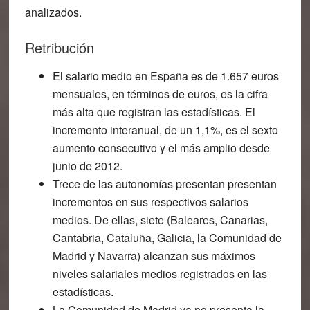
analizados.
Retribución
El salario medio en España es de 1.657 euros
mensuales, en términos de euros, es la cifra
más alta que registran las estadísticas. El
incremento interanual, de un 1,1%, es el sexto
aumento consecutivo y el más amplio desde
junio de 2012.
Trece de las autonomías presentan presentan
incrementos en sus respectivos salarios
medios. De ellas, siete (Baleares, Canarias,
Cantabria, Cataluña, Galicia, la Comunidad de
Madrid y Navarra) alcanzan sus máximos
niveles salariales medios registrados en las
estadísticas.
La Comunidad de Madrid ya no presenta la