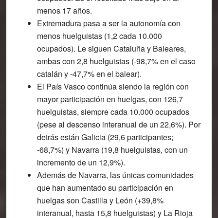
menos 17 años.
Extremadura pasa a ser la autonomía con
menos huelguistas
(1,2 cada 10.000
ocupados). Le siguen Cataluña y Baleares,
ambas con 2,8 huelguistas (-98,7% en el caso
catalán y -47,7% en el balear).
El País Vasco continúa siendo la región con
mayor participación en huelgas, con 126,7
huelguistas, siempre cada 10.000 ocupados
(pese al descenso interanual de un 22,6%). Por
detrás están Galicia (29,6 participantes;
-68,7%) y Navarra (19,8 huelguistas, con un
incremento de un 12,9%).
Además de Navarra, las únicas comunidades
que han aumentado su participación en
huelgas son Castilla y León (+39,8%
interanual, hasta 15,8 huelguistas) y La Rioja