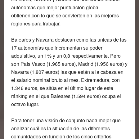
autónomas que mejor puntuación global
obtienen,con lo que se convierten en las mejores
regiones para trabajar.
Baleares y Navarra destacan como las únicas de las
17 autonomías que incrementan su poder
adquisitivo, un 1% y un 0,8 respectivamente. Pero
son País Vasco (1.965 euros), Madrid (1.956 euros) y
Navarra (1.807 euros) las que están a la cabeza en
el salario nominal bruto al mes. Extremadura, con
1.346 euros, se sitúa en el último lugar de este
ránking en el que Baleares (1.594 euros) ocupa el
octavo lugar.
Para tener una visión de conjunto nada mejor que
analizar cuál es la situación de las diferentes
comunidades en función de los cinco criterios