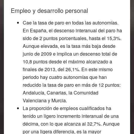
Empleo y desarrollo personal
Cae la tasa de paro en todas las autonomías.
En España, el descenso interanual del paro ha
sido de 2 puntos porcentuales, hasta el 15,3%.
Aunque elevada, es la tasa más baja desde
junio de 2009 e implica un descenso total de
10,8 puntos desde el máximo alcanzado a
finales de 2013, del 26,1%. En este mismo
periodo hay cuatro autonomías que han
reducido la tasa de paro en más de 12 puntos:
Andalucía, Canarias, la Comunidad
Valenciana y Murcia.
La proporción de empleos cualificados ha
tenido un ligero incremento interanual de una
décima, con lo que alcanza al 32,7%. Aunque
por una ligera diferencia, es la mayor