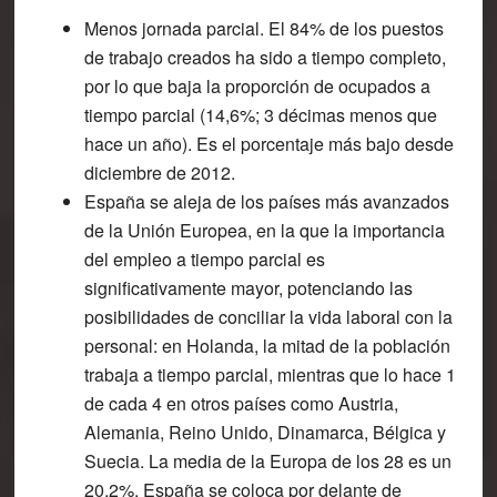
Menos jornada parcial. El 84% de los puestos
de trabajo creados ha sido a tiempo completo,
por lo que baja la proporción de ocupados a
tiempo parcial (14,6%; 3 décimas menos que
hace un año). Es el porcentaje más bajo desde
diciembre de 2012.
España se aleja de los países más avanzados
de la Unión Europea, en la que la importancia
del empleo a tiempo parcial es
significativamente mayor, potenciando las
posibilidades de conciliar la vida laboral con la
personal: en Holanda, la mitad de la población
trabaja a tiempo parcial, mientras que lo hace 1
de cada 4 en otros países como Austria,
Alemania, Reino Unido, Dinamarca, Bélgica y
Suecia. La media de la Europa de los 28 es un
20,2%. España se coloca por delante de