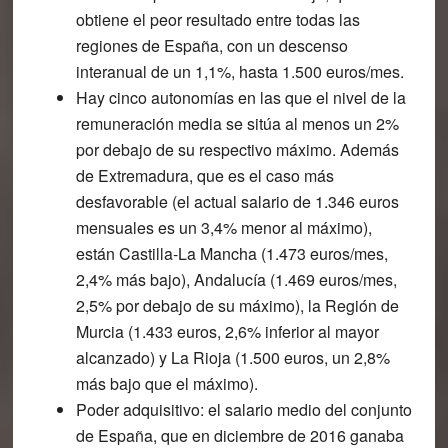
obtiene el peor resultado entre todas las
regiones de España, con un descenso
interanual de un 1,1%, hasta 1.500 euros/mes.
Hay cinco autonomías en las que el nivel de la
remuneración media se sitúa al menos un 2%
por debajo de su respectivo máximo. Además
de Extremadura, que es el caso más
desfavorable (el actual salario de 1.346 euros
mensuales es un 3,4% menor al máximo),
están Castilla-La Mancha (1.473 euros/mes,
2,4% más bajo), Andalucía (1.469 euros/mes,
2,5% por debajo de su máximo), la Región de
Murcia (1.433 euros, 2,6% inferior al mayor
alcanzado) y La Rioja (1.500 euros, un 2,8%
más bajo que el máximo).
Poder adquisitivo: el salario medio del conjunto
de España, que en diciembre de 2016 ganaba