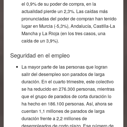
el 0,9% de su poder de compra, en la
actualidad pierde un 2,3%. Las caídas más
pronunciadas del poder de compran han tenido
lugar en Murcia (-5,3%), Andalucía, Castilla-La
Mancha y La Rioja (en los tres casos, una
caída de un 3,9%).
Seguridad en el empleo
La mayor parte de las personas que logran
salir del desempleo son parados de larga
duración. En el cuarto trimestre, este colectivo
se ha reducido en 276.300 personas, mientras
que el grupo de parados de corta duración lo
ha hecho en 186.100 personas. Así, ahora se
cuentan 1,1 millones de parados de larga
duración frente a 2,2 millones de
desempleados de corto plazo. Ese
número de