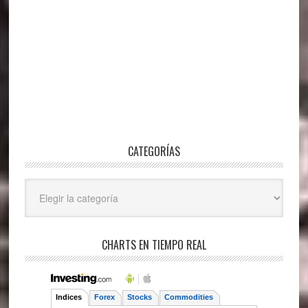
CATEGORÍAS
Categorías
CHARTS EN TIEMPO REAL