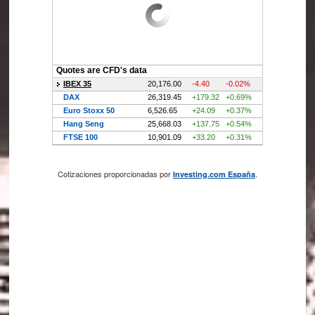
Cotizaciones proporcionadas por
.
Investing.com España