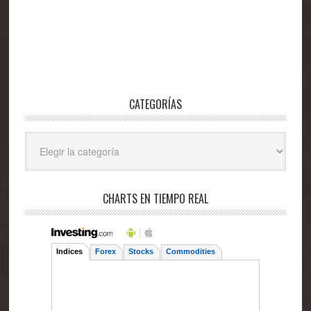
CATEGORÍAS
Categorías
CHARTS EN TIEMPO REAL