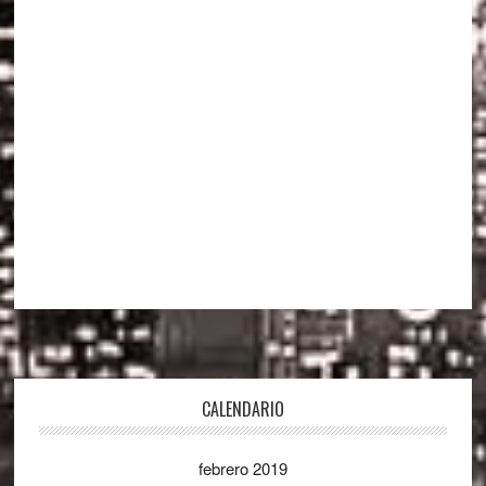
Footer
CALENDARIO
febrero 2019