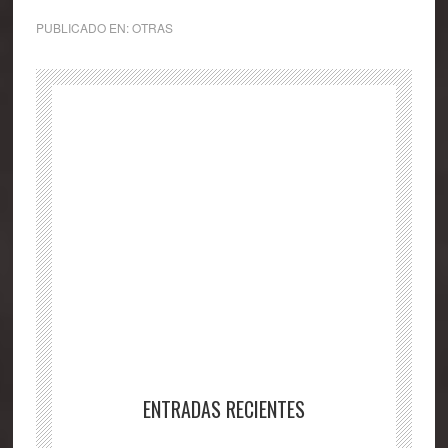
PUBLICADO EN:
OTRAS
ENTRADAS RECIENTES