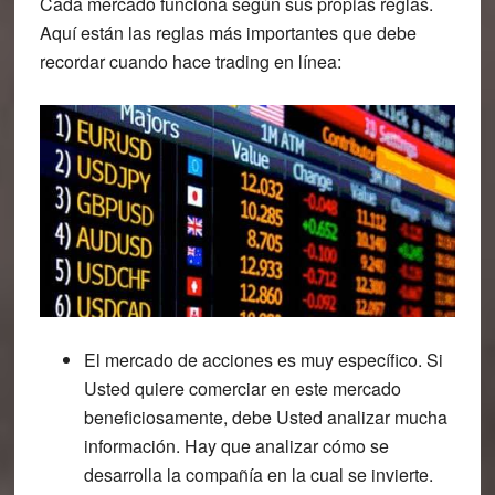
Cada mercado funciona según sus propias reglas.
Aquí están las reglas más importantes que debe
recordar cuando hace trading en línea:
El mercado de acciones es muy específico. Si
Usted quiere comerciar en este mercado
beneficiosamente, debe Usted analizar mucha
información. Hay que analizar cómo se
desarrolla la compañía en la cual se invierte.