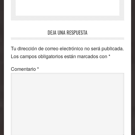
Interacciones
DEJA UNA RESPUESTA
con
Tu dirección de correo electrónico no será publicada.
los
Los campos obligatorios están marcados con
*
lectores
Comentario
*