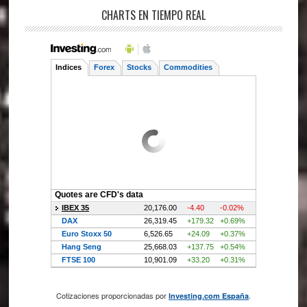
CHARTS EN TIEMPO REAL
Cotizaciones proporcionadas por
.
Investing.com España