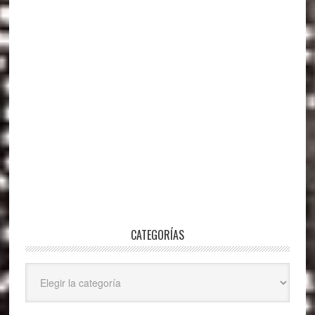
CATEGORÍAS
Categorías