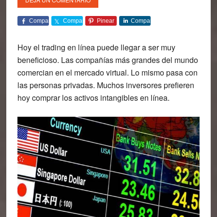
Comparte
Comparte
Pinear
Comparte
Hoy el trading en línea puede llegar a ser muy
beneficioso. Las compañías más grandes del mundo
comercian en el mercado virtual. Lo mismo pasa con
las personas privadas. Muchos inversores prefieren
hoy comprar los activos intangibles en línea.