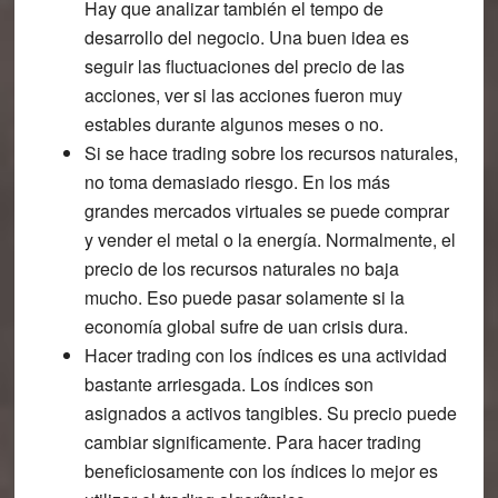
Hay que analizar también el tempo de
desarrollo del negocio. Una buen idea es
seguir las fluctuaciones del precio de las
acciones, ver si las acciones fueron muy
estables durante algunos meses o no.
Si se hace trading sobre los recursos naturales,
no toma demasiado riesgo. En los más
grandes mercados virtuales se puede comprar
y vender el metal o la energía. Normalmente, el
precio de los recursos naturales no baja
mucho. Eso puede pasar solamente si la
economía global sufre de uan crisis dura.
Hacer trading con los índices es una actividad
bastante arriesgada. Los índices son
asignados a activos tangibles. Su precio puede
cambiar significamente. Para hacer trading
beneficiosamente con los índices lo mejor es