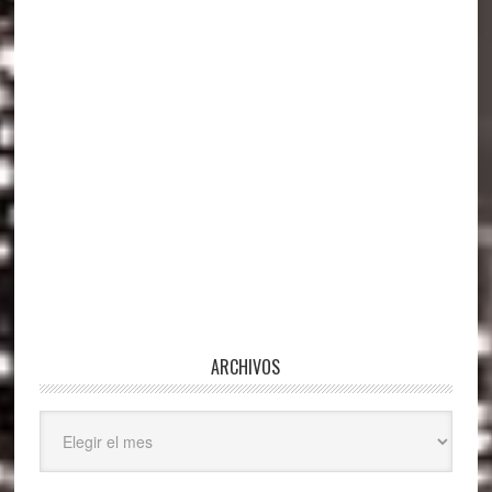
ARCHIVOS
Archivos