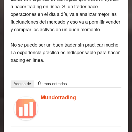
a hacer trading en línea. Si un trader hace
operaciones en el día a día, va a analizar mejor las
fluctuaciones del mercado y eso va a permitir vender
y comprar los activos en un buen momento.
No se puede ser un buen trader sin practicar mucho.
La experiencia práctica es indispensable para hacer
trading en línea.
Acerca de
Últimas entradas
Mundotrading