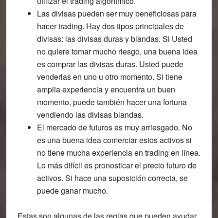
utilizar el trading algorítmico.
Las divisas pueden ser muy beneficiosas para
hacer trading. Hay dos tipos principales de
divisas: las divisas duras y blandas. Si Usted
no quiere tomar mucho riesgo, una buena idea
es comprar las divisas duras. Usted puede
venderlas en uno u otro momento. Si tiene
amplia experiencia y encuentra un buen
momento, puede también hacer una fortuna
vendiendo las divisas blandas.
El mercado de futuros es muy arriesgado. No
es una buena idea comerciar estos activos si
no tiene mucha experiencia en trading en línea.
Lo más difícil es pronosticar el precio futuro de
activos. Si hace una suposición correcta, se
puede ganar mucho.
Estas son algunas de las reglas que pueden ayudar