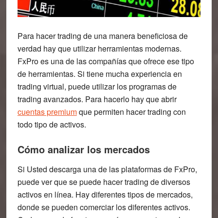
Para hacer trading de una manera beneficiosa de
verdad hay que utilizar herramientas modernas.
FxPro es una de las compañías que ofrece ese tipo
de herramientas. Si tiene mucha experiencia en
trading virtual, puede utilizar los programas de
trading avanzados. Para hacerlo hay que abrir
cuentas premium
que permiten hacer trading con
todo tipo de activos.
Cómo analizar los mercados
Si Usted descarga una de las plataformas de FxPro,
puede ver que se puede hacer trading de diversos
activos en línea. Hay diferentes tipos de mercados,
donde se pueden comerciar los diferentes activos.