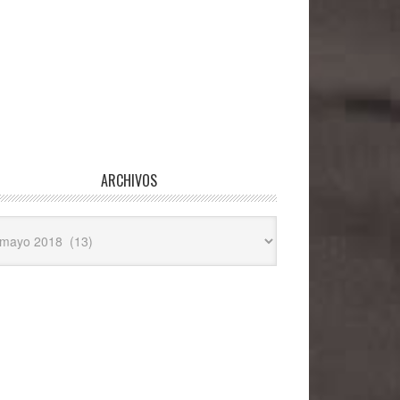
ARCHIVOS
hivos