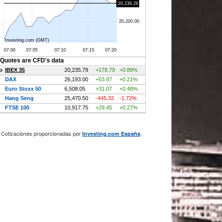
Cotizaciones proporcionadas por
.
Investing.com España