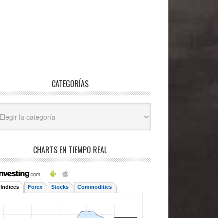
CATEGORÍAS
egorías
CHARTS EN TIEMPO REAL