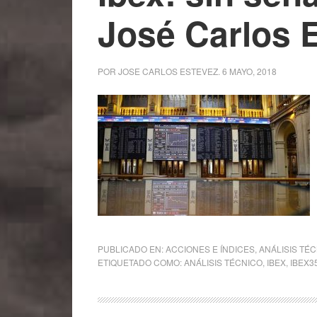
José Carlos 
POR
JOSE CARLOS ESTEVEZ
.
6 MAYO, 2018
PUBLICADO EN:
ACCIONES E ÍNDICES
,
ANÁLISIS TÉ
ETIQUETADO COMO:
ANÁLISIS TÉCNICO
,
IBEX
,
IBEX3