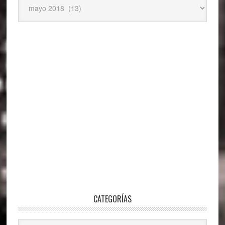
CATEGORÍAS
Categorías