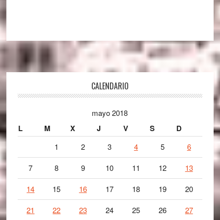
Footer
CALENDARIO
mayo 2018
L
M
X
J
V
S
D
1
2
3
4
5
6
7
8
9
10
11
12
13
14
15
16
17
18
19
20
21
22
23
24
25
26
27