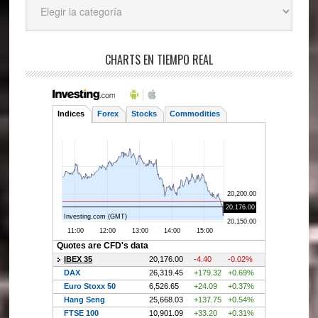
CHARTS EN TIEMPO REAL