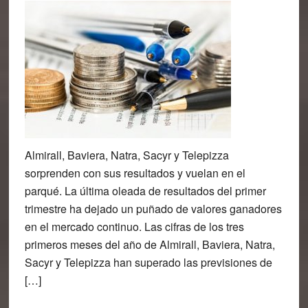
Almirall, Baviera, Natra, Sacyr y Telepizza
sorprenden con sus resultados y vuelan en el
parqué. La última oleada de resultados del primer
trimestre ha dejado un puñado de valores ganadores
en el mercado continuo. Las cifras de los tres
primeros meses del año de Almirall, Baviera, Natra,
Sacyr y Telepizza han superado las previsiones de
[…]