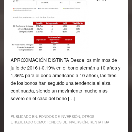
APROXIMACIÓN DISTINTA Desde los mínimos de
julio de 2016 (-0,19% en el bono alemán a 10 años y
1,36% para el bono americano a 10 años), las tires
de los bonos han seguido una tendencia al alza
continuada, siendo un movimiento mucho más
severo en el caso del bono […]
PUBLICADO EN:
FONDOS DE INVERSIÓN
,
OTROS
ETIQUETADO COMO:
FONDOS DE INVERSIÓN
,
RENTA FIJA