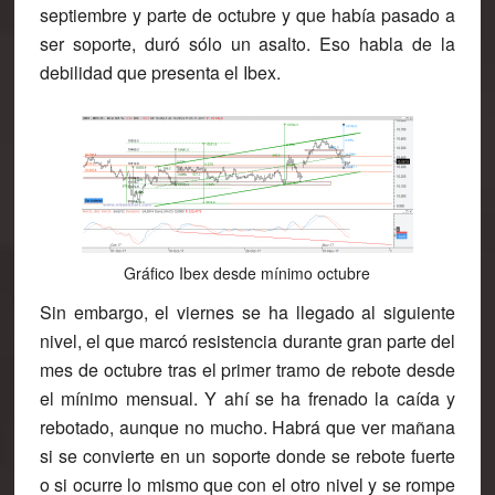
septiembre y parte de octubre y que había pasado a
ser soporte, duró sólo un asalto. Eso habla de la
debilidad que presenta el Ibex.
Gráfico Ibex desde mínimo octubre
Sin embargo, el viernes se ha llegado al siguiente
nivel, el que marcó resistencia durante gran parte del
mes de octubre tras el primer tramo de rebote desde
el mínimo mensual. Y ahí se ha frenado la caída y
rebotado, aunque no mucho. Habrá que ver mañana
si se convierte en un soporte donde se rebote fuerte
o si ocurre lo mismo que con el otro nivel y se rompe