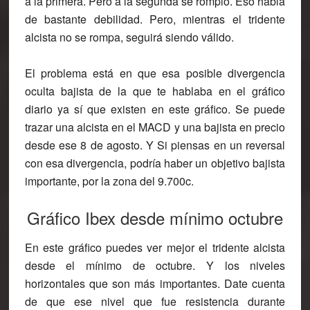
a la primera. Pero a la segunda se rompió. Eso habla
de bastante debilidad. Pero, mientras el tridente
alcista no se rompa, seguirá siendo válido.
El problema está en que esa posible divergencia
oculta bajista de la que te hablaba en el gráfico
diario ya sí que existen en este gráfico. Se puede
trazar una alcista en el MACD y una bajista en precio
desde ese 8 de agosto. Y Si piensas en un reversal
con esa divergencia, podría haber un objetivo bajista
importante, por la zona del 9.700c.
Gráfico Ibex desde mínimo octubre
En este gráfico puedes ver mejor el tridente alcista
desde el mínimo de octubre. Y los niveles
horizontales que son más importantes. Date cuenta
de que ese nivel que fue resistencia durante