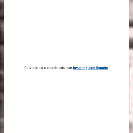
Cotizaciones proporcionadas por
.
Investing.com España