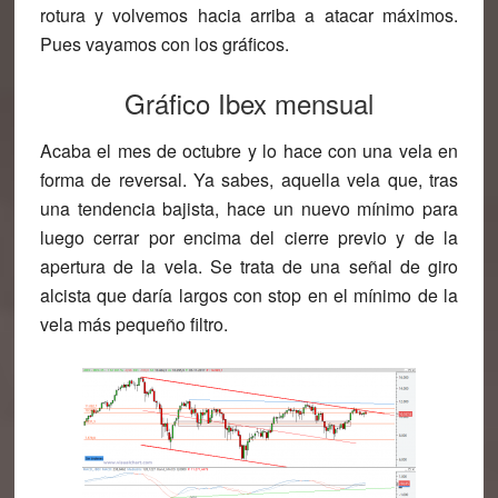
rotura y volvemos hacia arriba a atacar máximos.
Pues vayamos con los gráficos.
Gráfico Ibex mensual
Acaba el mes de octubre y lo hace con una vela en
forma de reversal. Ya sabes, aquella vela que, tras
una tendencia bajista, hace un nuevo mínimo para
luego cerrar por encima del cierre previo y de la
apertura de la vela. Se trata de una señal de giro
alcista que daría largos con stop en el mínimo de la
vela más pequeño filtro.