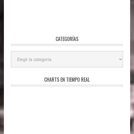
CATEGORÍAS
Categorías
CHARTS EN TIEMPO REAL