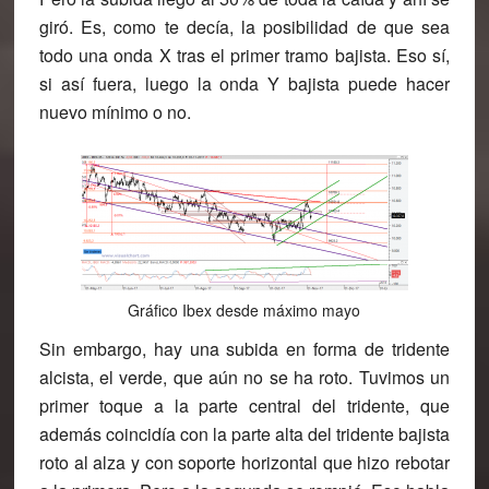
giró. Es, como te decía, la posibilidad de que sea
todo una onda X tras el primer tramo bajista. Eso sí,
si así fuera, luego la onda Y bajista puede hacer
nuevo mínimo o no.
Gráfico Ibex desde máximo mayo
Sin embargo, hay una subida en forma de tridente
alcista, el verde, que aún no se ha roto. Tuvimos un
primer toque a la parte central del tridente, que
además coincidía con la parte alta del tridente bajista
roto al alza y con soporte horizontal que hizo rebotar