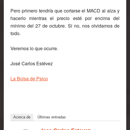
Pero primero tendría que cortarse el MACD al alza y
hacerlo mientras el precio esté por encima del
mínimo del 27 de octubre. Si no, nos olvidamos de
todo.
Veremos lo que ocurre.
José Carlos Estévez
La Bolsa de Psico
Acerca de
Últimas entradas