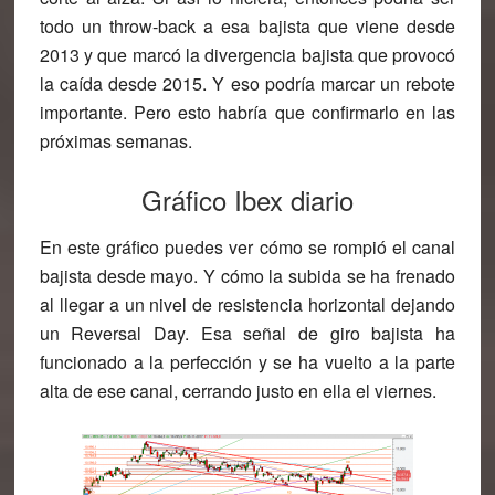
todo un throw-back a esa bajista que viene desde
2013 y que marcó la divergencia bajista que provocó
la caída desde 2015. Y eso podría marcar un rebote
importante. Pero esto habría que confirmarlo en las
próximas semanas.
Gráfico Ibex diario
En este gráfico puedes ver cómo se rompió el canal
bajista desde mayo. Y cómo la subida se ha frenado
al llegar a un nivel de resistencia horizontal dejando
un Reversal Day. Esa señal de giro bajista ha
funcionado a la perfección y se ha vuelto a la parte
alta de ese canal, cerrando justo en ella el viernes.