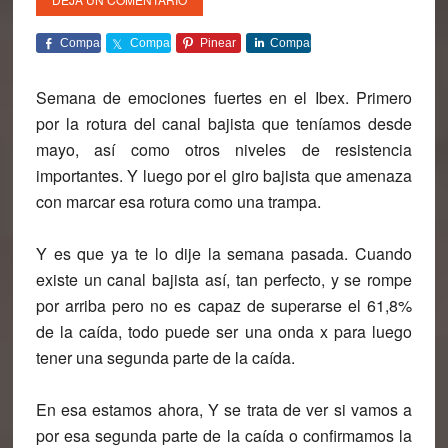
Comparte
Comparte
Pinear
Comparte
Semana de emociones fuertes en el Ibex. Primero
por la rotura del canal bajista que teníamos desde
mayo, así como otros niveles de resistencia
importantes. Y luego por el giro bajista que amenaza
con marcar esa rotura como una trampa.
Y es que ya te lo dije la semana pasada. Cuando
existe un canal bajista así, tan perfecto, y se rompe
por arriba pero no es capaz de superarse el 61,8%
de la caída, todo puede ser una onda x para luego
tener una segunda parte de la caída.
En esa estamos ahora, Y se trata de ver si vamos a
por esa segunda parte de la caída o confirmamos la