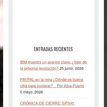
ENTRADAS RECIENTES
IBM muestra un avance clave: ¿líder de
la próxima revolución?
25 junio, 2026
PAYPAL en la mira ¿Dónde es buena
cifra para comprar? _ Por Alba Puerro
5 mayo, 2026
CRÓNICA DE CIERRE: SP500,