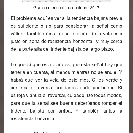
Gráfico mensual Ibex octubre 2017
El problema aquí es ver si la tendencia bajista previa
es suficiente o no para considerar la señal como
válida. También resulta que el cierre de la vela está
justo en zona de resistencia horizontal, y muy cerca
de la parte alta del tridente bajista de largo plazo.
Lo que sí que está claro es que esta señal hay que
tenerla en cuenta, al menos mientras no se anule. Y
habrá que ver la vela de este mes. Si es verde y
confirma el reversal podríamos darlo por bueno. Si
es roja y anula el reversal, cuidado. De todos modos,
para que la señal sea buena deberíamos romper el
tridente bajista por arriba. Y también antes la
resistencia horizontal.