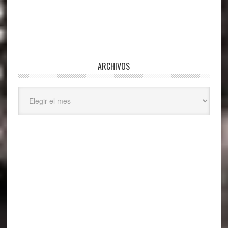
ARCHIVOS
Archivos