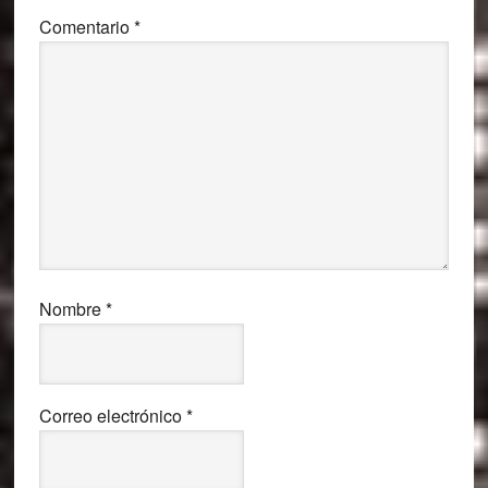
Comentario
*
Nombre
*
Correo electrónico
*