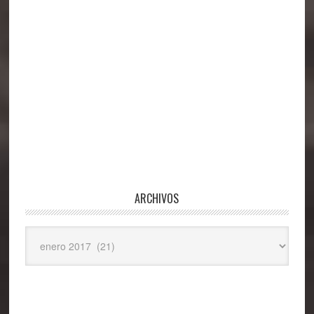
ARCHIVOS
Archivos