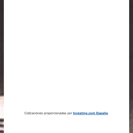
Cotizaciones proporcionadas por
.
Investing.com España