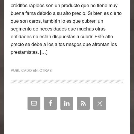
créditos rápidos son un producto que no tiene muy
buena fama debido a su alto precio. Si bien es cierto
que son caros, también lo es que cubren un
segmento de necesidades que muchas otras
entidades no están dispuestas a cubrir. Este alto
precio se debe a los altos riesgos que afrontan los
prestamistas. […]
PUBLICADO EN:
OTRAS
Barra
lateral
principal