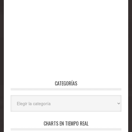
CATEGORÍAS
Categorías
CHARTS EN TIEMPO REAL