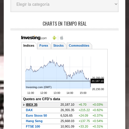
CHARTS EN TIEMPO REAL