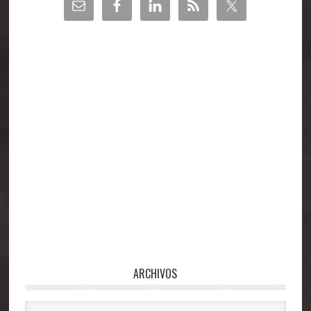
lateral
principal
ARCHIVOS
Archivos