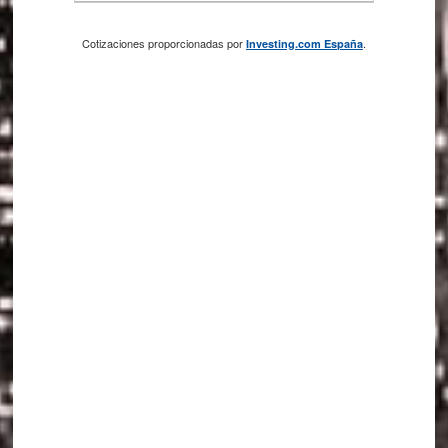
Cotizaciones proporcionadas por
.
Investing.com España