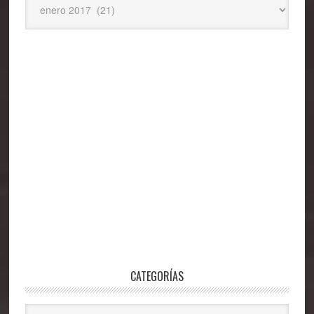
CATEGORÍAS
Categorías