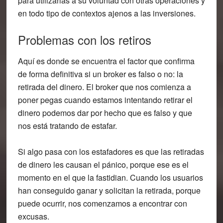
para utilizarlas a su voluntad con otras operaciones y
en todo tipo de contextos ajenos a las inversiones.
Problemas con los retiros
Aquí es donde se encuentra el factor que confirma
de forma definitiva si un broker es falso o no: la
retirada del dinero. El broker que nos comienza a
poner pegas cuando estamos intentando retirar el
dinero podemos dar por hecho que es falso y que
nos está tratando de estafar.
Si algo pasa con los estafadores es que
las retiradas
de dinero les causan el pánico
, porque ese es el
momento en el que la fastidian. Cuando los usuarios
han conseguido ganar y solicitan la retirada, porque
puede ocurrir, nos comenzamos a encontrar con
excusas.