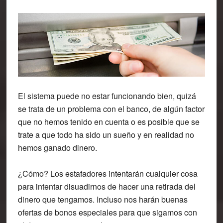
El sistema puede no estar funcionando bien, quizá
se trata de un problema con el banco, de algún factor
que no hemos tenido en cuenta o es posible que se
trate a que todo ha sido un sueño y en realidad no
hemos ganado dinero.
¿Cómo? Los estafadores intentarán cualquier cosa
para
intentar disuadirnos de hacer una retirada del
dinero que tengamos
. Incluso nos harán buenas
ofertas de bonos especiales para que sigamos con