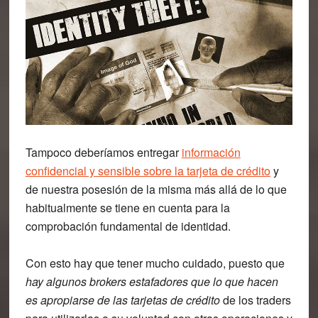
Tampoco deberíamos entregar
información
confidencial y sensible sobre la tarjeta de crédito
y
de nuestra posesión de la misma más allá de lo que
habitualmente se tiene en cuenta para la
comprobación fundamental de identidad.
Con esto hay que tener mucho cuidado, puesto que
hay algunos brokers estafadores que lo que hacen
es apropiarse de las tarjetas de crédito
de los traders