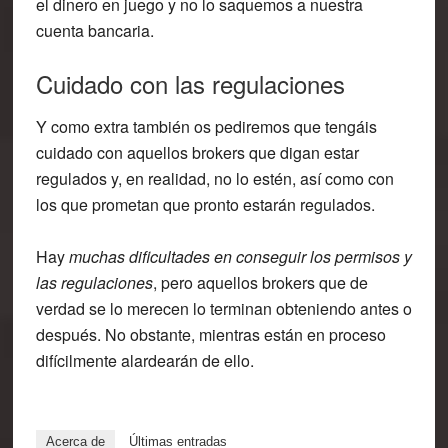
el dinero en juego y no lo saquemos a nuestra
cuenta bancaria.
Cuidado con las regulaciones
Y como extra también os pediremos que tengáis
cuidado con aquellos brokers que digan estar
regulados y, en realidad, no lo estén, así como con
los que prometan que pronto estarán regulados.
Hay
muchas dificultades en conseguir los permisos y
las regulaciones
, pero aquellos brokers que de
verdad se lo merecen lo terminan obteniendo antes o
después. No obstante, mientras están en proceso
difícilmente alardearán de ello.
Acerca de
Últimas entradas