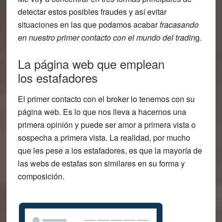
detectar estos posibles fraudes y así evitar
situaciones en las que podamos acabar
fracasando
en nuestro primer contacto con el mundo del tradin
g.
La página web que emplean
los estafadores
El primer contacto con el broker lo tenemos con su
página web. Es lo que nos lleva a hacernos una
primera opinión y puede ser amor a primera vista o
sospecha a primera vista. La realidad, por mucho
que les pese a los estafadores, es que
la mayoría de
las webs de estafas son similares
en su forma y
composición.