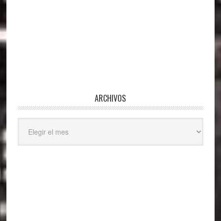
ARCHIVOS
Archivos