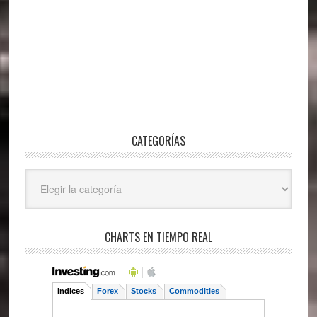
CATEGORÍAS
Categorías
CHARTS EN TIEMPO REAL