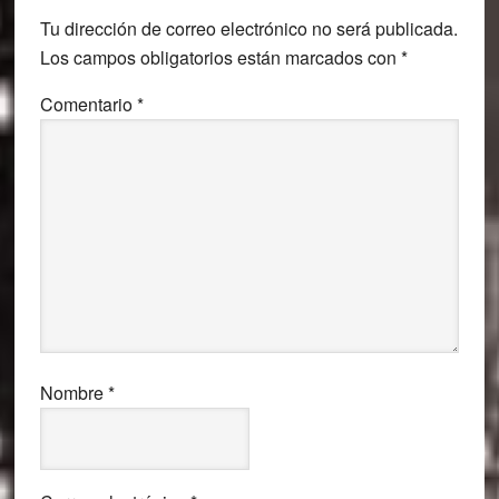
Tu dirección de correo electrónico no será publicada.
Los campos obligatorios están marcados con
*
Comentario
*
Nombre
*