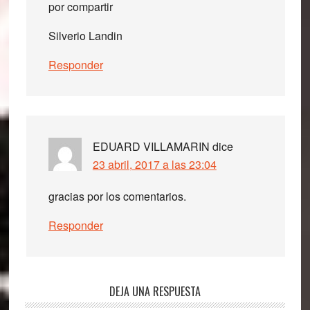
por compartir
Silverio Landin
Responder
EDUARD VILLAMARIN
dice
23 abril, 2017 a las 23:04
gracias por los comentarios.
Responder
DEJA UNA RESPUESTA