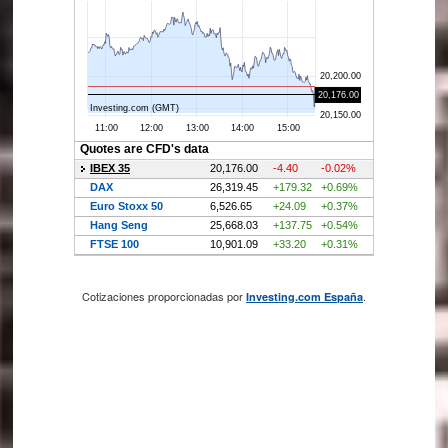
Cotizaciones proporcionadas por
.
Investing.com España