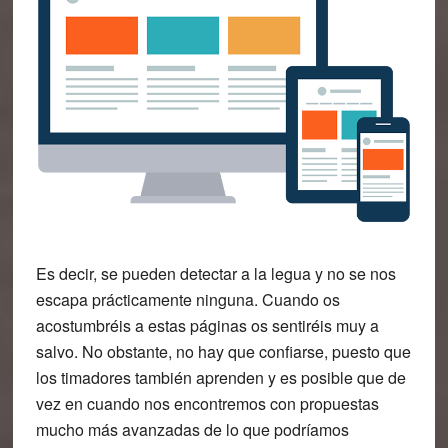
Es decir, se pueden detectar a la legua y no se nos
escapa prácticamente ninguna. Cuando os
acostumbréis a estas páginas os sentiréis muy a
salvo. No obstante, no hay que confiarse, puesto que
los timadores también aprenden y es posible que de
vez en cuando nos encontremos con propuestas
mucho más avanzadas de lo que podríamos