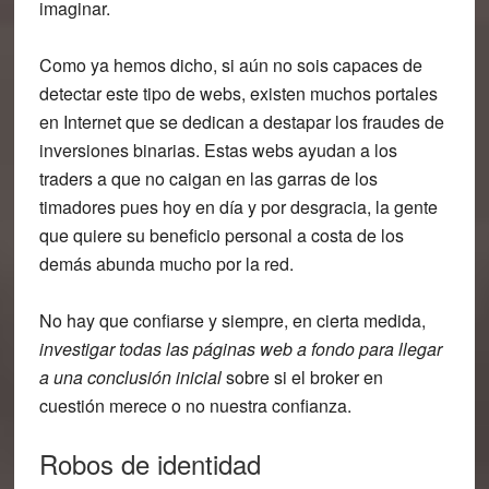
imaginar.
Como ya hemos dicho, si aún no sois capaces de
detectar este tipo de webs, existen muchos portales
en Internet que se dedican a destapar los
fraudes de
inversiones binarias
. Estas webs ayudan a los
traders a que no caigan en las garras de los
timadores pues hoy en día y por desgracia, la gente
que quiere su beneficio personal a costa de los
demás abunda mucho por la red.
No hay que confiarse y siempre, en cierta medida,
investigar todas las páginas web a fondo para llegar
a una conclusión inicial
sobre si el broker en
cuestión merece o no nuestra confianza.
Robos de identidad