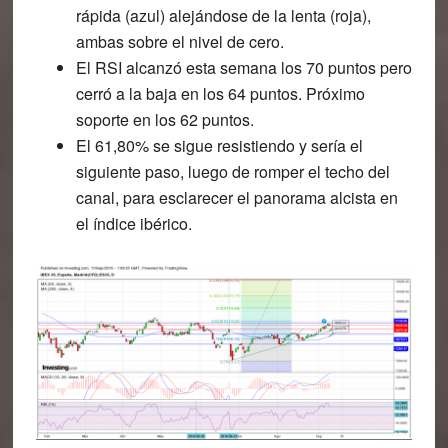
rápida (azul) alejándose de la lenta (roja),
ambas sobre el nivel de cero.
El RSI alcanzó esta semana los 70 puntos pero
cerró a la baja en los 64 puntos. Próximo
soporte en los 62 puntos.
El 61,80% se sigue resistiendo y sería el
siguiente paso, luego de romper el techo del
canal, para esclarecer el panorama alcista en
el índice ibérico.