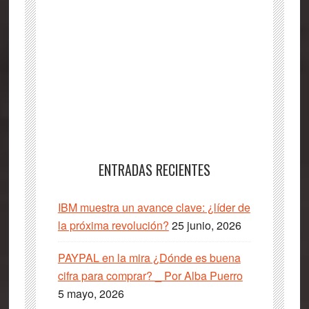
ENTRADAS RECIENTES
IBM muestra un avance clave: ¿líder de
la próxima revolución?
25 junio, 2026
PAYPAL en la mira ¿Dónde es buena
cifra para comprar? _ Por Alba Puerro
5 mayo, 2026