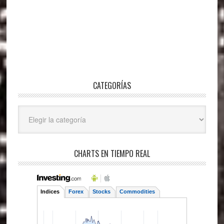
CATEGORÍAS
Categorías
CHARTS EN TIEMPO REAL