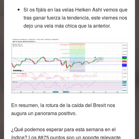
Si os fijáis en las velas Heiken Ashi vemos que
tras ganar fuerza la tendencia, este viernes nos
dejo una vela más chica que la anterior.
En resumen, la rotura de la caída del Brexit nos
augura un panorama positivo.
¿Qué podemos esperar para esta semana en el
índice?
Los 8875 puntos son un soporte relevante