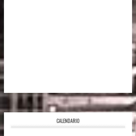
Footer
CALENDARIO