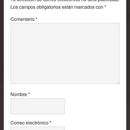
los
Los campos obligatorios están marcados con
*
lectores
Comentario
*
Nombre
*
Correo electrónico
*