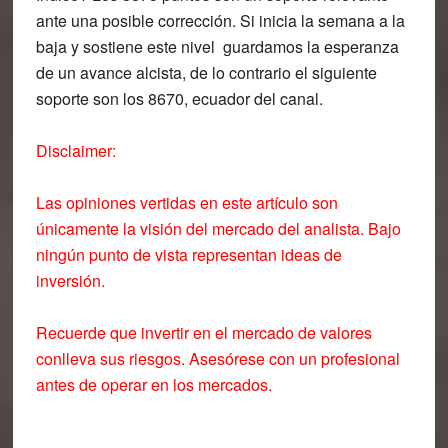
ante una posible corrección. Si inicia la semana a la
baja y sostiene este nivel guardamos la esperanza
de un avance alcista, de lo contrario el siguiente
soporte son los 8670, ecuador del canal.
Disclaimer:
Las opiniones vertidas en este artículo son
únicamente la visión del mercado del analista. Bajo
ningún punto de vista representan ideas de
inversión.
Recuerde que invertir en el mercado de valores
conlleva sus riesgos. Asesórese con un profesional
antes de operar en los mercados.