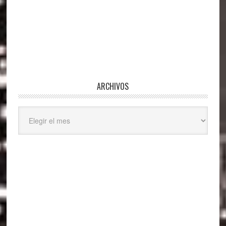
ARCHIVOS
Archivos