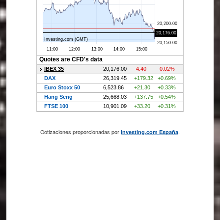
Cotizaciones proporcionadas por
.
Investing.com España