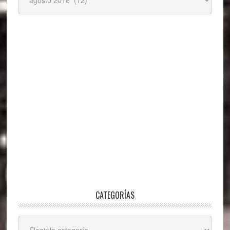
CATEGORÍAS
Categorías