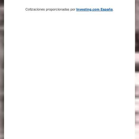
Cotizaciones proporcionadas por
.
Investing.com España