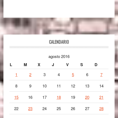
Footer
CALENDARIO
agosto 2016
L
M
X
J
V
S
D
1
2
3
4
5
6
7
8
9
10
11
12
13
14
15
16
17
18
19
20
21
22
23
24
25
26
27
28