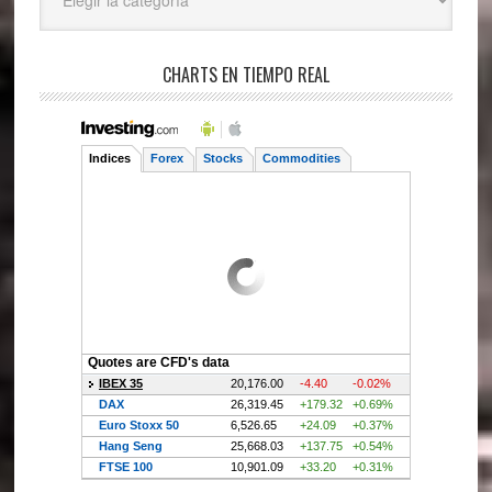
CHARTS EN TIEMPO REAL