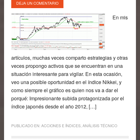
DEJA UN COMENTARIO
En mis
artículos, muchas veces comparto estrategias y otras
veces propongo activos que se encuentran en una
situación interesante para vigilar. En esta ocasión,
veo una posible oportunidad en el índice Nikkei, y
como siempre el gráfico es quien nos va a dar el
porqué: Impresionante subida protagonizada por el
índice japonés desde el año 2012, […]
PUBLICADO EN:
ACCIONES E ÍNDICES
,
ANÁLISIS TÉCNICO