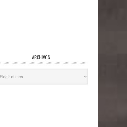
ARCHIVOS
hivos