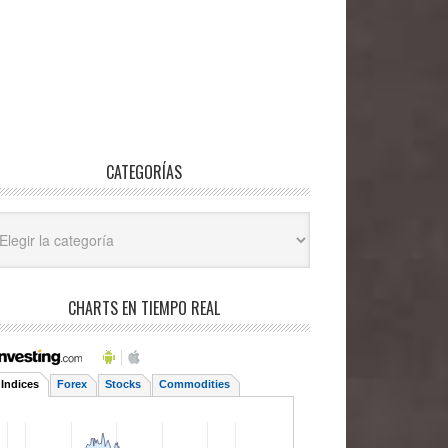
CATEGORÍAS
egorías
CHARTS EN TIEMPO REAL