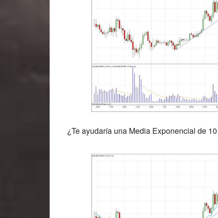
¿Te ayudaría una Media Exponencial de 10