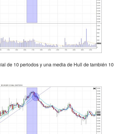
al de 10 periodos y una media de Hull de también 10