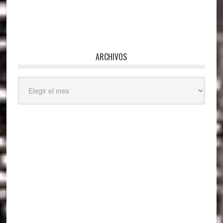
ARCHIVOS
Archivos