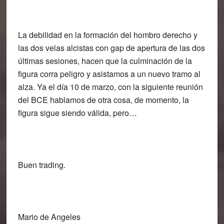
La debilidad en la formación del hombro derecho y
las dos velas alcistas con gap de apertura de las dos
últimas sesiones, hacen que la culminación de la
figura corra peligro y asistamos a un nuevo tramo al
alza. Ya el día 10 de marzo, con la siguiente reunión
del BCE hablamos de otra cosa, de momento, la
figura sigue siendo válida, pero…
Buen trading.
Mario de Angeles