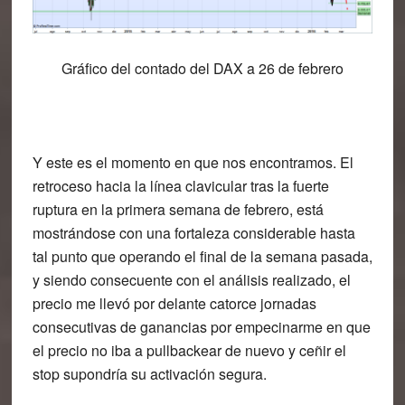
Gráfico del contado del DAX a 26 de febrero
Y este es el momento en que nos encontramos. El
retroceso hacia la línea clavicular tras la fuerte
ruptura en la primera semana de febrero, está
mostrándose con una fortaleza considerable hasta
tal punto que operando el final de la semana pasada,
y siendo consecuente con el análisis realizado, el
precio me llevó por delante catorce jornadas
consecutivas de ganancias por empecinarme en que
el precio no iba a pullbackear de nuevo y ceñir el
stop supondría su activación segura.