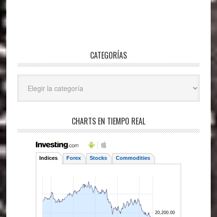
CATEGORÍAS
Categorías
CHARTS EN TIEMPO REAL