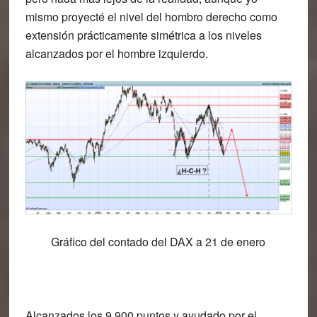
mismo proyecté el nivel del hombro derecho como
extensión prácticamente simétrica a los niveles
alcanzados por el hombre izquierdo.
Gráfico del contado del DAX a 21 de enero
Alcanzados los 9.900 puntos y ayudado por el