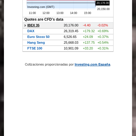
Cotizaciones proporcionadas por
.
Investing.com España