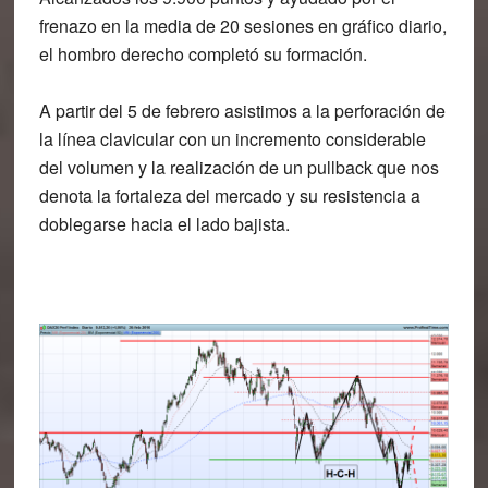
frenazo en la media de 20 sesiones en gráfico diario,
el hombro derecho completó su formación.
A partir del 5 de febrero asistimos a la perforación de
la línea clavicular con un incremento considerable
del volumen y la realización de un pullback que nos
denota la fortaleza del mercado y su resistencia a
doblegarse hacia el lado bajista.