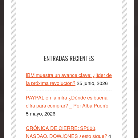
ENTRADAS RECIENTES
IBM muestra un avance clave: ¿líder de
la próxima revolución?
25 junio, 2026
PAYPAL en la mira ¿Dónde es buena
cifra para comprar? _ Por Alba Puerro
5 mayo, 2026
CRÓNICA DE CIERRE: SP500,
NASDAQ, DOWJONES ¿esto sigue?
4