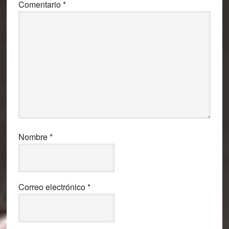
Comentario
*
Nombre
*
Correo electrónico
*