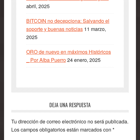
abril, 2025
BITCOIN no decepciona: Salvando el
soporte y buenas noticias
11 marzo,
2025
ORO de nuevo en máximos Históricos
_ Por Alba Puerro
24 enero, 2025
Interacciones
DEJA UNA RESPUESTA
con
Tu dirección de correo electrónico no será publicada.
los
Los campos obligatorios están marcados con
*
lectores