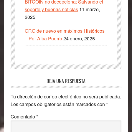
BITCOIN no decepciona: Salvando el
soporte y buenas noticias
11 marzo,
2025
ORO de nuevo en máximos Históricos
_ Por Alba Puerro
24 enero, 2025
Interacciones
DEJA UNA RESPUESTA
con
Tu dirección de correo electrónico no será publicada.
los
Los campos obligatorios están marcados con
*
lectores
Comentario
*