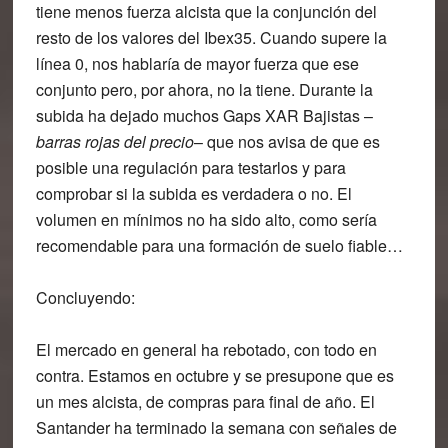
tiene menos fuerza alcista que la conjunción del
resto de los valores del Ibex35. Cuando supere la
línea 0, nos hablaría de mayor fuerza que ese
conjunto pero, por ahora, no la tiene. Durante la
subida ha dejado muchos Gaps XAR Bajistas –
barras rojas del precio
– que nos avisa de que es
posible una regulación para testarlos y para
comprobar si la subida es verdadera o no. El
volumen en mínimos no ha sido alto, como sería
recomendable para una formación de suelo fiable…
Concluyendo
:
El mercado en general ha rebotado, con todo en
contra. Estamos en octubre y se presupone que es
un mes alcista, de compras para final de año. El
Santander ha terminado la semana con señales de