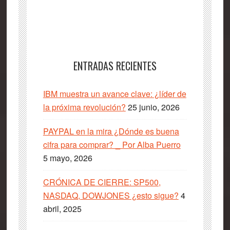
ENTRADAS RECIENTES
IBM muestra un avance clave: ¿líder de
la próxima revolución?
25 junio, 2026
PAYPAL en la mira ¿Dónde es buena
cifra para comprar? _ Por Alba Puerro
5 mayo, 2026
CRÓNICA DE CIERRE: SP500,
NASDAQ, DOWJONES ¿esto sigue?
4
abril, 2025