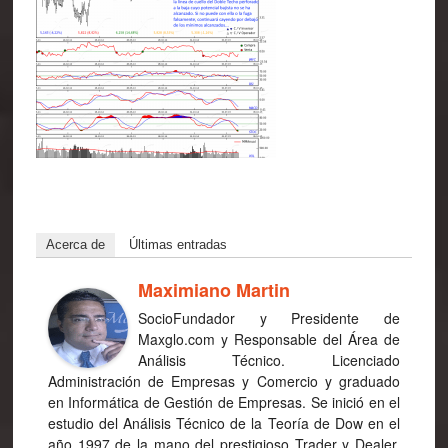
Acerca de
Últimas entradas
Maximiano Martin
Socio­Fundador y Presidente de
Maxglo.com y Responsable del Área de
Análisis Técnico. Licenciado
Administración de Empresas y Comercio y graduado
en Informática de Gestión de Empresas. Se inició en el
estudio del Análisis Técnico de la Teoría de Dow en el
año 1997 de la mano del prestigioso Trader y Dealer,