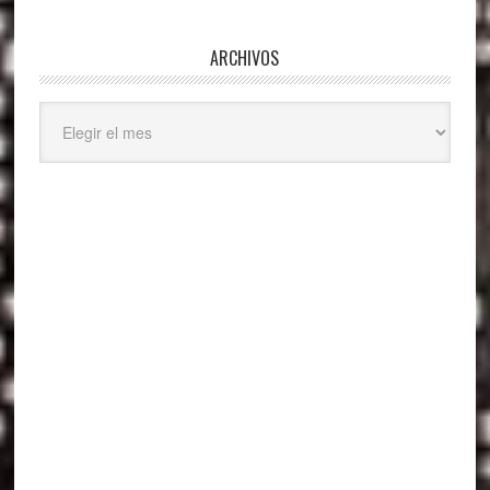
ARCHIVOS
Archivos