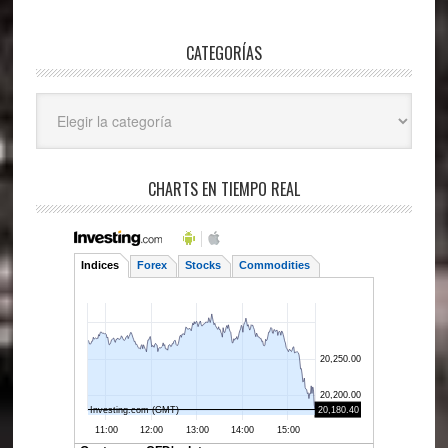
CATEGORÍAS
Categorías
CHARTS EN TIEMPO REAL