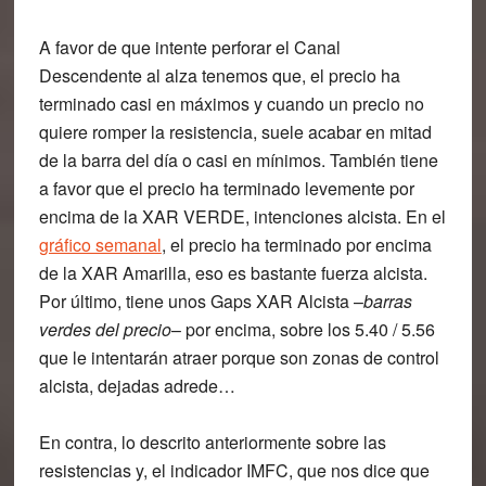
A favor
de que intente perforar el Canal
Descendente al alza tenemos que, el precio ha
terminado casi en máximos y cuando un precio no
quiere romper la resistencia, suele acabar en mitad
de la barra del día o casi en mínimos. También tiene
a favor que el precio ha terminado levemente por
encima de la XAR VERDE, intenciones alcista. En el
gráfico semanal
, el precio ha terminado por encima
de la XAR Amarilla, eso es bastante fuerza alcista.
Por último, tiene unos Gaps XAR Alcista –
barras
verdes del precio
– por encima, sobre los 5.40 / 5.56
que le intentarán atraer porque son zonas de control
alcista, dejadas adrede…
En contra,
lo descrito anteriormente sobre las
resistencias y, el indicador IMFC, que nos dice que