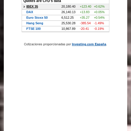
Cotizaciones proporcionadas por
.
Investing.com España