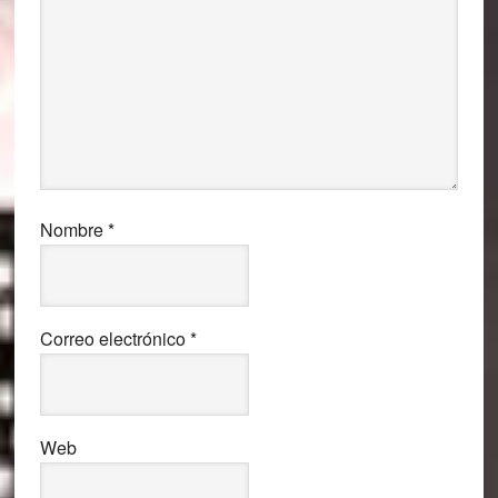
Nombre
*
Correo electrónico
*
Web