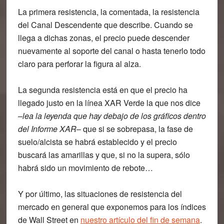
La
primera resistencia
, la comentada,
la resistencia
del Canal Descendente
que describe. Cuando se
llega a dichas zonas, el precio puede descender
nuevamente al soporte del canal o hasta tenerlo todo
claro para perforar la figura al alza.
La
segunda resistencia
está en que
el precio ha
llegado justo en la línea XAR Verde
la que nos dice
–
lea la leyenda que hay debajo de los gráficos dentro
del Informe XAR
– que si se sobrepasa, la fase de
suelo/alcista se habrá establecido y el precio
buscará las amarillas y que, si no la supera, sólo
habrá sido un movimiento de rebote…
Y por último,
las situaciones de resistencia
del
mercado en general
que exponemos para los índices
de Wall Street en
nuestro artículo del fin de semana
.