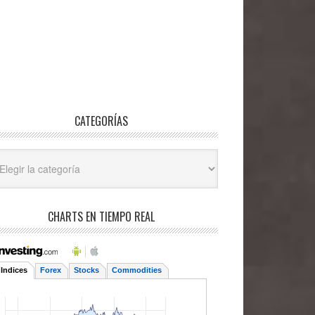
CATEGORÍAS
egorías
CHARTS EN TIEMPO REAL