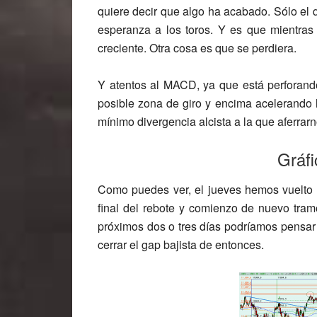
quiere decir que algo ha acabado. Sólo el
esperanza a los toros. Y es que mientra
creciente. Otra cosa es que se perdiera.
Y atentos al MACD, ya que está perforan
posible zona de giro y encima acelerando 
mínimo divergencia alcista a la que aferrarn
Gráfi
Como puedes ver, el jueves hemos vuelto 
final del rebote y comienzo de nuevo tramo
próximos dos o tres días podríamos pensar 
cerrar el gap bajista de entonces.