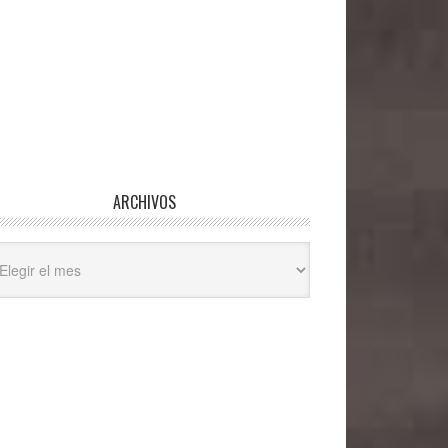
ARCHIVOS
hivos