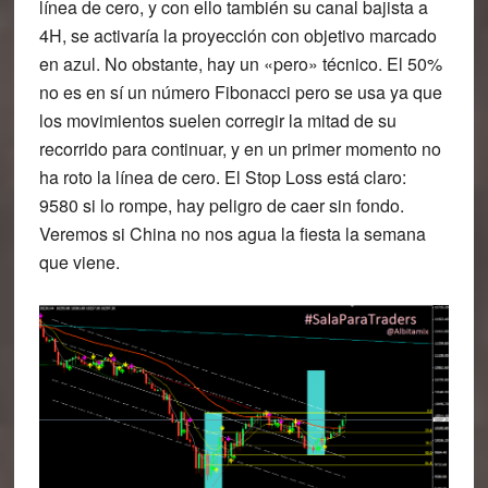
línea de cero, y con ello también su canal bajista a
4H, se activaría la proyección con objetivo marcado
en azul. No obstante, hay un «pero» técnico. El 50%
no es en sí un número Fibonacci pero se usa ya que
los movimientos suelen corregir la mitad de su
recorrido para continuar, y en un primer momento no
ha roto la línea de cero. El Stop Loss está claro:
9580 si lo rompe, hay peligro de caer sin fondo.
Veremos si China no nos agua la fiesta la semana
que viene.