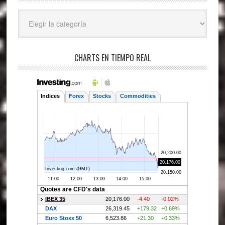
Categorías
CHARTS EN TIEMPO REAL