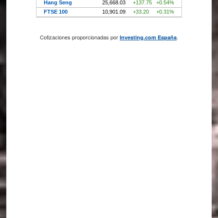
Cotizaciones proporcionadas por
.
Investing.com España