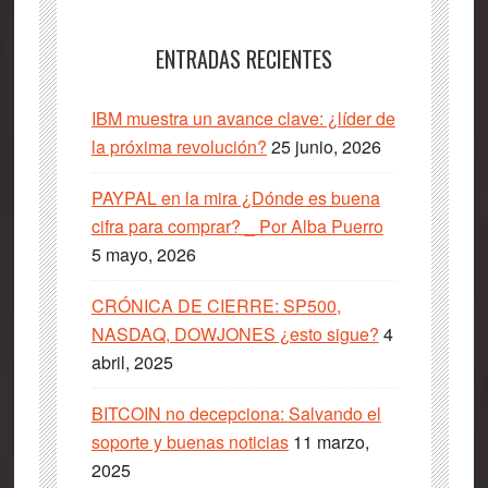
ENTRADAS RECIENTES
IBM muestra un avance clave: ¿líder de
la próxima revolución?
25 junio, 2026
PAYPAL en la mira ¿Dónde es buena
cifra para comprar? _ Por Alba Puerro
5 mayo, 2026
CRÓNICA DE CIERRE: SP500,
NASDAQ, DOWJONES ¿esto sigue?
4
abril, 2025
BITCOIN no decepciona: Salvando el
soporte y buenas noticias
11 marzo,
2025