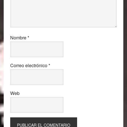
Nombre
*
Correo electrónico
*
Web