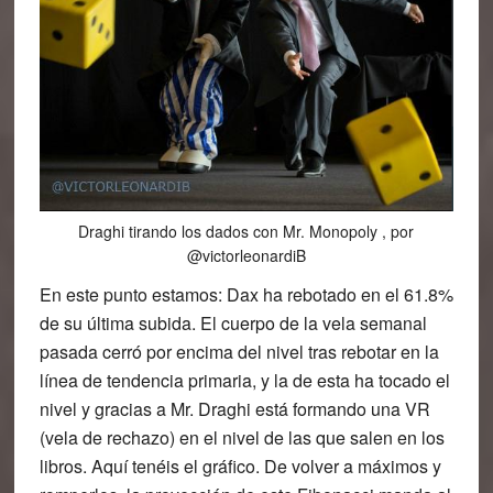
Draghi tirando los dados con Mr. Monopoly , por
@victorleonardiB
En este punto estamos: Dax ha rebotado en el 61.8%
de su última subida. El cuerpo de la vela semanal
pasada cerró por encima del nivel tras rebotar en la
línea de tendencia primaria, y la de esta ha tocado el
nivel y gracias a Mr. Draghi está formando una VR
(vela de rechazo) en el nivel de las que salen en los
libros. Aquí tenéis el gráfico. De volver a máximos y