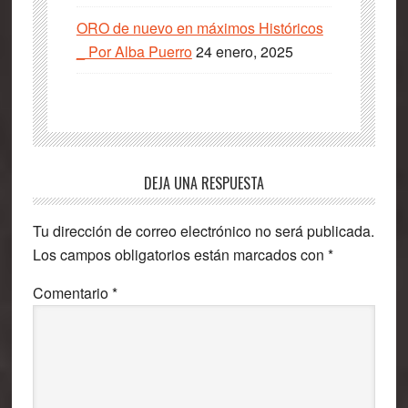
ORO de nuevo en máximos Históricos
_ Por Alba Puerro
24 enero, 2025
Interacciones
DEJA UNA RESPUESTA
con
Tu dirección de correo electrónico no será publicada.
los
Los campos obligatorios están marcados con
*
lectores
Comentario
*