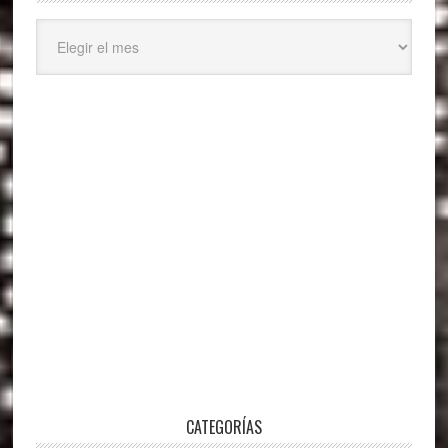
Archivos
CATEGORÍAS