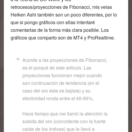
retrocesos/proyecciones de
Fibonacci
, mis velas
Heiken Ashi
también son un poco diferentes, por lo
que si pongo gráficos con ellas intentaré
comentarlas de la forma más clara posible. Los
gráficos que comparto son de MT4 y ProRealtime.
Acorde a las proyecciones de Fibonacci,
es el porqué de este artículo. Las
proyecciones funcionan mejor cuando
son continuación de tendencia (en el
caso del oro ésta es bajista) y su
efectividad ronda entre el 65-85%.
Hace tiempo que me llamó la atención la
subida del oro (coincidente con la fuerte
caída de los índices) que le llevó a