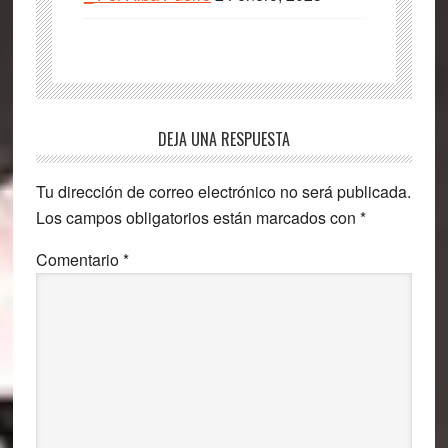
Interacciones
DEJA UNA RESPUESTA
con
Tu dirección de correo electrónico no será publicada.
los
Los campos obligatorios están marcados con
*
lectores
Comentario
*