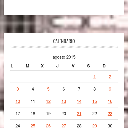
Footer
CALENDARIO
agosto 2015
L
M
X
J
V
S
D
1
2
3
4
5
6
7
8
9
10
11
12
13
14
15
16
17
18
19
20
21
22
23
24
25
26
27
28
29
30