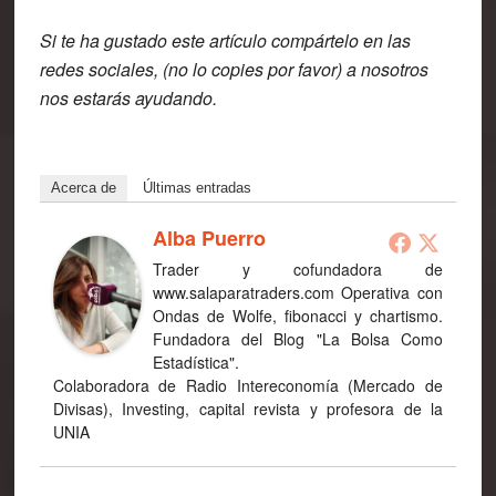
Si te ha gustado este artículo
compártelo
en las
redes sociales, (no lo copies por favor) a nosotros
nos estarás ayudando.
Acerca de
Últimas entradas
Alba Puerro
Trader y cofundadora de
www.salaparatraders.com Operativa con
Ondas de Wolfe, fibonacci y chartismo.
Fundadora del Blog "La Bolsa Como
Estadística".
Colaboradora de Radio Intereconomía (Mercado de
Divisas), Investing, capital revista y profesora de la
UNIA