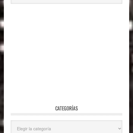
CATEGORÍAS
Categorías