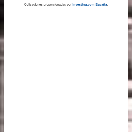
Cotizaciones proporcionadas por
.
Investing.com España