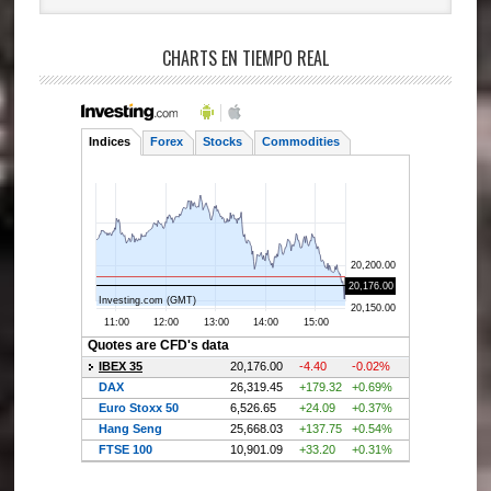
CHARTS EN TIEMPO REAL