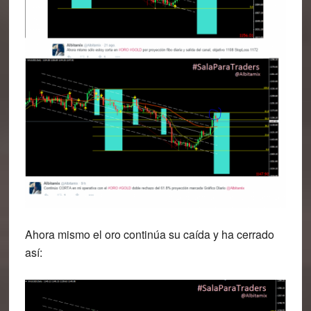
Ahora mismo el oro continúa su caída y ha cerrado
así: