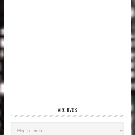
principal
ARCHIVOS
Archivos