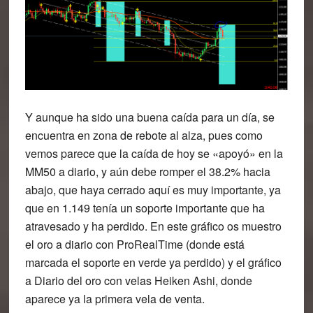
Y aunque ha sido una buena caída para un día, se
encuentra en zona de rebote al alza, pues como
vemos parece que la caída de hoy se «apoyó» en la
MM50 a diario, y aún debe romper el 38.2% hacia
abajo,
que haya cerrado aquí es muy importante, ya
que en 1.149 tenía un soporte importante que ha
atravesado y ha perdido
. En este gráfico os muestro
el oro a diario con ProRealTime (donde está
marcada el soporte en verde ya perdido) y el gráfico
a Diario del oro con velas Heiken Ashi, donde
aparece ya la primera vela de venta.