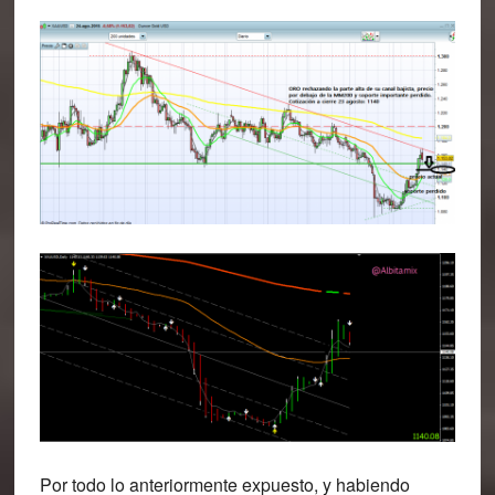
Por todo lo anteriormente expuesto, y habiendo