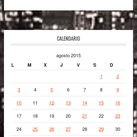
Footer
CALENDARIO
agosto 2015
L
M
X
J
V
S
D
1
2
3
4
5
6
7
8
9
10
11
12
13
14
15
16
17
18
19
20
21
22
23
24
25
26
27
28
29
30