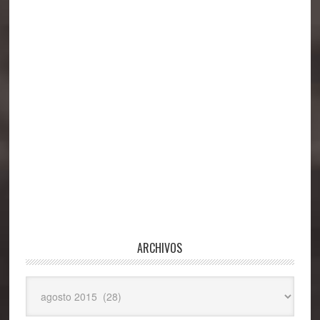
principal
ARCHIVOS
Archivos