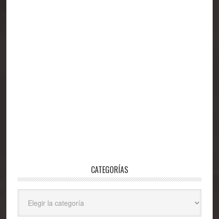
CATEGORÍAS
Categorías