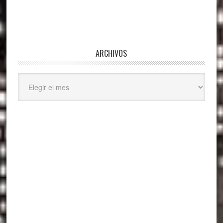
ARCHIVOS
Archivos