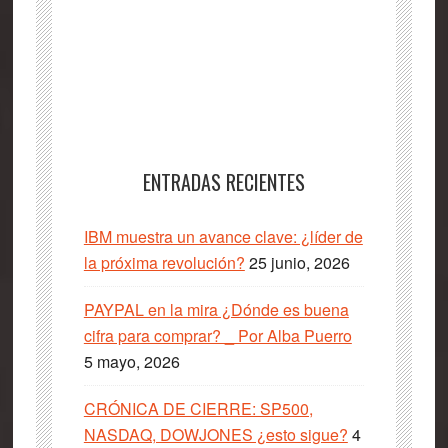
ENTRADAS RECIENTES
IBM muestra un avance clave: ¿líder de
la próxima revolución?
25 junio, 2026
PAYPAL en la mira ¿Dónde es buena
cifra para comprar? _ Por Alba Puerro
5 mayo, 2026
CRÓNICA DE CIERRE: SP500,
NASDAQ, DOWJONES ¿esto sigue?
4