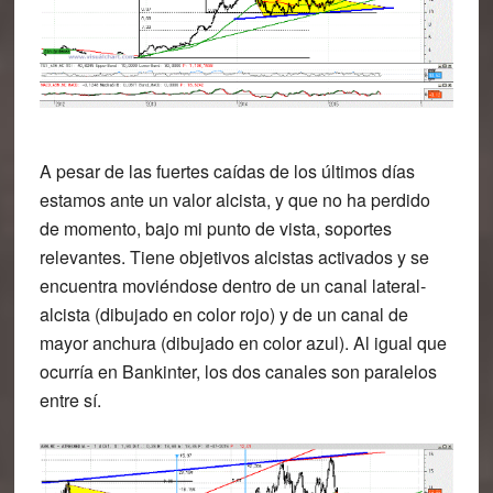
A pesar de las fuertes caídas de los últimos días
estamos ante un valor alcista, y que no ha perdido
de momento, bajo mi punto de vista, soportes
relevantes. Tiene objetivos alcistas activados y se
encuentra moviéndose dentro de un canal lateral-
alcista (dibujado en color rojo) y de un canal de
mayor anchura (dibujado en color azul). Al igual que
ocurría en Bankinter, los dos canales son paralelos
entre sí.