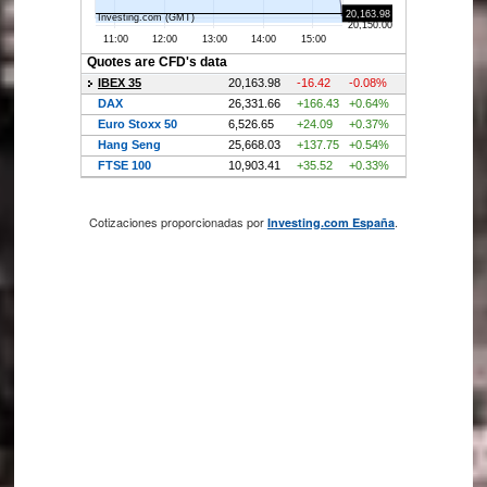
Cotizaciones proporcionadas por
.
Investing.com España