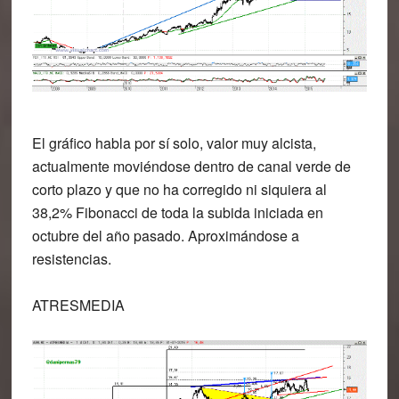
El gráfico habla por sí solo, valor muy alcista,
actualmente moviéndose dentro de canal verde de
corto plazo y que no ha corregido ni siquiera al
38,2% Fibonacci de toda la subida iniciada en
octubre del año pasado. Aproximándose a
resistencias.
ATRESMEDIA