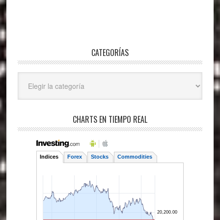
CATEGORÍAS
Categorías
CHARTS EN TIEMPO REAL