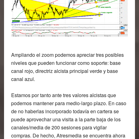
Ampliando el zoom podemos apreciar tres posibles
niveles que pueden funcionar como soporte: base
canal rojo, directriz alcista principal verde y base
canal azul.
Estamos por tanto ante tres valores alcistas que
podemos mantener para medio-largo plazo. En caso
de no haberlas incorporado todavía en cartera se
puede aprovechar una visita a la parte baja de los
canales/media de 200 sesiones para vigilar
compras. De hecho, Atresmedia se encuentra ahora