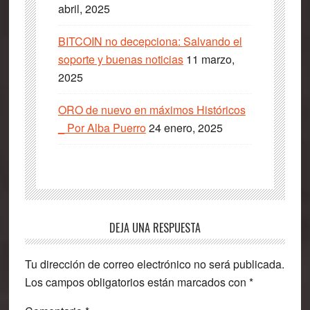
abril, 2025
BITCOIN no decepciona: Salvando el
soporte y buenas noticias
11 marzo,
2025
ORO de nuevo en máximos Históricos
_ Por Alba Puerro
24 enero, 2025
Interacciones
DEJA UNA RESPUESTA
con
Tu dirección de correo electrónico no será publicada.
los
Los campos obligatorios están marcados con
*
lectores