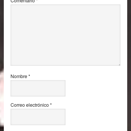
Comentario
*
Nombre
*
Correo electrónico
*