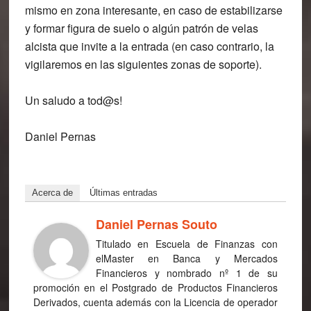
mismo en zona interesante, en caso de estabilizarse
y formar figura de suelo o algún patrón de velas
alcista que invite a la entrada (en caso contrario, la
vigilaremos en las siguientes zonas de soporte).
Un saludo a tod@s!
Daniel Pernas
Acerca de
Últimas entradas
Daniel Pernas Souto
Titulado en Escuela de Finanzas con
elMaster en Banca y Mercados
Financieros y nombrado nº 1 de su
promoción en el Postgrado de Productos Financieros
Derivados, cuenta además con la Licencia de operador