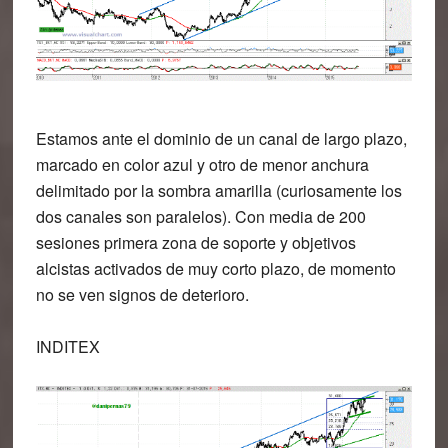
Estamos ante el dominio de un canal de largo plazo,
marcado en color azul y otro de menor anchura
delimitado por la sombra amarilla (curiosamente los
dos canales son paralelos). Con media de 200
sesiones primera zona de soporte y objetivos
alcistas activados de muy corto plazo, de momento
no se ven signos de deterioro.
INDITEX