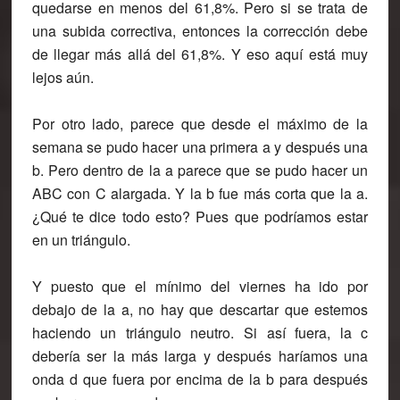
quedarse en menos del 61,8%. Pero si se trata de
una subida correctiva, entonces la corrección debe
de llegar más allá del 61,8%. Y eso aquí está muy
lejos aún.
Por otro lado, parece que desde el máximo de la
semana se pudo hacer una primera a y después una
b. Pero dentro de la a parece que se pudo hacer un
ABC con C alargada. Y la b fue más corta que la a.
¿Qué te dice todo esto? Pues que podríamos estar
en un triángulo.
Y puesto que el mínimo del viernes ha ido por
debajo de la a, no hay que descartar que estemos
haciendo un triángulo neutro. Si así fuera, la c
debería ser la más larga y después haríamos una
onda d que fuera por encima de la b para después