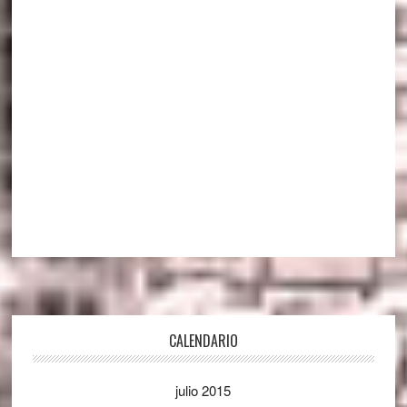
Footer
CALENDARIO
julio 2015