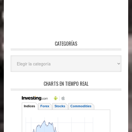
CATEGORÍAS
Categorías
CHARTS EN TIEMPO REAL