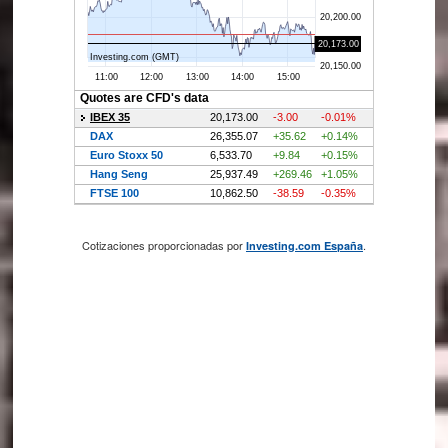
Cotizaciones proporcionadas por
.
Investing.com España