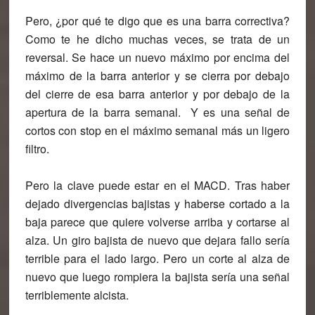
Pero, ¿por qué te digo que es una barra correctiva?
Como te he dicho muchas veces, se trata de un
reversal. Se hace un nuevo máximo por encima del
máximo de la barra anterior y se cierra por debajo
del cierre de esa barra anterior y por debajo de la
apertura de la barra semanal. Y es una señal de
cortos con stop en el máximo semanal más un ligero
filtro.
Pero la clave puede estar en el MACD. Tras haber
dejado divergencias bajistas y haberse cortado a la
baja parece que quiere volverse arriba y cortarse al
alza. Un giro bajista de nuevo que dejara fallo sería
terrible para el lado largo. Pero un corte al alza de
nuevo que luego rompiera la bajista sería una señal
terriblemente alcista.