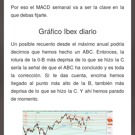
Por eso el MACD semanal va a ser la clave en la
que debas fijarte.
Gráfico Ibex diario
Un posible recuento desde el máximo anual podría
decirnos que hemos hecho un ABC. Entonces, la
rotura de la 0-B más deprisa de lo que se hizo la C
sería la señal de que el ABC ha concluido y es toda
la corrección. Si te das cuenta, encima hemos
llegado al punto más alto de la B, también más
deprisa de lo que se hizo la C. Y ahí hemos parado
de momento.