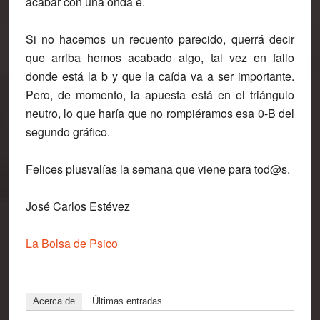
acabar con una onda e.
Si no hacemos un recuento parecido, querrá decir
que arriba hemos acabado algo, tal vez en fallo
donde está la b y que la caída va a ser importante.
Pero, de momento, la apuesta está en el triángulo
neutro, lo que haría que no rompiéramos esa 0-B del
segundo gráfico.
Felices plusvalías la semana que viene para tod@s.
José Carlos Estévez
La Bolsa de Psico
Acerca de
Últimas entradas