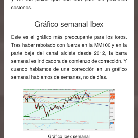
sesiones.
Gráfico semanal Ibex
Este es el gráfico más preocupante para los toros.
Tras haber rebotado con fuerza en la MM100 y en la
parte baja del canal alcista desde 2012, la barra
semanal es indicadora de comienzo de corrección. Y
cuando hablamos de una corrección en un gráfico
semanal hablamos de semanas, no de días.
Gráfico Ibex semanal