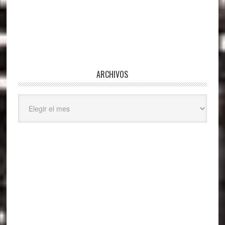
ARCHIVOS
Archivos