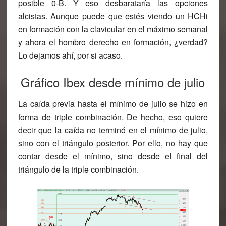
posible 0-B. Y eso desbarataría las opciones
alcistas. Aunque puede que estés viendo un HCHi
en formación con la clavicular en el máximo semanal
y ahora el hombro derecho en formación, ¿verdad?
Lo dejamos ahí, por si acaso.
Gráfico Ibex desde mínimo de julio
La caída previa hasta el mínimo de julio se hizo en
forma de triple combinación. De hecho, eso quiere
decir que la caída no terminó en el mínimo de julio,
sino con el triángulo posterior. Por ello, no hay que
contar desde el mínimo, sino desde el final del
triángulo de la triple combinación.