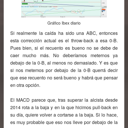
Gráfico Ibex diario
Si realmente la caída ha sido una ABC, entonces
esta corrección actual es el throw-back a esa 0-B.
Pues bien, si el recuento es bueno no se debe de
caer mucho más. No deberíamos meternos ya
debajo de la 0-B, al menos no demasiado. Y es que
si nos metemos por debajo de la 0-B querrá decir
que ese recuento no será bueno y habrá que pensar
en otra opción.
El MACD parece que, tras superar la alcista desde
2014 rota a la baja y en la que hicimos pull-back en
su día, quiere volver a cortarse a la baja. Si lo hace,
es muy probable que eso nos lleve por debajo de la