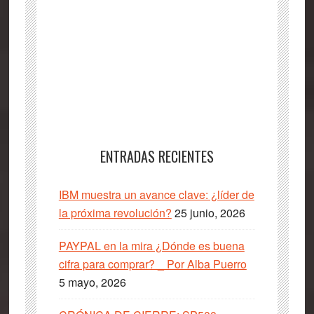
ENTRADAS RECIENTES
IBM muestra un avance clave: ¿líder de
la próxima revolución?
25 junio, 2026
PAYPAL en la mira ¿Dónde es buena
cifra para comprar? _ Por Alba Puerro
5 mayo, 2026