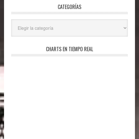
CATEGORÍAS
Categorías
CHARTS EN TIEMPO REAL