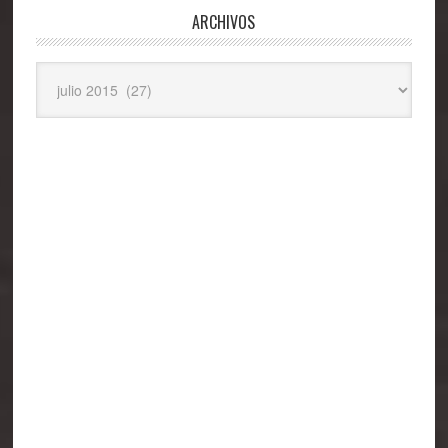
ARCHIVOS
Archivos