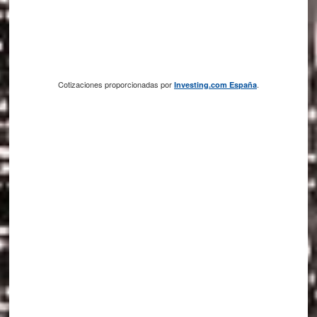
Cotizaciones proporcionadas por
.
Investing.com España