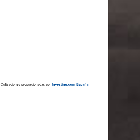
Cotizaciones proporcionadas por
.
Investing.com España