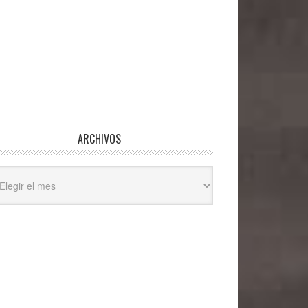
ARCHIVOS
hivos