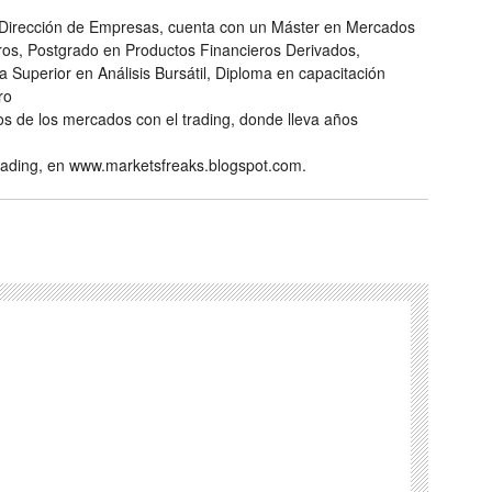
y Dirección de Empresas, cuenta con un Máster en Mercados
eros, Postgrado en Productos Financieros Derivados,
a Superior en Análisis Bursátil, Diploma en capacitación
ro
s de los mercados con el trading, donde lleva años
ading, en www.marketsfreaks.blogspot.com.