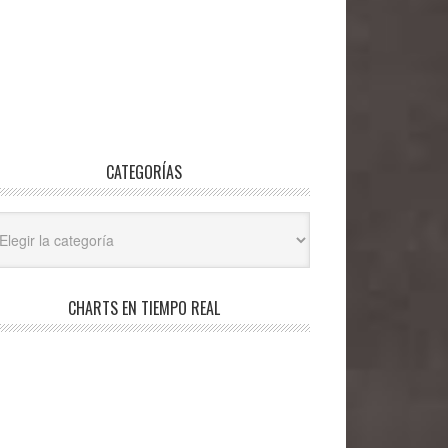
CATEGORÍAS
egorías
CHARTS EN TIEMPO REAL