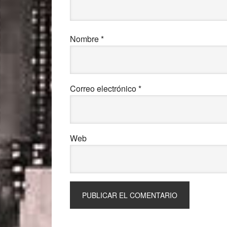
Nombre
*
Correo electrónico
*
Web