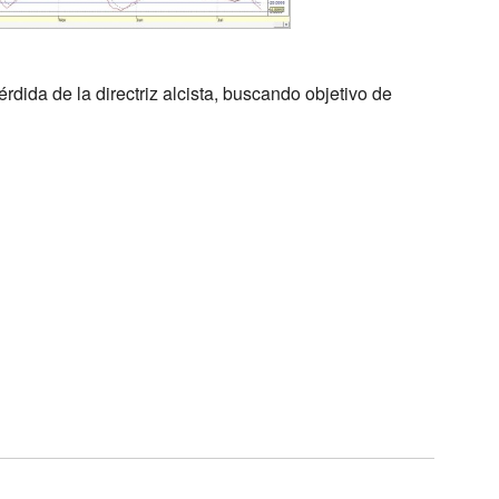
érdida de la directriz alcista, buscando objetivo de