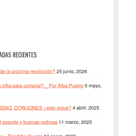
ADAS RECIENTES
 de la próxima revolución?
25 junio, 2026
cifra para comprar? _ Por Alba Puerro
5 mayo,
SDAQ, DOWJONES ¿esto sigue?
4 abril, 2025
 soporte y buenas noticias
11 marzo, 2025