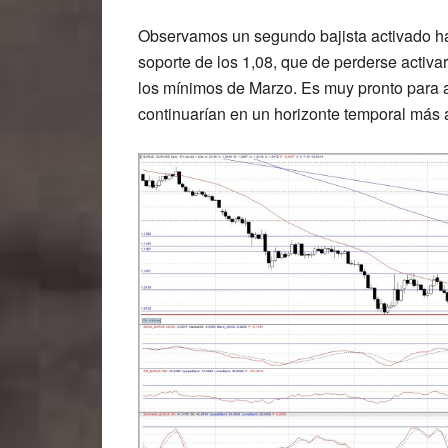
Observamos un segundo bajista activado hac
soporte de los 1,08, que de perderse activa
los mínimos de Marzo. Es muy pronto para 
continuarían en un horizonte temporal más 