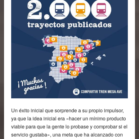
Un éxito inicial que sorprende a su propio impulsor,
ya que la idea inicial era «hacer un mínimo producto
viable para que la gente lo probase y comprobar si el
servicio gustaba», una meta que ha alcanzado con