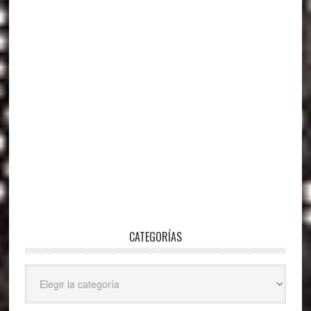
CATEGORÍAS
Categorías