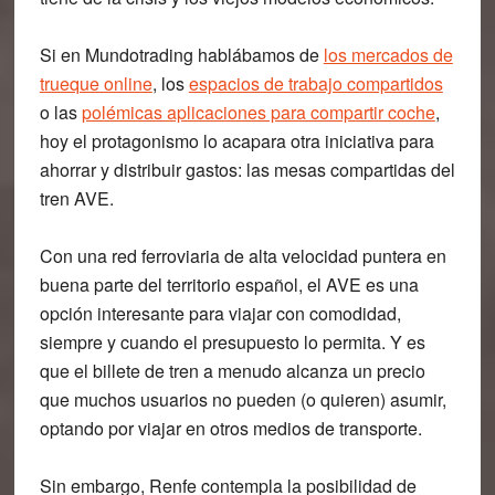
Si en
Mundotrading
hablábamos de
los mercados de
trueque online
, los
espacios de trabajo compartidos
o las
polémicas aplicaciones para compartir coche
,
hoy el protagonismo lo acapara otra iniciativa para
ahorrar y distribuir gastos:
las mesas compartidas del
tren AVE
.
Con una red ferroviaria de alta velocidad puntera en
buena parte del territorio español, el AVE es una
opción interesante para viajar con comodidad,
siempre y cuando el presupuesto lo permita. Y es
que el billete de tren a menudo alcanza un precio
que muchos usuarios no pueden (o quieren) asumir,
optando por viajar en otros medios de transporte.
Sin embargo,
Renfe contempla la posibilidad de