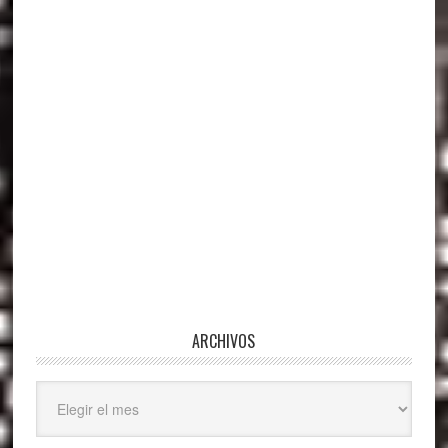
principal
ARCHIVOS
Archivos