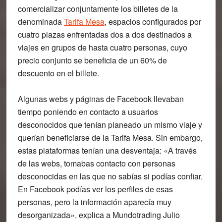
comercializar conjuntamente los billetes de la
denominada
Tarifa Mesa
,
espacios configurados por
cuatro plazas enfrentadas dos a dos destinados a
viajes en grupos de hasta cuatro personas, cuyo
precio conjunto se beneficia de un
60% de
descuento
en el billete.
Algunas webs y páginas de Facebook llevaban
tiempo poniendo en contacto a usuarios
desconocidos que tenían planeado un mismo viaje y
querían beneficiarse de la Tarifa Mesa. Sin embargo,
estas plataformas tenían una desventaja: «A través
de las webs, tomabas contacto con personas
desconocidas en las que no sabías si podías confiar.
En Facebook podías ver los perfiles de esas
personas, pero la información aparecía muy
desorganizada», explica a Mundotrading
Julio