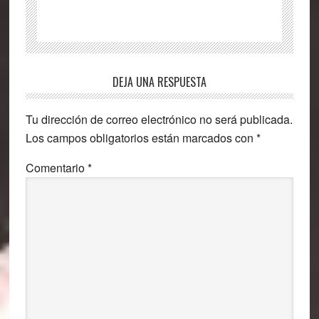
Interacciones
DEJA UNA RESPUESTA
con
Tu dirección de correo electrónico no será publicada.
los
Los campos obligatorios están marcados con
*
lectores
Comentario
*