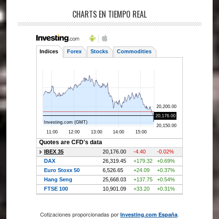
CHARTS EN TIEMPO REAL
Cotizaciones proporcionadas por
.
Investing.com España