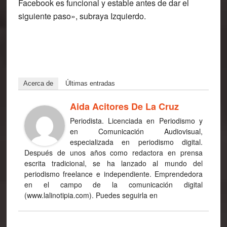
Facebook es funcional y estable antes de dar el
siguiente paso», subraya Izquierdo.
Acerca de
Últimas entradas
Aida Acitores De La Cruz
Periodista. Licenciada en Periodismo y
en Comunicación Audiovisual,
especializada en periodismo digital.
Después de unos años como redactora en prensa
escrita tradicional, se ha lanzado al mundo del
periodismo freelance e independiente. Emprendedora
en el campo de la comunicación digital
(www.lalinotipia.com). Puedes seguirla en