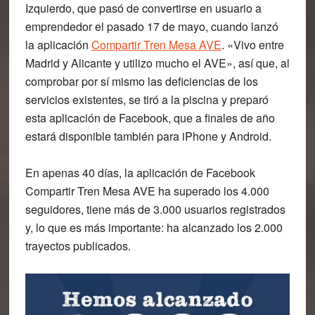
Izquierdo, que pasó de convertirse en usuario a
emprendedor el pasado 17 de mayo, cuando lanzó
la aplicación
Compartir Tren Mesa AVE
.
«Vivo entre
Madrid y Alicante y utilizo mucho el AVE», así que, al
comprobar por sí mismo las deficiencias de los
servicios existentes, se tiró a la piscina y preparó
esta aplicación de Facebook, que
a finales de año
estará disponible también para iPhone y Android.
En apenas 40 días, la aplicación de Facebook
Compartir Tren Mesa AVE
ha superado los 4.000
seguidores, tiene más de 3.000 usuarios registrados
y, lo que es más importante: ha alcanzado los 2.000
trayectos publicados.