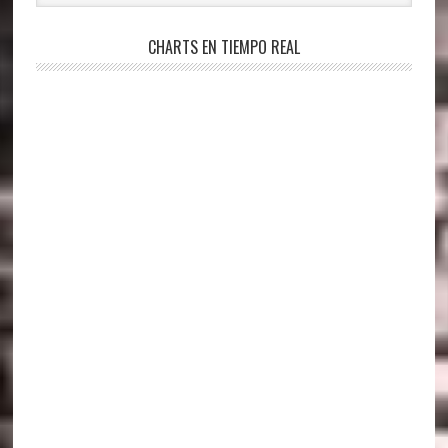
CHARTS EN TIEMPO REAL