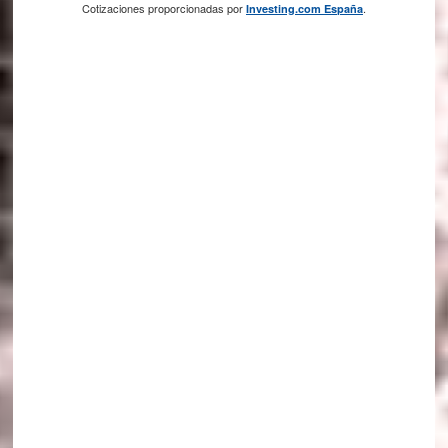
Cotizaciones proporcionadas por
.
Investing.com España