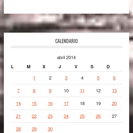
Footer
CALENDARIO
abril 2014
L
M
X
J
V
S
D
1
2
3
4
5
6
7
8
9
10
11
12
13
14
15
16
17
18
19
20
21
22
23
24
25
26
27
28
29
30