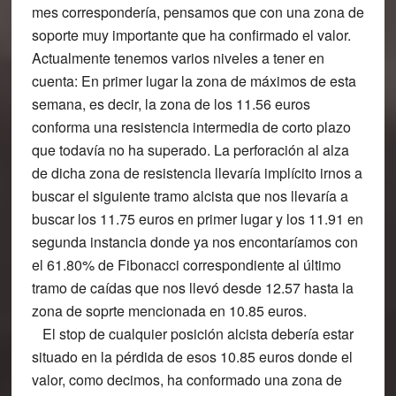
mes correspondería, pensamos que con una zona de
soporte muy importante que ha confirmado el valor.
Actualmente tenemos varios niveles a tener en
cuenta: En primer lugar la zona de máximos de esta
semana, es decir, la zona de los 11.56 euros
conforma una resistencia intermedia de corto plazo
que todavía no ha superado. La perforación al alza
de dicha zona de resistencia llevaría implícito irnos a
buscar el siguiente tramo alcista que nos llevaría a
buscar los 11.75 euros en primer lugar y los 11.91 en
segunda instancia donde ya nos encontaríamos con
el 61.80% de Fibonacci correspondiente al último
tramo de caídas que nos llevó desde 12.57 hasta la
zona de soprte mencionada en 10.85 euros.
El stop de cualquier posición alcista debería estar
situado en la pérdida de esos 10.85 euros donde el
valor, como decimos, ha conformado una zona de