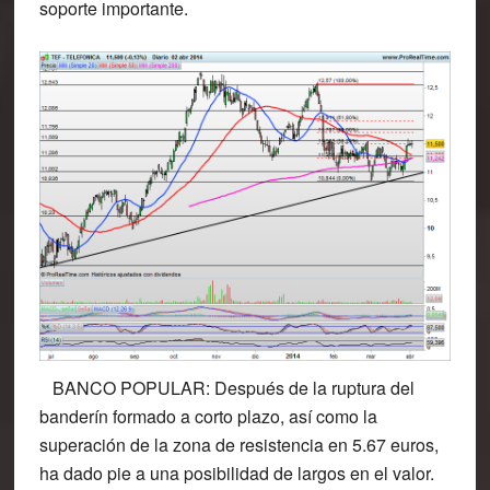
soporte importante.
BANCO POPULAR
: Después de la ruptura del
banderín formado a corto plazo, así como la
superación de la zona de resistencia en 5.67 euros,
ha dado pie a una posibilidad de largos en el valor.