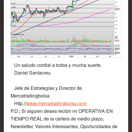
Un saludo cordial a todos y mucha suerte,
Daniel Santacreu
Jefe de Estrategias y Director de
Mercatradingbolsa
Http.//
www.mercatradingbolsa.com
P.D.;
Si alguien desea recibir mi
OPERATIVA EN
TIEMPO REAL
de la cartera de medio plazo,
Newsletter, Valores Interesantes, Oportunidades de