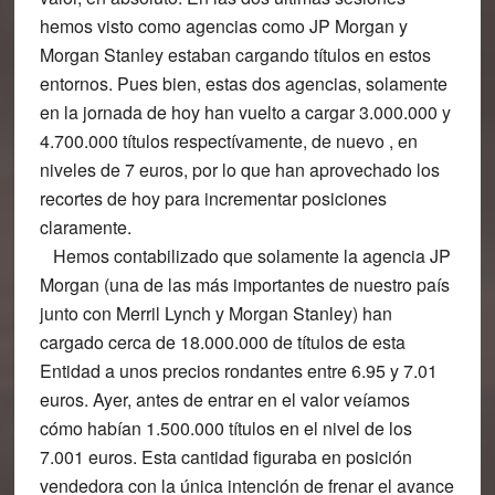
hemos visto como agencias como JP Morgan y
Morgan Stanley estaban cargando títulos en estos
entornos. Pues bien, estas dos agencias, solamente
en la jornada de hoy han vuelto a cargar 3.000.000 y
4.700.000 títulos respectívamente, de nuevo , en
niveles de 7 euros, por lo que han aprovechado los
recortes de hoy para incrementar posiciones
claramente.
Hemos contabilizado que solamente la agencia JP
Morgan (una de las más importantes de nuestro país
junto con Merril Lynch y Morgan Stanley) han
cargado cerca de 18.000.000 de títulos de esta
Entidad a unos precios rondantes entre 6.95 y 7.01
euros. Ayer, antes de entrar en el valor veíamos
cómo habían 1.500.000 títulos en el nivel de los
7.001 euros. Esta cantidad figuraba en posición
vendedora con la única intención de frenar el avance