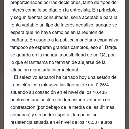
proporcionados por las decisiones, tanto de tipos de
interés como lo se diga en la entrevista. En principio,
y según fuentes consultadas, sería aceptable para la
renta variable un tipo de interés negativo, aunque se
espera que no haya cambios en la reunión de
mañana. En cuanto a la política monetaria expansiva
tampoco se esperan grandes cambios, eso sí, Dragui
se guarda en la manga la posibilidad de un Q3, por
lo que el fantasma no termian de alejarse de la
situación monetaria internacional.
El selectivo español ha cerrado hoy una sesión de
transición, con minusvalías ligeras de un -0.26%
situando su cotización en el nivel de los 10.435
puntos en una sesión sin demasiado volumen de
contratación (por debajo de la media de las últimas
semanas) y sin poder superar, tampoco, su
resistencia situada en el nivel de los 10.537 euros.