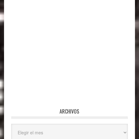
principal
ARCHIVOS
Archivos