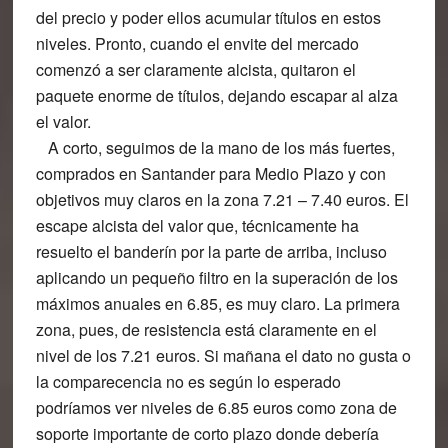
del precio y poder ellos acumular títulos en estos
niveles. Pronto, cuando el envite del mercado
comenzó a ser claramente alcista, quitaron el
paquete enorme de títulos, dejando escapar al alza
el valor.
A corto, seguimos de la mano de los más fuertes,
comprados en Santander para Medio Plazo y con
objetivos muy claros en la zona 7.21 – 7.40 euros. El
escape alcista del valor que, técnicamente ha
resuelto el banderín por la parte de arriba, incluso
aplicando un pequeño filtro en la superación de los
máximos anuales en 6.85, es muy claro. La primera
zona, pues, de resistencia está claramente en el
nivel de los 7.21 euros. Si mañana el dato no gusta o
la comparecencia no es según lo esperado
podríamos ver niveles de 6.85 euros como zona de
soporte importante de corto plazo donde debería