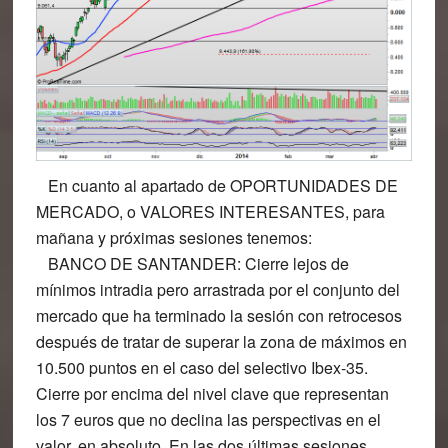
En cuanto al apartado de OPORTUNIDADES DE
MERCADO, o VALORES INTERESANTES, para
mañana y próximas sesiones tenemos:
BANCO DE SANTANDER
: Cierre lejos de
mínimos intradia pero arrastrada por el conjunto del
mercado que ha terminado la sesión con retrocesos
después de tratar de superar la zona de máximos en
10.500 puntos en el caso del selectivo Ibex-35.
Cierre por encima del nivel clave que representan
los 7 euros que no declina las perspectivas en el
valor, en absoluto. En las dos últimas sesiones