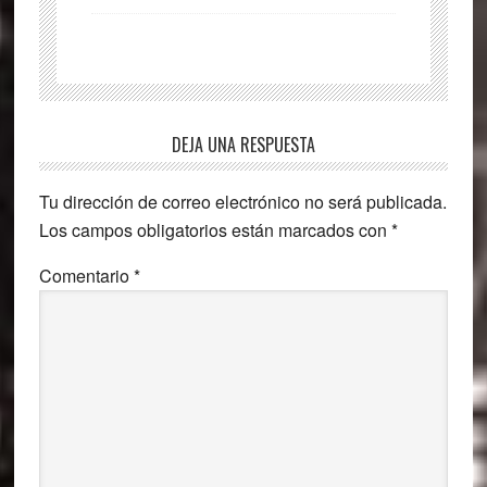
Interacciones
DEJA UNA RESPUESTA
con
Tu dirección de correo electrónico no será publicada.
los
Los campos obligatorios están marcados con
*
lectores
Comentario
*