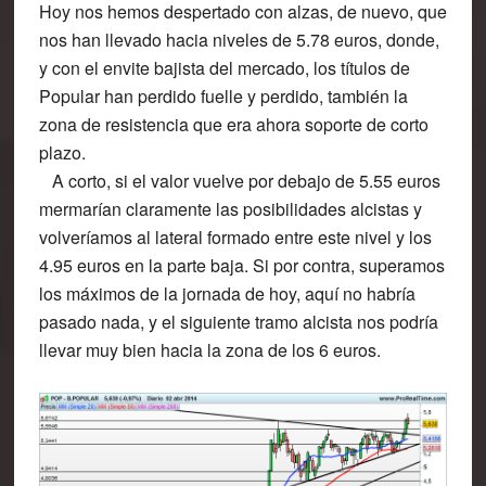
Hoy nos hemos despertado con alzas, de nuevo, que
nos han llevado hacia niveles de 5.78 euros, donde,
y con el envite bajista del mercado, los títulos de
Popular han perdido fuelle y perdido, también la
zona de resistencia que era ahora soporte de corto
plazo.
A corto, si el valor vuelve por debajo de 5.55 euros
mermarían claramente las posibilidades alcistas y
volveríamos al lateral formado entre este nivel y los
4.95 euros en la parte baja. Si por contra, superamos
los máximos de la jornada de hoy, aquí no habría
pasado nada, y el siguiente tramo alcista nos podría
llevar muy bien hacia la zona de los 6 euros.