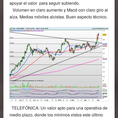
apoyar el valor para seguir subiendo.
Volumen en claro aumento y Macd con claro giro al
alza. Medias móviles alcistas. Buen aspecto técnico.
TELEFÓNICA:
Un valor apto para una operativa de
medio plazo, donde los mínimos vistos este último