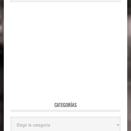
CATEGORÍAS
Categorías