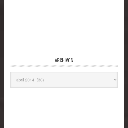
ARCHIVOS
Archivos