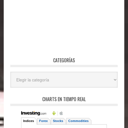
CATEGORÍAS
Categorías
CHARTS EN TIEMPO REAL