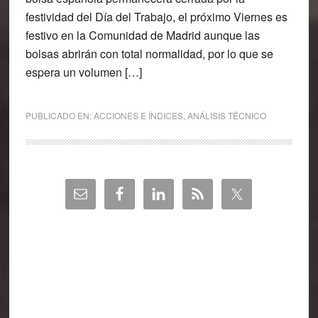
festividad del Día del Trabajo, el próximo Viernes es
festivo en la Comunidad de Madrid aunque las
bolsas abrirán con total normalidad, por lo que se
espera un volumen […]
PUBLICADO EN:
ACCIONES E ÍNDICES
,
ANÁLISIS TÉCNICO
Barra
lateral
principal