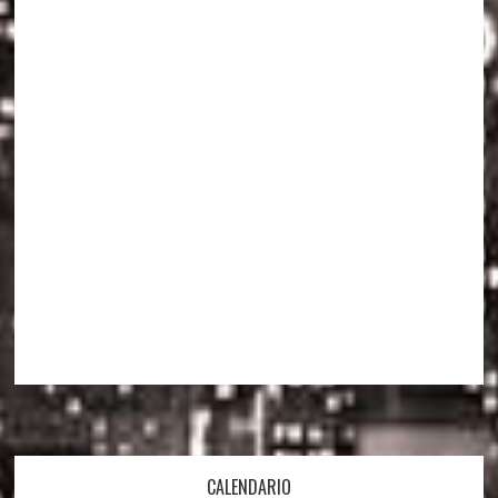
Footer
CALENDARIO