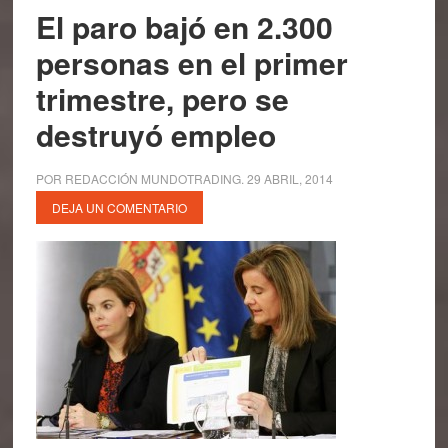
El paro bajó en 2.300
personas en el primer
trimestre, pero se
destruyó empleo
POR
REDACCIÓN MUNDOTRADING
.
29 ABRIL, 2014
DEJA UN COMENTARIO