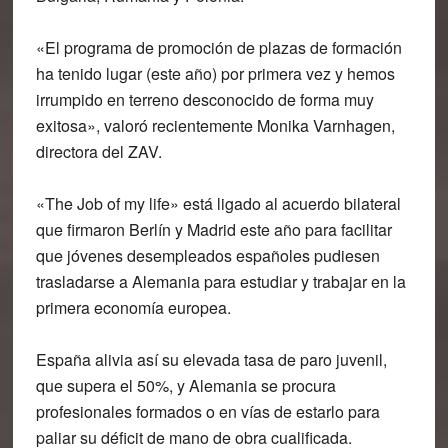
«El programa de promoción de plazas de formación
ha tenido lugar (este año) por primera vez y hemos
irrumpido en terreno desconocido de forma muy
exitosa», valoró recientemente Monika Varnhagen,
directora del ZAV.
«The Job of my life» está ligado al acuerdo bilateral
que firmaron Berlín y Madrid este año para facilitar
que jóvenes desempleados españoles pudiesen
trasladarse a Alemania para estudiar y trabajar en la
primera economía europea.
España alivia así su elevada tasa de paro juvenil,
que supera el 50%, y Alemania se procura
profesionales formados o en vías de estarlo para
paliar su déficit de mano de obra cualificada.