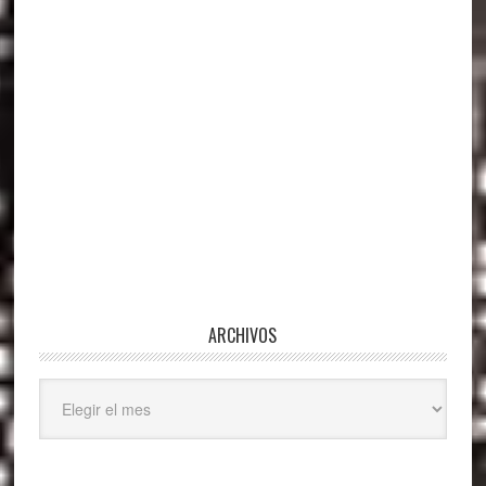
ARCHIVOS
Archivos