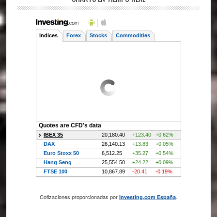
Cotizaciones proporcionadas por
.
Investing.com España