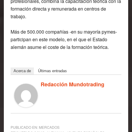
profesionales, combina la capacitación teórica con la
formación directa y remunerada en centros de
trabajo.
Más de 500.000 compañías -en su mayoría pymes-
participan en este modelo, en el que el Estado
alemán asume el coste de la formación teórica.
Acerca de
Últimas entradas
Redacción Mundotrading
PUBLICADO EN:
MERCADOS