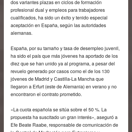
dos variantes plazas en ciclos de formación
profesional dual y empleos para trabajadores
cualificados, ha sido un éxito y tenido especial
aceptación en España, según las autoridades
alemanas.
España, por su tamaño y tasa de desempleo juvenil,
ha sido el país que más jóvenes ha aportado de los
diez que se han unido ya al programa, a pesar del
revuelo generado por casos como el de los 130
jóvenes de Madrid y Castilla-La Mancha que
llegaron a Erfurt (este de Alemania) en verano y no
encontraron el contrato prometido.
«La cuota española se sitúa sobre el 50 %. La
propuesta ha suscitado un gran interés», aseguró a
Efe Beate Raabe, responsable de comunicación de