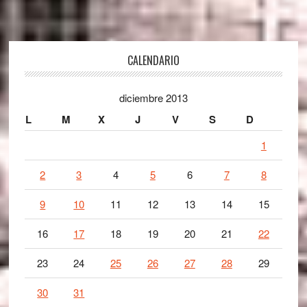
Footer
CALENDARIO
diciembre 2013
L
M
X
J
V
S
D
1
2
3
4
5
6
7
8
9
10
11
12
13
14
15
16
17
18
19
20
21
22
23
24
25
26
27
28
29
30
31