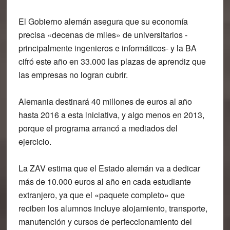
El Gobierno alemán asegura que su economía
precisa «decenas de miles» de universitarios -
principalmente ingenieros e informáticos- y la BA
cifró este año en 33.000 las plazas de aprendiz que
las empresas no logran cubrir.
Alemania destinará 40 millones de euros al año
hasta 2016 a esta iniciativa, y algo menos en 2013,
porque el programa arrancó a mediados del
ejercicio.
La ZAV estima que el Estado alemán va a dedicar
más de 10.000 euros al año en cada estudiante
extranjero, ya que el «paquete completo» que
reciben los alumnos incluye alojamiento, transporte,
manutención y cursos de perfeccionamiento del