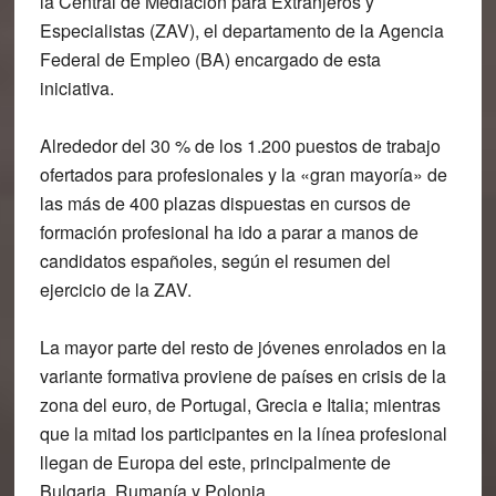
la Central de Mediación para Extranjeros y
Especialistas (ZAV), el departamento de la Agencia
Federal de Empleo (BA) encargado de esta
iniciativa.
Alrededor del 30 % de los 1.200 puestos de trabajo
ofertados para profesionales y la «gran mayoría» de
las más de 400 plazas dispuestas en cursos de
formación profesional ha ido a parar a manos de
candidatos españoles, según el resumen del
ejercicio de la ZAV.
La mayor parte del resto de jóvenes enrolados en la
variante formativa proviene de países en crisis de la
zona del euro, de Portugal, Grecia e Italia; mientras
que la mitad los participantes en la línea profesional
llegan de Europa del este, principalmente de
Bulgaria, Rumanía y Polonia.