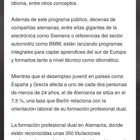
idioma, entre otros conceptos.
Además de este programa público, decenas de
compañías alemanas, entre ellas gigantes de la
electrónica como Siemens o referencias del sector
automotriz como BMW, están lanzando programas
integrales para captar aprendices del sur de Europa
y formarlos tanto a nivel técnico como idiomático.
Mientras que el desempleo juvenil en países como
España y Grecia afecta a uno de cada dos personas
de menos de 24 años, el de Alemania se sitúa en el
7,5 %, una tasa que Berlín relaciona con la
orientación laboral de su formación profesional dual.
La formación profesional dual en Alemania, donde
están reconocidas unas 350 titulaciones