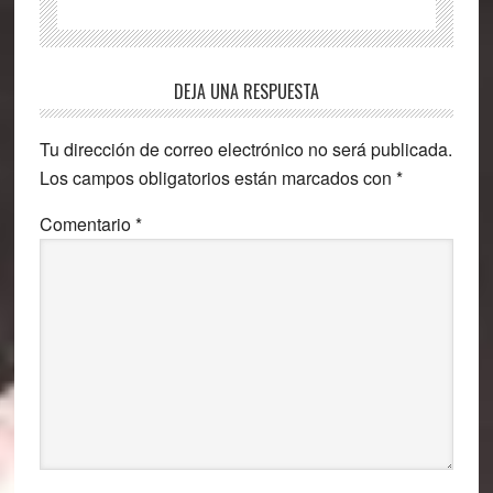
Interacciones
DEJA UNA RESPUESTA
con
Tu dirección de correo electrónico no será publicada.
los
Los campos obligatorios están marcados con
*
lectores
Comentario
*