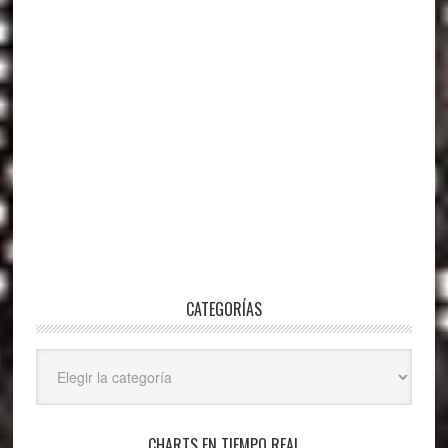
CATEGORÍAS
Categorías
CHARTS EN TIEMPO REAL