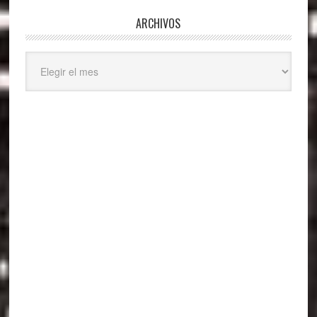
ARCHIVOS
Archivos