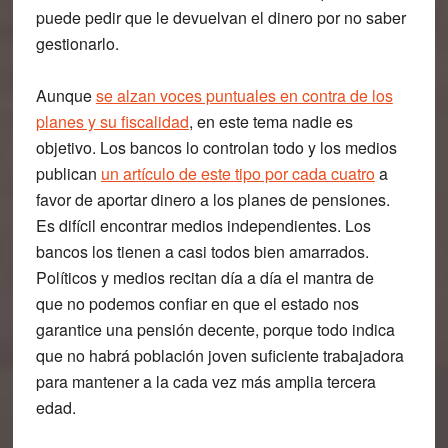
puede pedir que le devuelvan el dinero por no saber
gestionarlo.
Aunque
se alzan voces puntuales en contra de los
planes y su fiscalidad
,
en este tema nadie es
objetivo
. Los bancos lo controlan todo y los medios
publican
un artículo de este tipo por cada cuatro
a
favor de aportar dinero a los planes de pensiones.
Es difícil encontrar medios independientes. Los
bancos los tienen a casi todos bien amarrados.
Políticos y medios recitan día a día el mantra de
que no podemos confiar en que el estado nos
garantice una pensión decente, porque todo indica
que no habrá población joven suficiente trabajadora
para mantener a la cada vez más amplia tercera
edad.