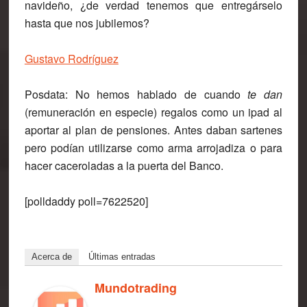
navideño,
¿de verdad tenemos que entregárselo
hasta que nos jubilemos?
Gustavo Rodríguez
Posdata: No hemos hablado de cuando
te dan
(remuneración en especie) regalos como un ipad al
aportar al plan de pensiones. Antes daban sartenes
pero podían utilizarse como arma arrojadiza o para
hacer caceroladas a la puerta del Banco.
[polldaddy poll=7622520]
Acerca de
Últimas entradas
Mundotrading