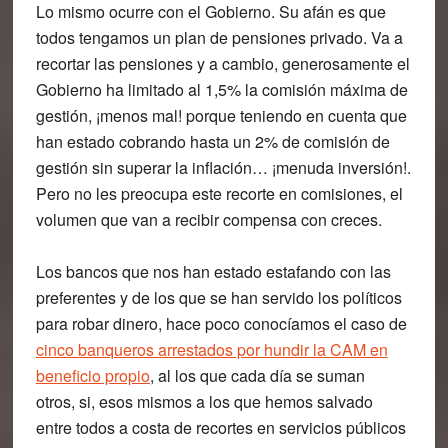
Lo mismo ocurre con el Gobierno.
Su afán es que
todos tengamos un plan de pensiones privado. Va a
recortar las pensiones y a cambio, generosamente el
Gobierno ha limitado al 1,5% la comisión máxima de
gestión, ¡menos mal! porque teniendo en cuenta que
han estado cobrando hasta un 2% de comisión de
gestión sin superar la inflación… ¡menuda inversión!.
Pero no les preocupa este recorte en comisiones, el
volumen que van a recibir compensa con creces.
Los bancos que nos han estado estafando con las
preferentes y
de los que se han servido los políticos
para robar dinero
, hace poco conocíamos el caso de
cinco banqueros arrestados por hundir la CAM en
beneficio propio
, al los que cada día se suman
otros, si, esos mismos a los que hemos salvado
entre todos a costa de recortes en servicios públicos