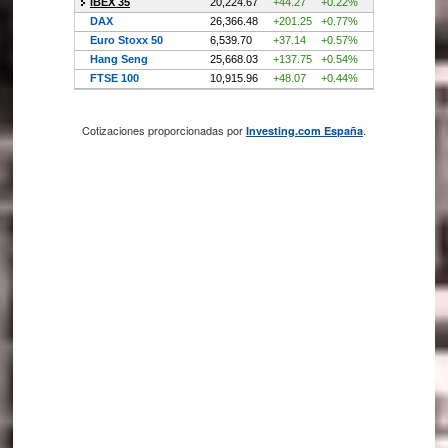
Cotizaciones proporcionadas por
.
Investing.com España