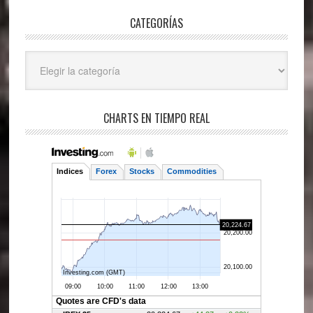
CATEGORÍAS
Categorías
CHARTS EN TIEMPO REAL