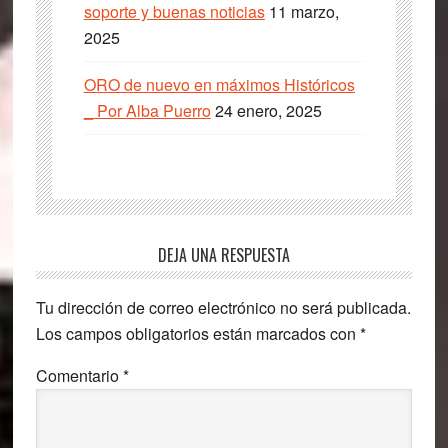
soporte y buenas noticias
11 marzo,
2025
ORO de nuevo en máximos Históricos
_ Por Alba Puerro
24 enero, 2025
Interacciones
DEJA UNA RESPUESTA
con
Tu dirección de correo electrónico no será publicada.
los
Los campos obligatorios están marcados con
*
lectores
Comentario
*