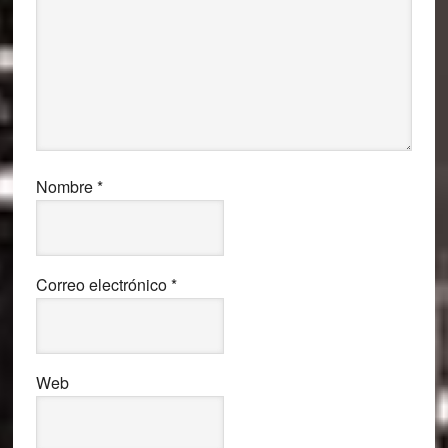
Nombre
*
Correo electrónico
*
Web