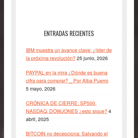
ENTRADAS RECIENTES
IBM muestra un avance clave: ¿líder de
la próxima revolución?
25 junio, 2026
PAYPAL en la mira ¿Dónde es buena
cifra para comprar? _ Por Alba Puerro
5 mayo, 2026
CRÓNICA DE CIERRE: SP500,
NASDAQ, DOWJONES ¿esto sigue?
4
abril, 2025
BITCOIN no decepciona: Salvando el