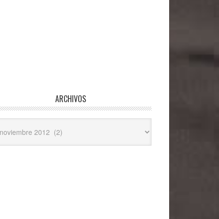
ARCHIVOS
hivos