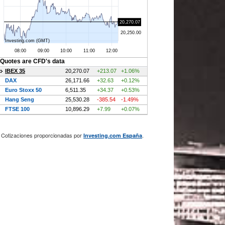
Cotizaciones proporcionadas por
.
Investing.com España