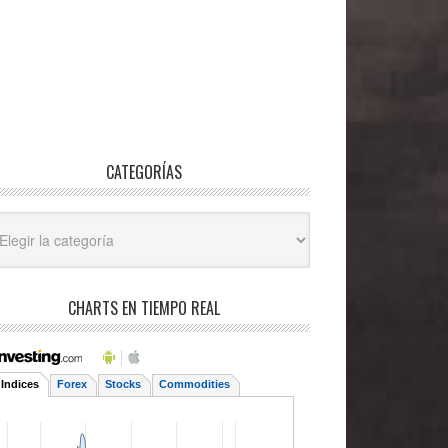
CATEGORÍAS
egorías
CHARTS EN TIEMPO REAL