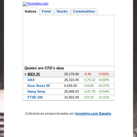
Cotizaciones proporcionadas por
.
Investing.com España