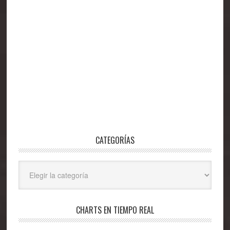
CATEGORÍAS
Categorías
CHARTS EN TIEMPO REAL