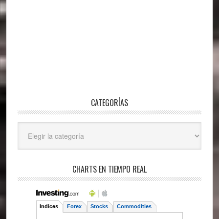
CATEGORÍAS
Categorías
CHARTS EN TIEMPO REAL