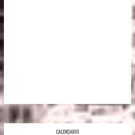
Footer
CALENDARIO