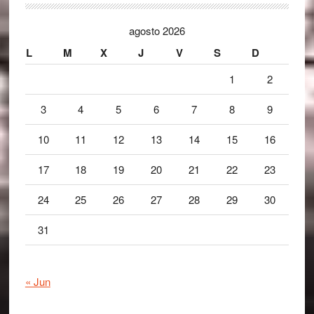
agosto 2026
L
M
X
J
V
S
D
1
2
3
4
5
6
7
8
9
10
11
12
13
14
15
16
17
18
19
20
21
22
23
24
25
26
27
28
29
30
31
« Jun