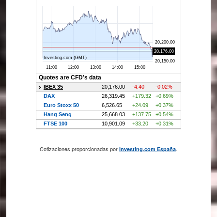
Cotizaciones proporcionadas por
.
Investing.com España