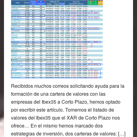
Recibidos muchos correos solicitando ayuda para la
formación de una cartera de valores con las
empresas del Ibex35 a Corto Plazo, hemos optado
por escribir este artículo. Tomemos el listado de
valores del Ibex35 que el XAR de Corto Plazo nos
ofrece… En el mismo hemos marcado dos
estrategias de inversión, dos carteras de valores: […]