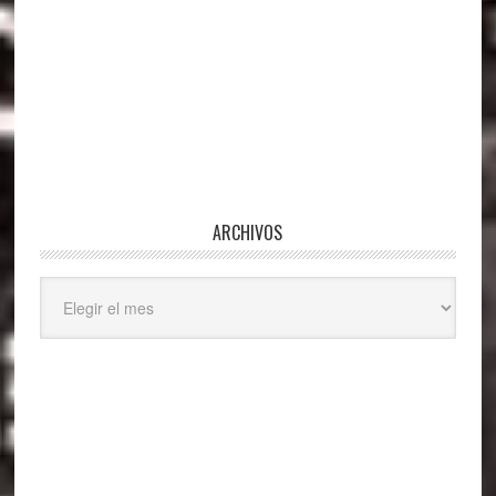
ARCHIVOS
Archivos