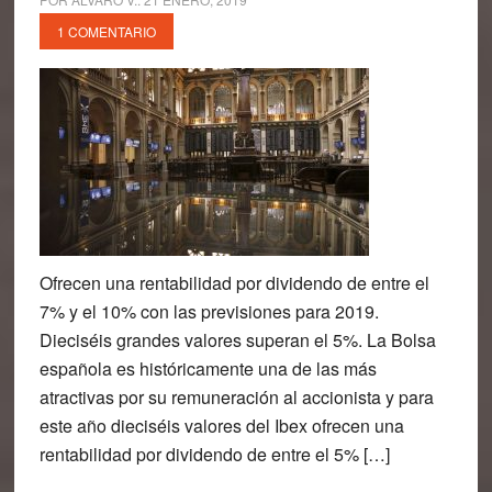
1 COMENTARIO
Ofrecen una rentabilidad por dividendo de entre el
7% y el 10% con las previsiones para 2019.
Dieciséis grandes valores superan el 5%. La Bolsa
española es históricamente una de las más
atractivas por su remuneración al accionista y para
este año dieciséis valores del Ibex ofrecen una
rentabilidad por dividendo de entre el 5% […]