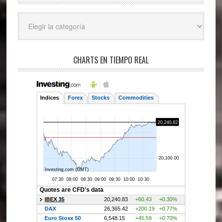
Categorías
CHARTS EN TIEMPO REAL