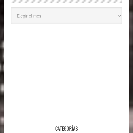
Archivos
CATEGORÍAS