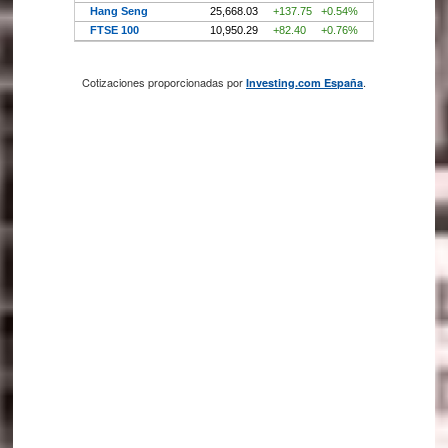
Cotizaciones proporcionadas por
.
Investing.com España