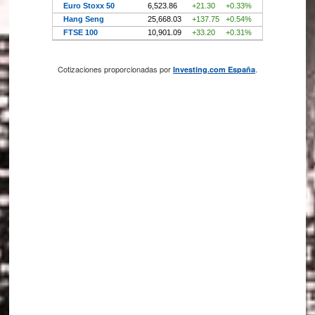
Cotizaciones proporcionadas por
.
Investing.com España