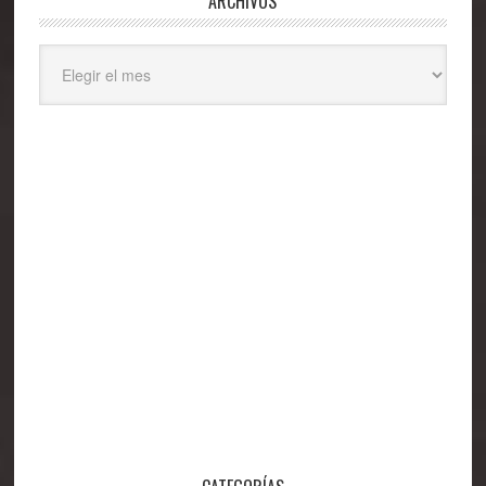
ARCHIVOS
Archivos