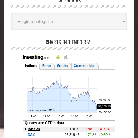
CATEGORÍAS
Categorías
CHARTS EN TIEMPO REAL