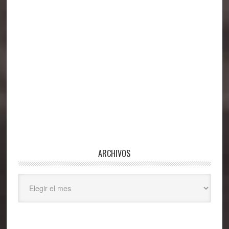
ARCHIVOS
Archivos