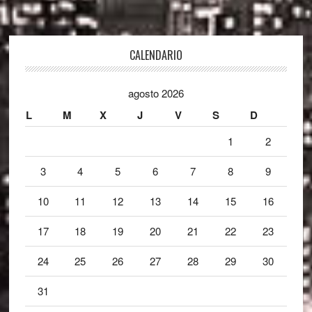
Footer
CALENDARIO
agosto 2026
L
M
X
J
V
S
D
1
2
3
4
5
6
7
8
9
10
11
12
13
14
15
16
17
18
19
20
21
22
23
24
25
26
27
28
29
30
31