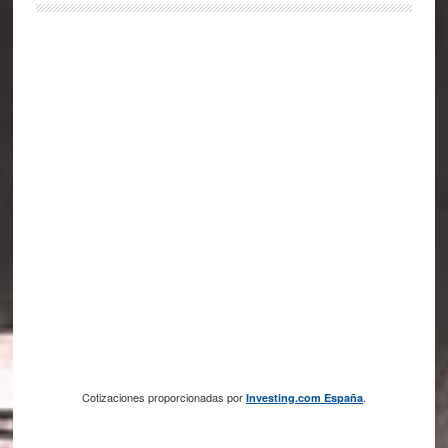
Cotizaciones proporcionadas por
.
Investing.com España