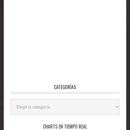
CATEGORÍAS
Categorías
CHARTS EN TIEMPO REAL