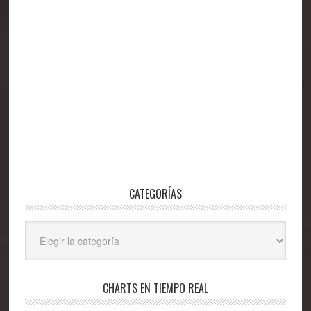
CATEGORÍAS
Categorías
CHARTS EN TIEMPO REAL