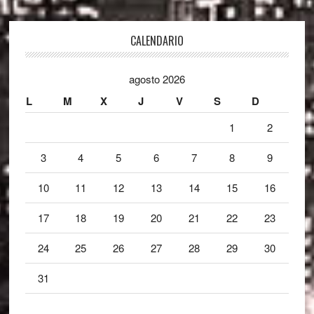
Footer
CALENDARIO
agosto 2026
L
M
X
J
V
S
D
1
2
3
4
5
6
7
8
9
10
11
12
13
14
15
16
17
18
19
20
21
22
23
24
25
26
27
28
29
30
31