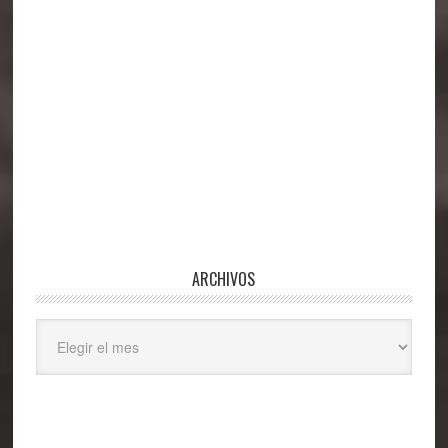
ARCHIVOS
Archivos