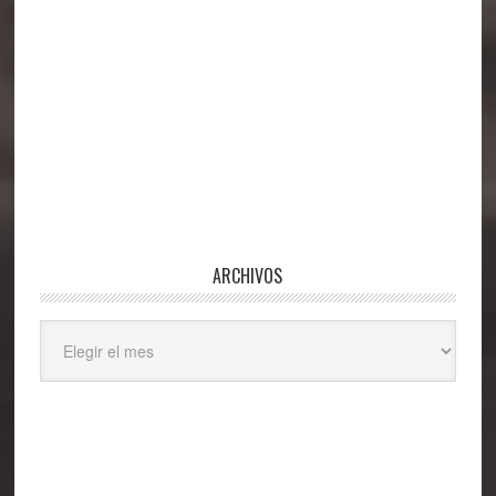
ARCHIVOS
Archivos