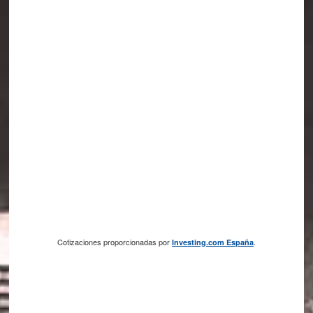
Cotizaciones proporcionadas por
.
Investing.com España