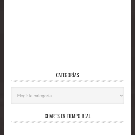
CATEGORÍAS
Categorías
CHARTS EN TIEMPO REAL