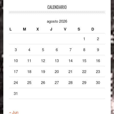
Footer
CALENDARIO
agosto 2026
L
M
X
J
V
S
D
1
2
3
4
5
6
7
8
9
10
11
12
13
14
15
16
17
18
19
20
21
22
23
24
25
26
27
28
29
30
31
« Jun