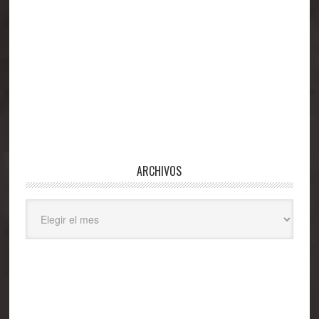
ARCHIVOS
Archivos