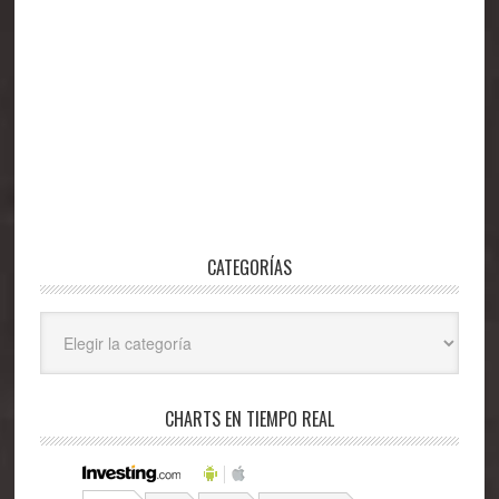
CATEGORÍAS
Categorías
CHARTS EN TIEMPO REAL