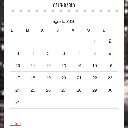
Footer
CALENDARIO
agosto 2026
L
M
X
J
V
S
D
1
2
3
4
5
6
7
8
9
10
11
12
13
14
15
16
17
18
19
20
21
22
23
24
25
26
27
28
29
30
31
« Jun