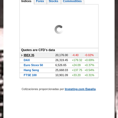
Cotizaciones proporcionadas por
.
Investing.com España